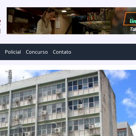
Policial
Concurso
Contato