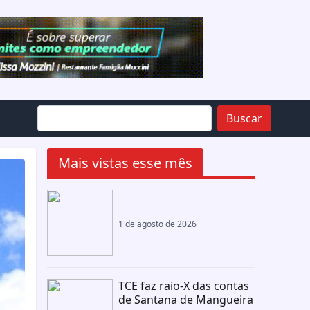
Buscar
Mais vistas esse mês
1 de agosto de 2026
TCE faz raio-X das contas
de Santana de Mangueira