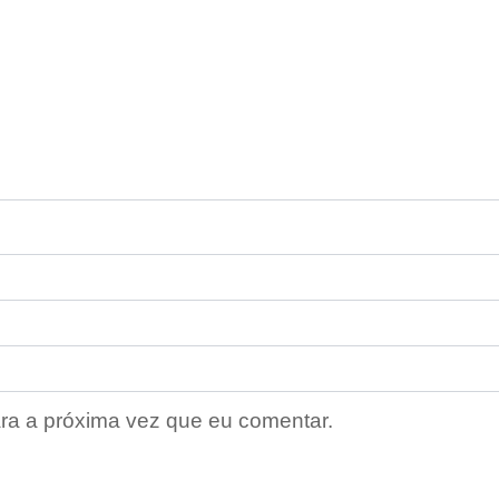
ra a próxima vez que eu comentar.