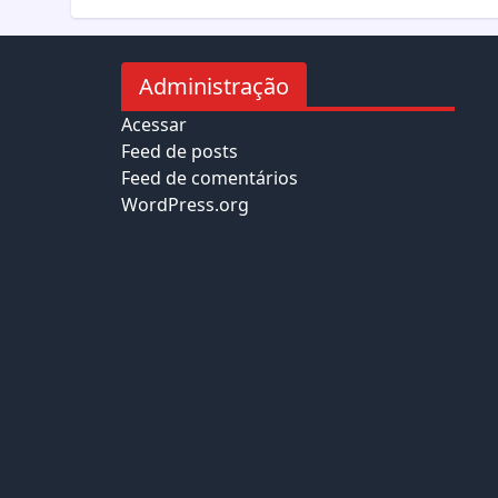
Administração
Acessar
Feed de posts
Feed de comentários
WordPress.org