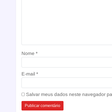
Nome
*
E-mail
*
Salvar meus dados neste navegador pa