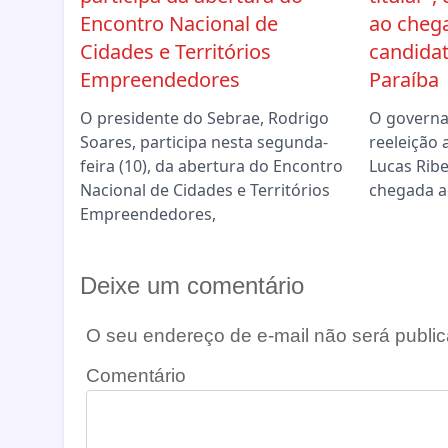
Encontro Nacional de
ao chega
Cidades e Territórios
candida
Empreendedores
Paraíba
O presidente do Sebrae, Rodrigo
O governa
Soares, participa nesta segunda-
reeleição 
feira (10), da abertura do Encontro
Lucas Ribe
Nacional de Cidades e Territórios
chegada a
Empreendedores,
Deixe um comentário
O seu endereço de e-mail não será public
Comentário