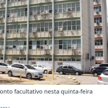
nto facultativo nesta quinta-feira