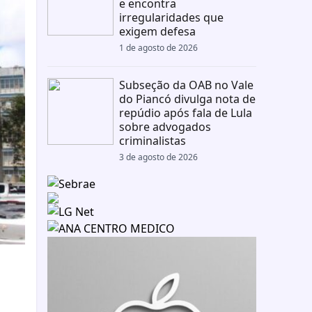
e encontra
irregularidades que
exigem defesa
1 de agosto de 2026
Subseção da OAB no Vale
do Piancó divulga nota de
repúdio após fala de Lula
sobre advogados
criminalistas
3 de agosto de 2026