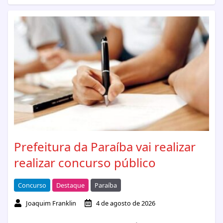
Prefeitura da Paraíba vai realizar
realizar concurso público
Concurso
Destaque
Paraíba
Joaquim Franklin
4 de agosto de 2026