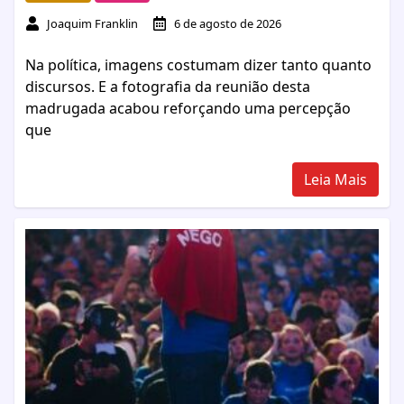
Joaquim Franklin
6 de agosto de 2026
Na política, imagens costumam dizer tanto quanto
discursos. E a fotografia da reunião desta
madrugada acabou reforçando uma percepção
que
Leia Mais