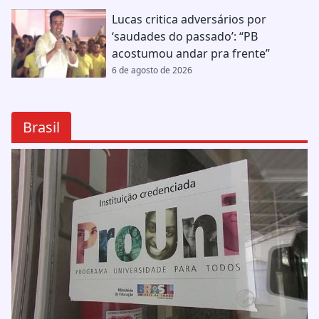
Lucas critica adversários por
‘saudades do passado’: “PB
acostumou andar pra frente”
6 de agosto de 2026
Brasil