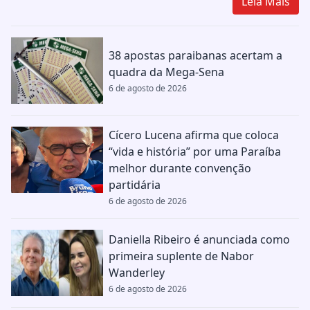
Leia Mais
38 apostas paraibanas acertam a
quadra da Mega-Sena
6 de agosto de 2026
Cícero Lucena afirma que coloca
“vida e história” por uma Paraíba
melhor durante convenção
partidária
6 de agosto de 2026
Daniella Ribeiro é anunciada como
primeira suplente de Nabor
Wanderley
6 de agosto de 2026