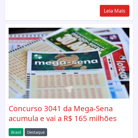
Leia Mais
Concurso 3041 da Mega-Sena
acumula e vai a R$ 165 milhões
Brasil
Destaque