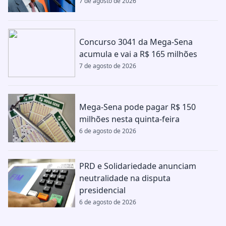
7 de agosto de 2026
Concurso 3041 da Mega-Sena
acumula e vai a R$ 165 milhões
7 de agosto de 2026
Mega-Sena pode pagar R$ 150
milhões nesta quinta-feira
6 de agosto de 2026
PRD e Solidariedade anunciam
neutralidade na disputa
presidencial
6 de agosto de 2026