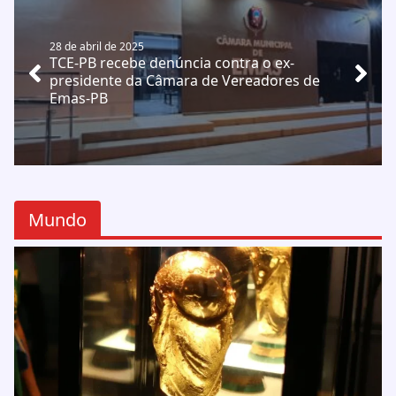
28 de abril de 2025
TCE-PB recebe denúncia contra o ex-
presidente da Câmara de Vereadores de
Emas-PB
Mundo