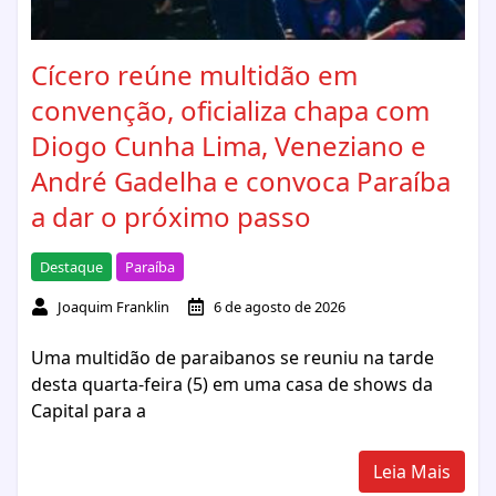
Cícero reúne multidão em
convenção, oficializa chapa com
Diogo Cunha Lima, Veneziano e
André Gadelha e convoca Paraíba
a dar o próximo passo
Destaque
Paraíba
Joaquim Franklin
6 de agosto de 2026
Uma multidão de paraibanos se reuniu na tarde
desta quarta-feira (5) em uma casa de shows da
Capital para a
Leia Mais