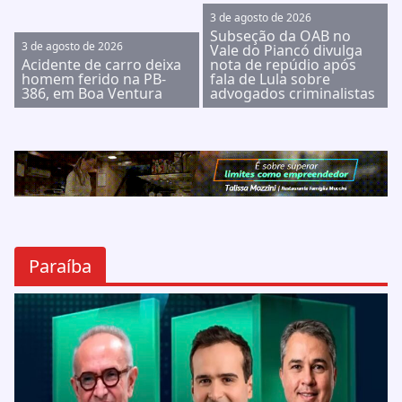
3 de agosto de 2026
Subseção da OAB no
3 de agosto de 2026
Vale do Piancó divulga
Acidente de carro deixa
nota de repúdio após
homem ferido na PB-
fala de Lula sobre
386, em Boa Ventura
advogados criminalistas
Paraíba