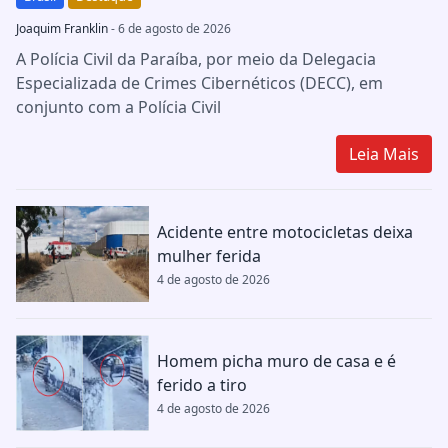
Joaquim Franklin
- 6 de agosto de 2026
A Polícia Civil da Paraíba, por meio da Delegacia
Especializada de Crimes Cibernéticos (DECC), em
conjunto com a Polícia Civil
Leia Mais
Acidente entre motocicletas deixa
mulher ferida
4 de agosto de 2026
Homem picha muro de casa e é
ferido a tiro
4 de agosto de 2026