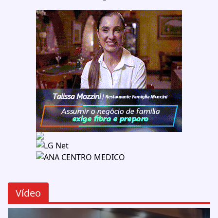
Vídeo