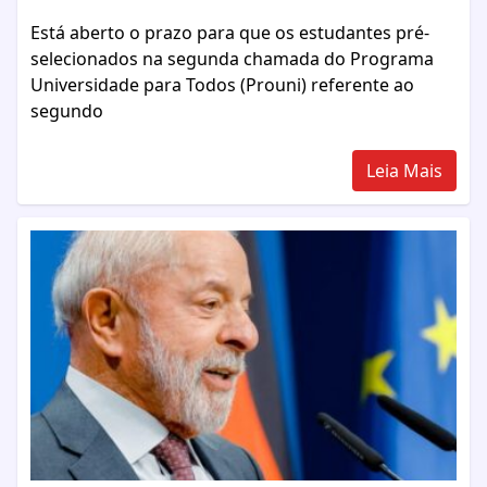
Está aberto o prazo para que os estudantes pré-
selecionados na segunda chamada do Programa
Universidade para Todos (Prouni) referente ao
segundo
Leia Mais