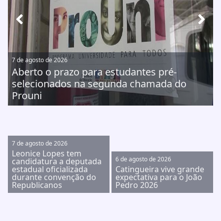
7 de agosto de 2026
Aberto o prazo para estudantes pré-
selecionados na segunda chamada do
Prouni
7 de agosto de 2026
Leonice Lopes tem
6 de agosto de 2026
candidatura a deputada
estadual oficializada
Catingueira vive grande
durante convenção do
expectativa para o João
Republicanos
Pedro 2026