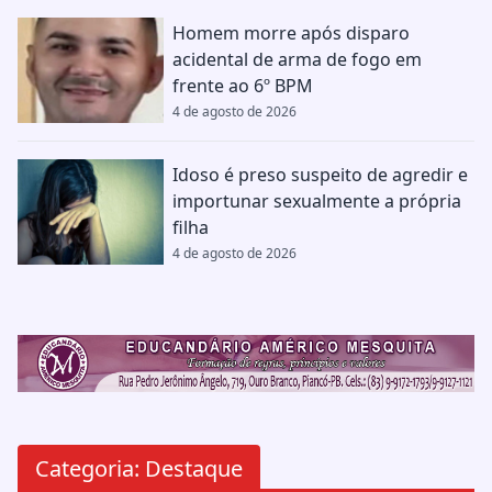
Homem morre após disparo
acidental de arma de fogo em
frente ao 6º BPM
4 de agosto de 2026
Idoso é preso suspeito de agredir e
importunar sexualmente a própria
filha
4 de agosto de 2026
Categoria:
Destaque