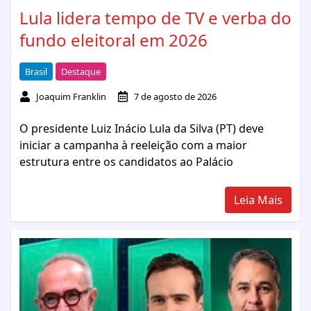
Lula lidera tempo de TV e verba do
fundo eleitoral em 2026
Brasil
Destaque
Joaquim Franklin
7 de agosto de 2026
O presidente Luiz Inácio Lula da Silva (PT) deve
iniciar a campanha à reeleição com a maior
estrutura entre os candidatos ao Palácio
Leia Mais