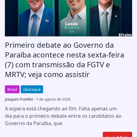
Primeiro debate ao Governo da
Paraíba acontece nesta sexta-feira
(7) com transmissão da FGTV e
MRTV; veja como assistir
Brasil
Destaque
Joaquim Franklin
- 7 de agosto de 2026
A espera está chegando ao fim. Falta apenas um
dia para o primeiro debate entre os candidatos ao
Governo da Paraíba, que