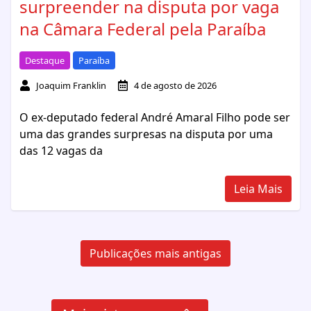
surpreender na disputa por vaga
na Câmara Federal pela Paraíba
Destaque
Paraíba
Joaquim Franklin
4 de agosto de 2026
O ex-deputado federal André Amaral Filho pode ser
uma das grandes surpresas na disputa por uma
das 12 vagas da
Leia Mais
Navegação
por
Publicações mais antigas
posts