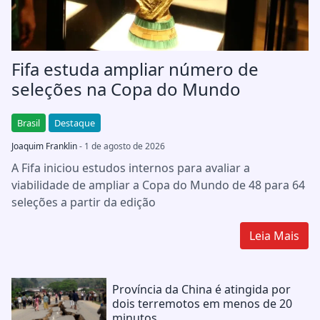
Fifa estuda ampliar número de
seleções na Copa do Mundo
Brasil
Destaque
Joaquim Franklin
- 1 de agosto de 2026
A Fifa iniciou estudos internos para avaliar a
viabilidade de ampliar a Copa do Mundo de 48 para 64
seleções a partir da edição
Leia Mais
Província da China é atingida por
dois terremotos em menos de 20
minutos