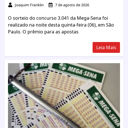
Joaquim Franklin
7 de agosto de 2026
O sorteio do concurso 3.041 da Mega-Sena foi
realizado na noite desta quinta-feira (06), em São
Paulo. O prêmio para as apostas
Leia Mais