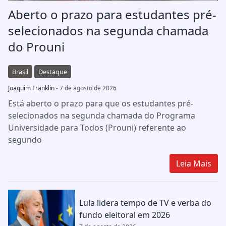
Aberto o prazo para estudantes pré-
selecionados na segunda chamada
do Prouni
Brasil
Destaque
Joaquim Franklin
- 7 de agosto de 2026
Está aberto o prazo para que os estudantes pré-
selecionados na segunda chamada do Programa
Universidade para Todos (Prouni) referente ao
segundo
Leia Mais
Lula lidera tempo de TV e verba do
fundo eleitoral em 2026