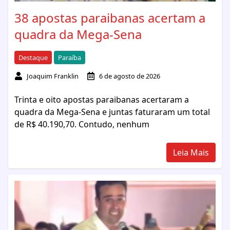
38 apostas paraibanas acertam a
quadra da Mega-Sena
Destaque
Paraíba
Joaquim Franklin
6 de agosto de 2026
Trinta e oito apostas paraibanas acertaram a
quadra da Mega-Sena e juntas faturaram um total
de R$ 40.190,70. Contudo, nenhum
Leia Mais