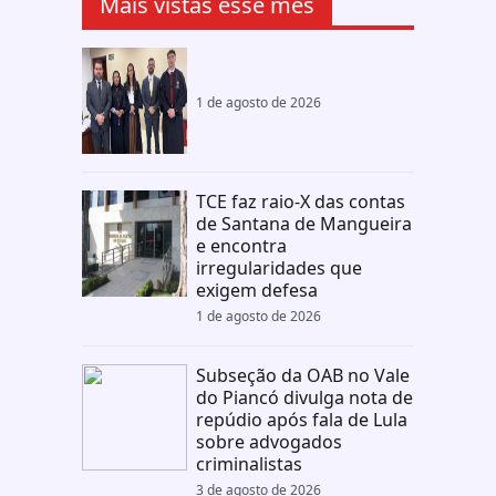
Mais vistas esse mês
1 de agosto de 2026
TCE faz raio-X das contas
de Santana de Mangueira
e encontra
irregularidades que
exigem defesa
1 de agosto de 2026
Subseção da OAB no Vale
do Piancó divulga nota de
repúdio após fala de Lula
sobre advogados
criminalistas
3 de agosto de 2026