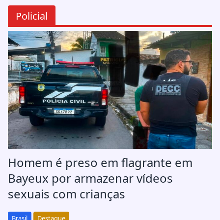
Policial
Homem é preso em flagrante em
Bayeux por armazenar vídeos
sexuais com crianças
Brasil
Destaque