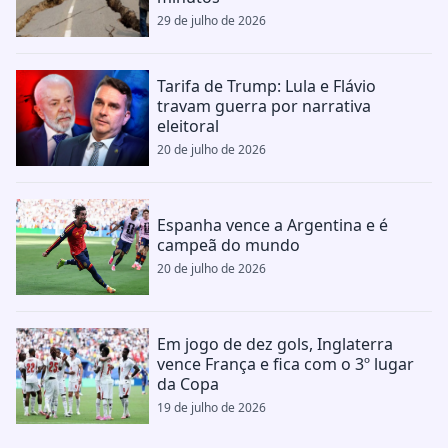
29 de julho de 2026
Tarifa de Trump: Lula e Flávio
travam guerra por narrativa
eleitoral
20 de julho de 2026
Espanha vence a Argentina e é
campeã do mundo
20 de julho de 2026
Em jogo de dez gols, Inglaterra
vence França e fica com o 3º lugar
da Copa
19 de julho de 2026