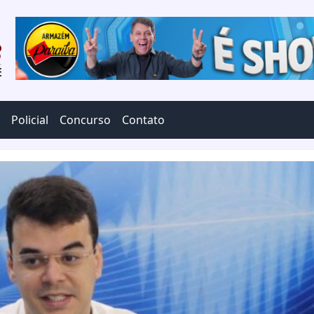
Policial
Concurso
Contato