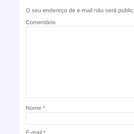
O seu endereço de e-mail não será public
Comentário
Nome
*
E-mail
*