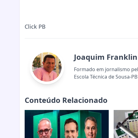
Click PB
Joaquim Franklin
Formado em jornalismo pela
Escola Técnica de Sousa-PB 
Conteúdo Relacionado