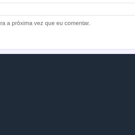
ra a próxima vez que eu comentar.