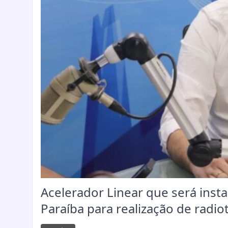
Acelerador Linear que será inst
Paraíba para realização de radio