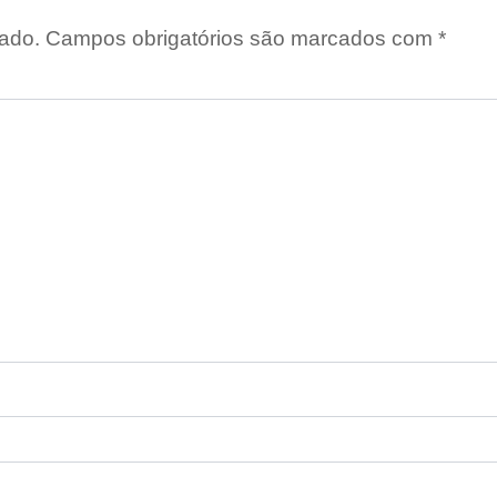
ado.
Campos obrigatórios são marcados com
*