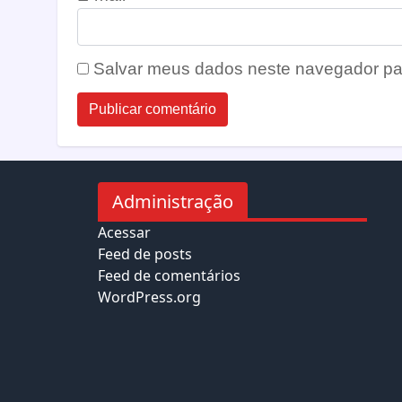
Salvar meus dados neste navegador pa
Administração
Acessar
Feed de posts
Feed de comentários
WordPress.org