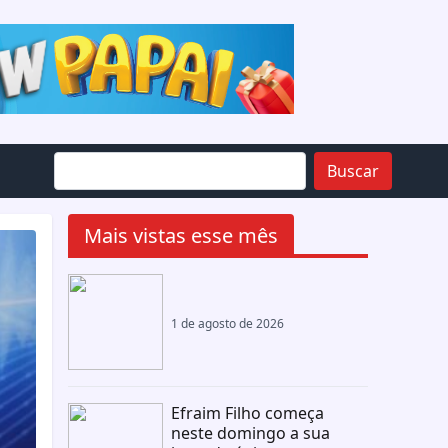
Buscar
Mais vistas esse mês
1 de agosto de 2026
Efraim Filho começa
neste domingo a sua