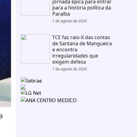
jornada épica para entrar
para a história política da
Paraíba
1 de agosto de 2026
TCE faz raio-X das contas
de Santana de Mangueira
e encontra
irregularidades que
exigem defesa
1 de agosto de 2026
a