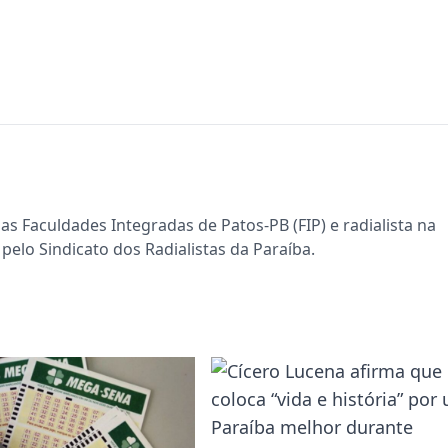
s Faculdades Integradas de Patos-PB (FIP) e radialista na
pelo Sindicato dos Radialistas da Paraíba.