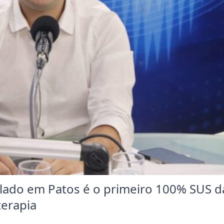
alado em Patos é o primeiro 100% SUS d
terapia