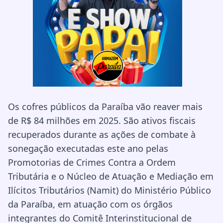
Os cofres públicos da Paraíba vão reaver mais
de R$ 84 milhões em 2025. São ativos fiscais
recuperados durante as ações de combate à
sonegação executadas este ano pelas
Promotorias de Crimes Contra a Ordem
Tributária e o Núcleo de Atuação e Mediação em
Ilícitos Tributários (Namit) do Ministério Público
da Paraíba, em atuação com os órgãos
integrantes do Comitê Interinstitucional de