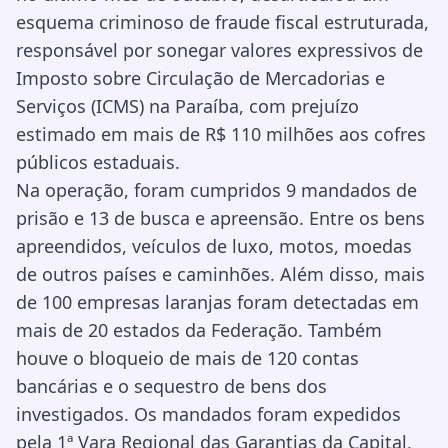
esquema criminoso de fraude fiscal estruturada,
responsável por sonegar valores expressivos de
Imposto sobre Circulação de Mercadorias e
Serviços (ICMS) na Paraíba, com prejuízo
estimado em mais de R$ 110 milhões aos cofres
públicos estaduais.
Na operação, foram cumpridos 9 mandados de
prisão e 13 de busca e apreensão. Entre os bens
apreendidos, veículos de luxo, motos, moedas
de outros países e caminhões. Além disso, mais
de 100 empresas laranjas foram detectadas em
mais de 20 estados da Federação. Também
houve o bloqueio de mais de 120 contas
bancárias e o sequestro de bens dos
investigados. Os mandados foram expedidos
pela 1ª Vara Regional das Garantias da Capital,