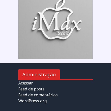
Administração
Acessar
Feed de posts
Feed de comentários
WordPress.org