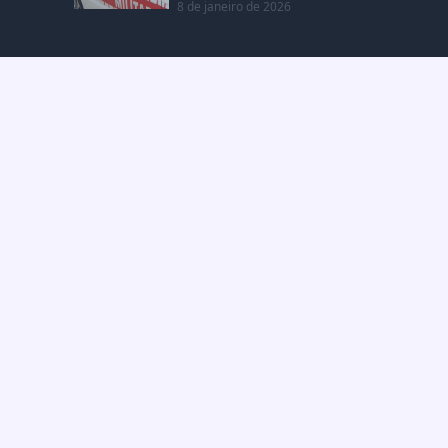
8 de janeiro de 2026