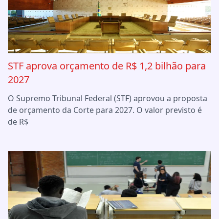
STF aprova orçamento de R$ 1,2 bilhão para
2027
O Supremo Tribunal Federal (STF) aprovou a proposta
de orçamento da Corte para 2027. O valor previsto é
de R$