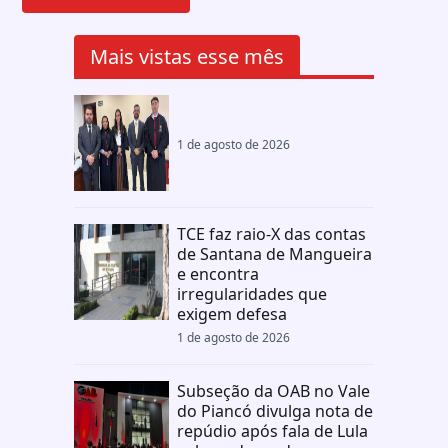
Mais vistas esse mês
1 de agosto de 2026
TCE faz raio-X das contas
de Santana de Mangueira
e encontra
irregularidades que
exigem defesa
1 de agosto de 2026
Subseção da OAB no Vale
do Piancó divulga nota de
repúdio após fala de Lula