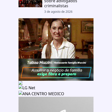
sobre advogados
criminalistas
3 de agosto de 2026