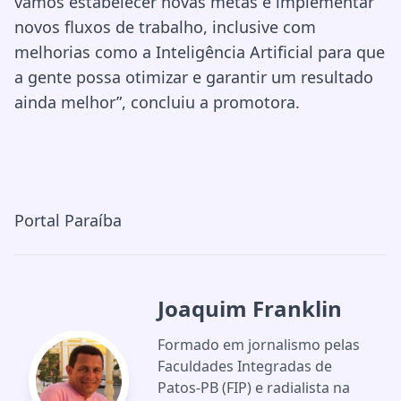
vamos estabelecer novas metas e implementar
novos fluxos de trabalho, inclusive com
melhorias como a Inteligência Artificial para que
a gente possa otimizar e garantir um resultado
ainda melhor”, concluiu a promotora.
Portal Paraíba
Joaquim Franklin
Formado em jornalismo pelas
Faculdades Integradas de
Patos-PB (FIP) e radialista na