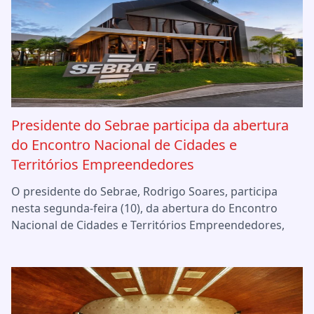
Presidente do Sebrae participa da abertura
do Encontro Nacional de Cidades e
Territórios Empreendedores
O presidente do Sebrae, Rodrigo Soares, participa
nesta segunda-feira (10), da abertura do Encontro
Nacional de Cidades e Territórios Empreendedores,