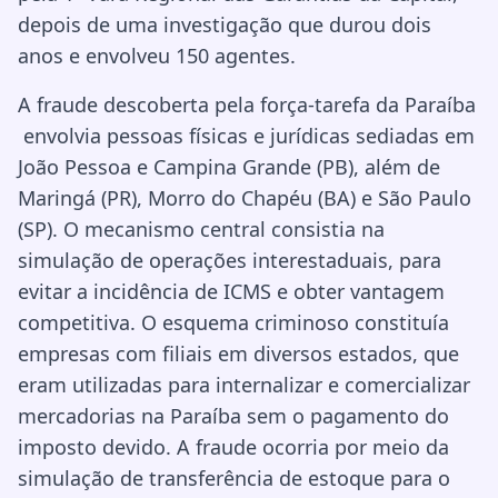
depois de uma investigação que durou dois
anos e envolveu 150 agentes.
A fraude descoberta pela força-tarefa da Paraíba
envolvia pessoas físicas e jurídicas sediadas em
João Pessoa e Campina Grande (PB), além de
Maringá (PR), Morro do Chapéu (BA) e São Paulo
(SP). O mecanismo central consistia na
simulação de operações interestaduais, para
evitar a incidência de ICMS e obter vantagem
competitiva. O esquema criminoso constituía
empresas com filiais em diversos estados, que
eram utilizadas para internalizar e comercializar
mercadorias na Paraíba sem o pagamento do
imposto devido. A fraude ocorria por meio da
simulação de transferência de estoque para o