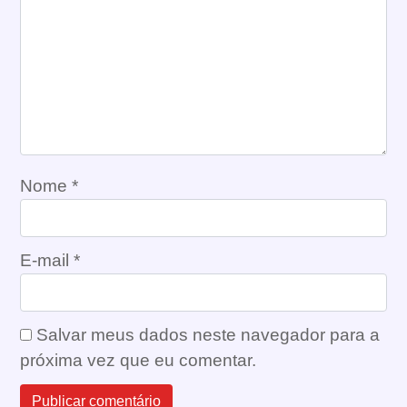
Nome
*
E-mail
*
Salvar meus dados neste navegador para a
próxima vez que eu comentar.