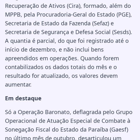
Recuperação de Ativos (Cira), formado, além do
MPPB, pela Procuradoria-Geral do Estado (PGE),
Secretaria de Estado da Fazenda (Sefaz) e
Secretaria de Segurança e Defesa Social (Sesds).
A quantia é parcial, do que foi registrado até o
início de dezembro, e não inclui bens
apreendidos em operações. Quando forem
contabilizados os dados totais do mês e o
resultado for atualizado, os valores devem
aumentar.
Em destaque
Só a Operação Baronato, deflagrada pelo Grupo
Operacional de Atuação Especial de Combate à
Sonegação Fiscal do Estado da Paraíba (Gaesf)
no último mês de outubro, desarticulou um