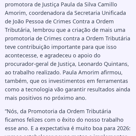
promotora de Justiça Paula da Silva Camillo
Amorim, coordenadora da Secretaria Unificada
de João Pessoa de Crimes Contra a Ordem
Tributária, lembrou que a criação de mais uma
promotoria de Crimes contra a Ordem Tributária
teve contribuição importante para que isso
acontecesse, e agradeceu o apoio do
procurador-geral de Justiça, Leonardo Quintans,
ao trabalho realizado. Paula Amorim afirmou,
também, que os investimentos em ferramentas
como a tecnologia vão garantir resultados ainda
mais positivos no próximo ano.
“Nós, da Promotoria da Ordem Tributária
ficamos felizes com o êxito do nosso trabalho
esse ano. E a expectativa é muito boa para 2026: