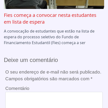
Fies começa a convocar nesta estudantes
em lista de espera
A convocação de estudantes que estão na lista de
espera do processo seletivo do Fundo de
Financiamento Estudantil (Fies) começa a ser
Deixe um comentário
O seu endereço de e-mail não será publicado.
Campos obrigatórios são marcados com
*
Comentário