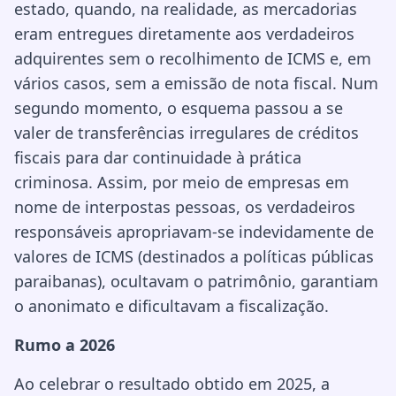
estado, quando, na realidade, as mercadorias
eram entregues diretamente aos verdadeiros
adquirentes sem o recolhimento de ICMS e, em
vários casos, sem a emissão de nota fiscal. Num
segundo momento, o esquema passou a se
valer de transferências irregulares de créditos
fiscais para dar continuidade à prática
criminosa. Assim, por meio de empresas em
nome de interpostas pessoas, os verdadeiros
responsáveis apropriavam-se indevidamente de
valores de ICMS (destinados a políticas públicas
paraibanas), ocultavam o patrimônio, garantiam
o anonimato e dificultavam a fiscalização.
Rumo a 2026
Ao celebrar o resultado obtido em 2025, a