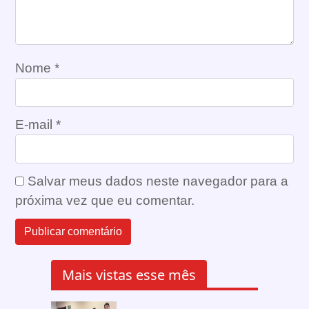
Nome
*
E-mail
*
Salvar meus dados neste navegador para a
próxima vez que eu comentar.
Mais vistas esse mês