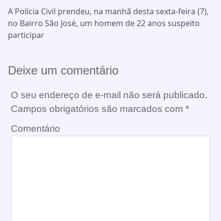
A Polícia Civil prendeu, na manhã desta sexta-feira (7),
no Bairro São José, um homem de 22 anos suspeito
participar
Deixe um comentário
O seu endereço de e-mail não será publicado.
Campos obrigatórios são marcados com
*
Comentário