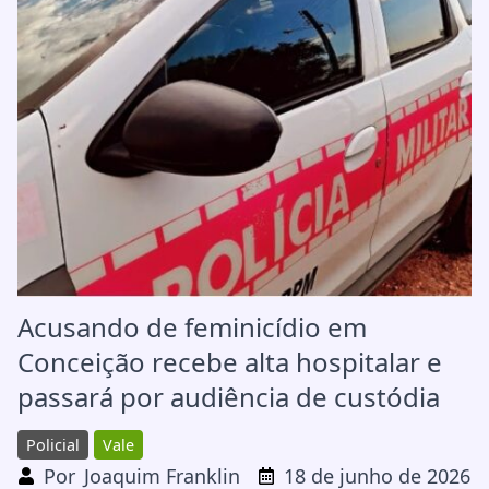
Acusando de feminicídio em
Conceição recebe alta hospitalar e
passará por audiência de custódia
Policial
Vale
Por
Joaquim Franklin
18 de junho de 2026