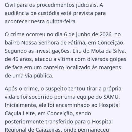
Civil para os procedimentos judiciais. A
audiência de custódia está prevista para
acontecer nesta quinta-feira.
O crime ocorreu no dia 6 de junho de 2026, no
bairro Nossa Senhora de Fátima, em Conceição.
Segundo as investigações, Eliu do Mota da Silva,
de 46 anos, atacou a vítima com diversos golpes
de faca em um canteiro localizado às margens
de uma via pública.
Após o crime, o suspeito tentou tirar a própria
vida e foi socorrido por uma equipe do SAMU.
Inicialmente, ele foi encaminhado ao Hospital
Caçula Leite, em Conceição, sendo
posteriormente transferido para o Hospital
Regional de Cajazeiras, onde permaneceu