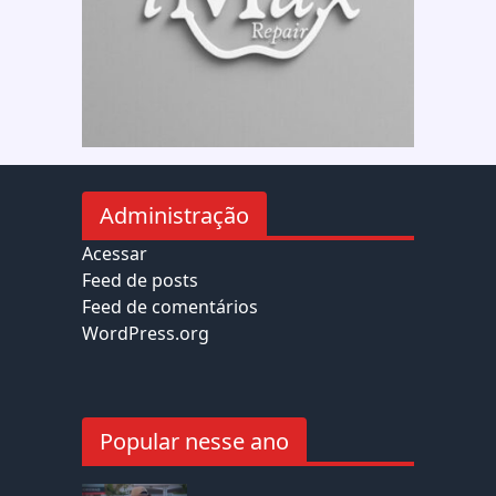
Administração
Acessar
Feed de posts
Feed de comentários
WordPress.org
Popular nesse ano