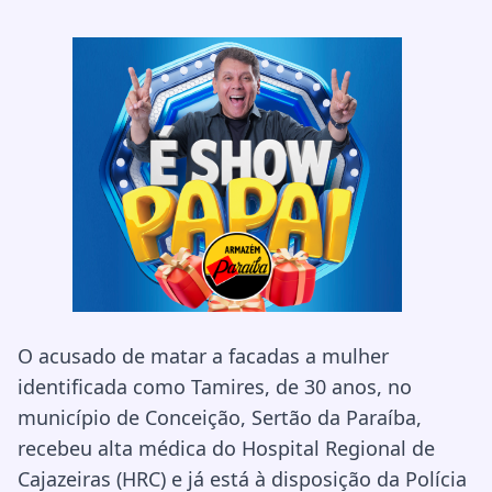
O acusado de matar a facadas a mulher
identificada como Tamires, de 30 anos, no
município de Conceição, Sertão da Paraíba,
recebeu alta médica do Hospital Regional de
Cajazeiras (HRC) e já está à disposição da Polícia