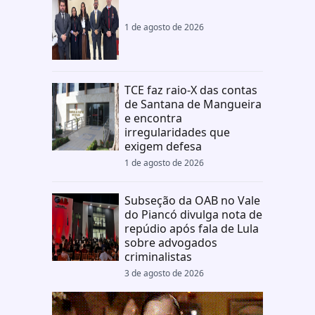
1 de agosto de 2026
TCE faz raio-X das contas
de Santana de Mangueira
e encontra
irregularidades que
exigem defesa
1 de agosto de 2026
Subseção da OAB no Vale
do Piancó divulga nota de
repúdio após fala de Lula
sobre advogados
criminalistas
3 de agosto de 2026