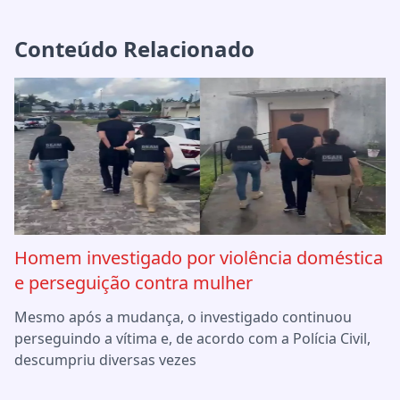
Conteúdo Relacionado
Homem investigado por violência doméstica
e perseguição contra mulher
Mesmo após a mudança, o investigado continuou
perseguindo a vítima e, de acordo com a Polícia Civil,
descumpriu diversas vezes