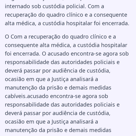
internado sob custódia policial. Com a
recuperação do quadro clínico e a consequente
alta médica, a custódia hospitalar foi encerrada.
O Com a recuperação do quadro clínico e a
consequente alta médica, a custódia hospitalar
foi encerrada. O acusado encontra-se agora sob
responsabilidade das autoridades policiais e
deverá passar por audiência de custódia,
ocasião em que a Justiça analisará a
manutenção da prisão e demais medidas
cabíveis.acusado encontra-se agora sob
responsabilidade das autoridades policiais e
deverá passar por audiência de custódia,
ocasião em que a Justiça analisará a
manutenção da prisão e demais medidas