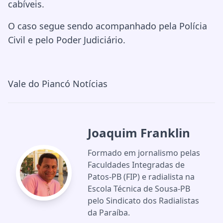
cabíveis.
O caso segue sendo acompanhado pela Polícia
Civil e pelo Poder Judiciário.
Vale do Piancó Notícias
Joaquim Franklin
Formado em jornalismo pelas
Faculdades Integradas de
Patos-PB (FIP) e radialista na
Escola Técnica de Sousa-PB
pelo Sindicato dos Radialistas
da Paraíba.