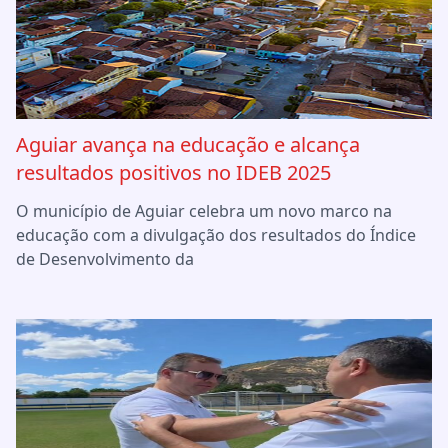
Aguiar avança na educação e alcança
resultados positivos no IDEB 2025
O município de Aguiar celebra um novo marco na
educação com a divulgação dos resultados do Índice
de Desenvolvimento da