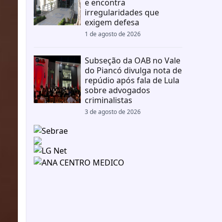
e encontra
irregularidades que
exigem defesa
1 de agosto de 2026
Subseção da OAB no Vale
do Piancó divulga nota de
repúdio após fala de Lula
sobre advogados
criminalistas
3 de agosto de 2026