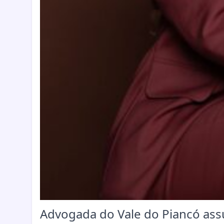
Advogada do Vale do Piancó ass