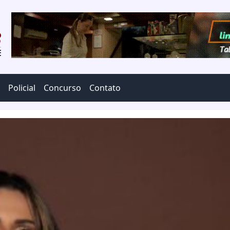
Policial
Concurso
Contato