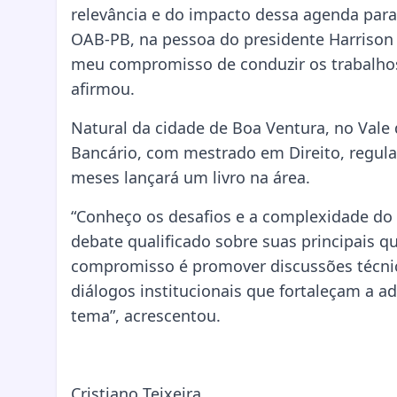
relevância e do impacto dessa agenda para 
OAB-PB, na pessoa do presidente Harrison
meu compromisso de conduzir os trabalhos
afirmou.
Natural da cidade de Boa Ventura, no Vale 
Bancário, com mestrado em Direito, regul
meses lançará um livro na área.
“Conheço os desafios e a complexidade do
debate qualificado sobre suas principais 
compromisso é promover discussões técnic
diálogos institucionais que fortaleçam a 
tema”, acrescentou.
Cristiano Teixeira