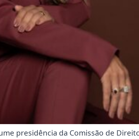
ume presidência da Comissão de Direit