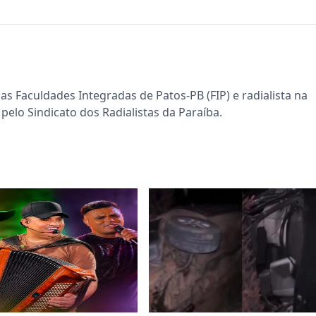
s Faculdades Integradas de Patos-PB (FIP) e radialista na
pelo Sindicato dos Radialistas da Paraíba.