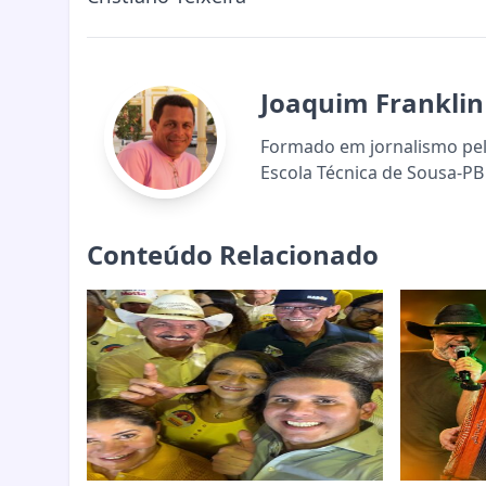
Joaquim Franklin
Formado em jornalismo pela
Escola Técnica de Sousa-PB 
Conteúdo Relacionado