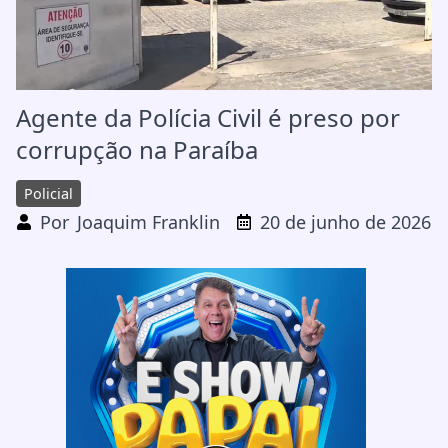
Agente da Polícia Civil é preso por
corrupção na Paraíba
Policial
Por
Joaquim Franklin
20 de junho de 2026