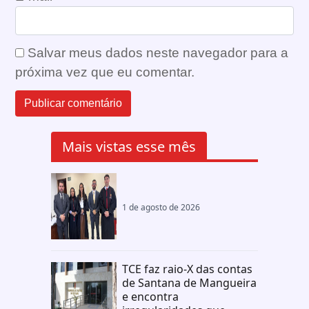
Salvar meus dados neste navegador para a
próxima vez que eu comentar.
Mais vistas esse mês
1 de agosto de 2026
TCE faz raio-X das contas
de Santana de Mangueira
e encontra