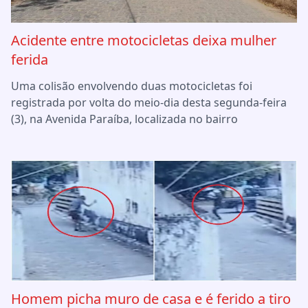
Acidente entre motocicletas deixa mulher
ferida
Uma colisão envolvendo duas motocicletas foi
registrada por volta do meio-dia desta segunda-feira
(3), na Avenida Paraíba, localizada no bairro
Homem picha muro de casa e é ferido a tiro