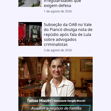
irregularidades que
exigem defesa
1 de agosto de 2026
Subseção da OAB no Vale
do Piancó divulga nota de
repúdio após fala de Lula
sobre advogados
criminalistas
3 de agosto de 2026