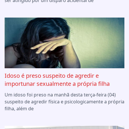
ser atingido por um disparo acidental de
Idoso é preso suspeito de agredir e
importunar sexualmente a própria filha
Um idoso foi preso na manhã desta terça-feira (04)
suspeito de agredir física e psicologicamente a própria
filha, além de