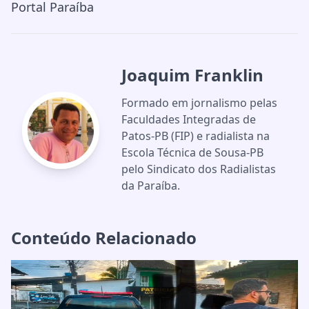
Portal Paraíba
Joaquim Franklin
Formado em jornalismo pelas
Faculdades Integradas de
Patos-PB (FIP) e radialista na
Escola Técnica de Sousa-PB
pelo Sindicato dos Radialistas
da Paraíba.
Conteúdo Relacionado