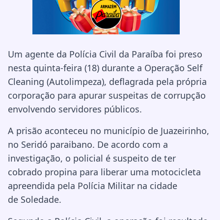
Um agente da Polícia Civil da Paraíba foi preso
nesta quinta-feira (18) durante a Operação Self
Cleaning (Autolimpeza), deflagrada pela própria
corporação para apurar suspeitas de corrupção
envolvendo servidores públicos.
A prisão aconteceu no município de
Juazeirinho
,
no Seridó paraibano. De acordo com a
investigação, o policial é suspeito de ter
cobrado propina para liberar uma motocicleta
apreendida pela Polícia Militar na cidade
de
Soledade
.