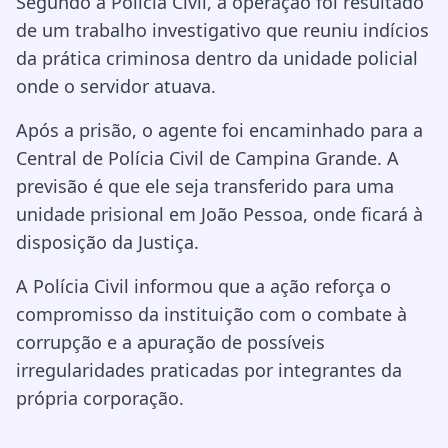
Segundo a Polícia Civil, a operação foi resultado
de um trabalho investigativo que reuniu indícios
da prática criminosa dentro da unidade policial
onde o servidor atuava.
Após a prisão, o agente foi encaminhado para a
Central de Polícia Civil de
Campina Grande
. A
previsão é que ele seja transferido para uma
unidade prisional em
João Pessoa
, onde ficará à
disposição da Justiça.
A Polícia Civil informou que a ação reforça o
compromisso da instituição com o combate à
corrupção e a apuração de possíveis
irregularidades praticadas por integrantes da
própria corporação.