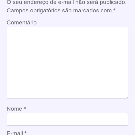
O seu endereço de e-mail não será publicado.
Campos obrigatórios são marcados com
*
Comentário
Nome
*
E-mail
*