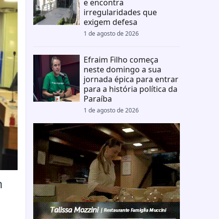
e encontra
irregularidades que
exigem defesa
1 de agosto de 2026
Efraim Filho começa
neste domingo a sua
jornada épica para entrar
para a história política da
Paraíba
1 de agosto de 2026
m