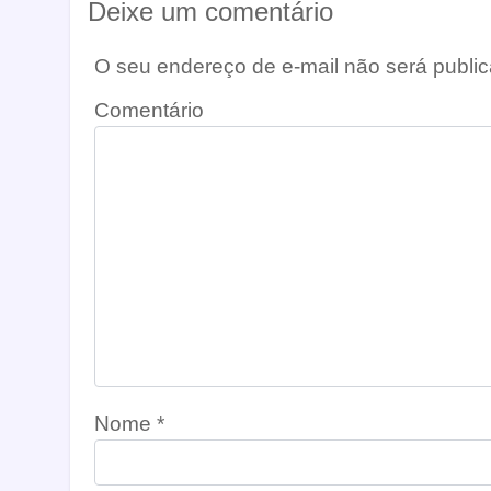
Deixe um comentário
O seu endereço de e-mail não será public
Comentário
Nome
*