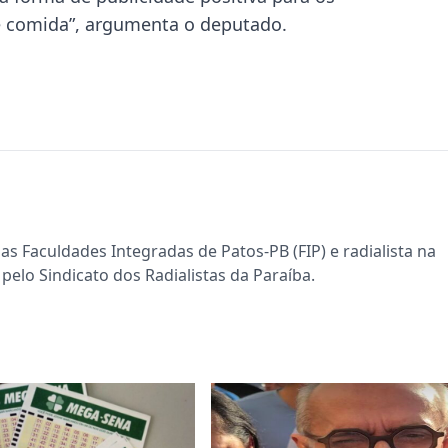
e comida”, argumenta o deputado.
s Faculdades Integradas de Patos-PB (FIP) e radialista na
pelo Sindicato dos Radialistas da Paraíba.