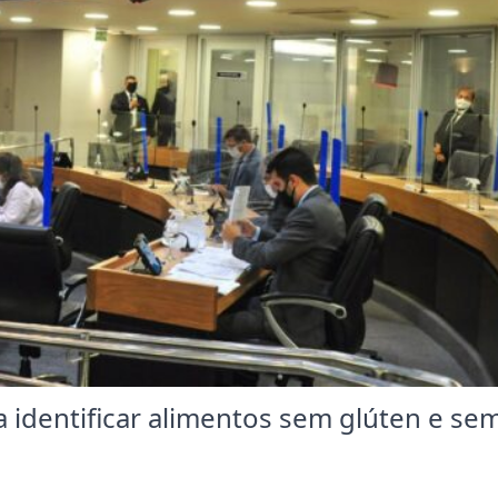
a identificar alimentos sem glúten e se