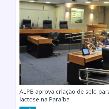
ALPB aprova criação de selo par
lactose na Paraíba