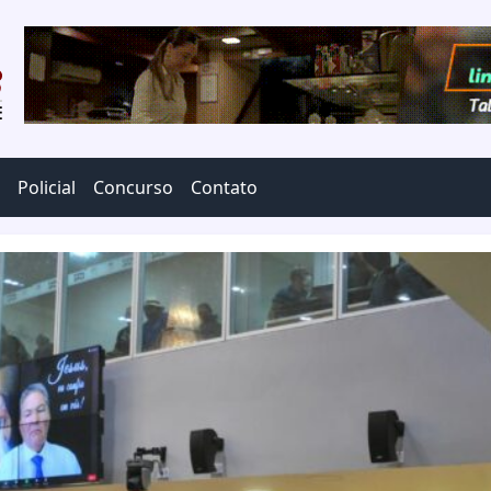
Policial
Concurso
Contato