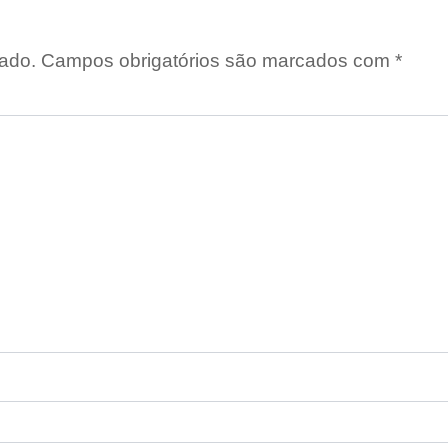
ado.
Campos obrigatórios são marcados com
*