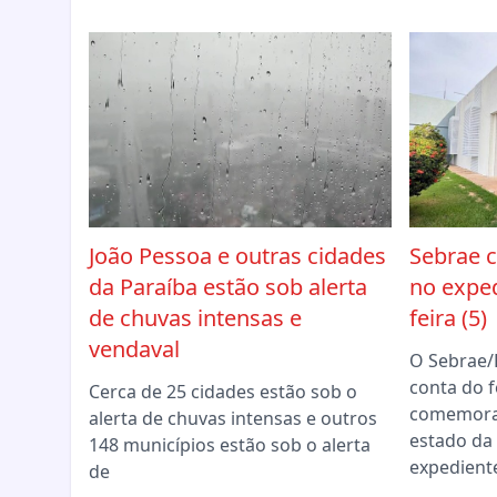
João Pessoa e outras cidades
Sebrae 
da Paraíba estão sob alerta
no exped
de chuvas intensas e
feira (5)
vendaval
O Sebrae/
conta do 
Cerca de 25 cidades estão sob o
comemora
alerta de chuvas intensas e outros
estado da
148 municípios estão sob o alerta
expedient
de