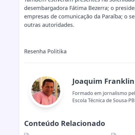
desembargadora Fátima Bezerra; o preside
empresas de comunicação da Paraíba; o sec
outras autoridades.
Resenha Politika
Joaquim Franklin
Formado em jornalismo pela
Escola Técnica de Sousa-PB 
Conteúdo Relacionado