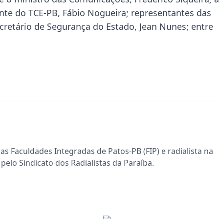
nte do TCE-PB, Fábio Nogueira; representantes das
retário de Segurança do Estado, Jean Nunes; entre
s Faculdades Integradas de Patos-PB (FIP) e radialista na
pelo Sindicato dos Radialistas da Paraíba.