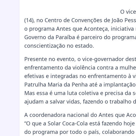
O vice
(14), no Centro de Convenções de João Pess
o programa Antes que Aconteça, iniciativa 
Governo da Paraíba é parceiro do program
conscientização no estado.
Presente no evento, o vice-governador des
enfrentamento da violência contra a mulher
efetivas e integradas no enfrentamento à v
Patrulha Maria da Penha até a implantação
Mas essa é uma luta coletiva e precisa da 
ajudam a salvar vidas, fazendo o trabalho 
A coordenadora nacional do Antes que Acon
“O que a Solar Coca-Cola está fazendo ho
do programa por todo o país, colaborando p