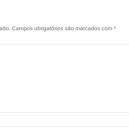
ado.
Campos obrigatórios são marcados com
*