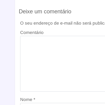
Deixe um comentário
O seu endereço de e-mail não será public
Comentário
Nome
*