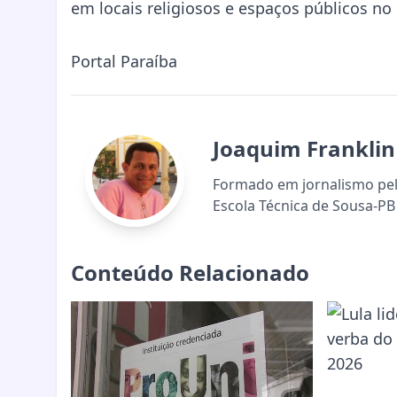
em locais religiosos e espaços públicos no 
Portal Paraíba
Joaquim Franklin
Formado em jornalismo pela
Escola Técnica de Sousa-PB 
Conteúdo Relacionado