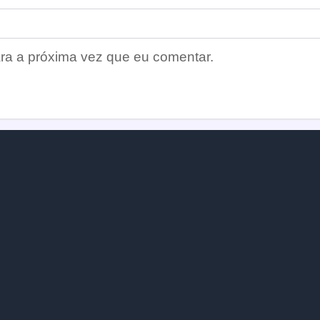
ra a próxima vez que eu comentar.