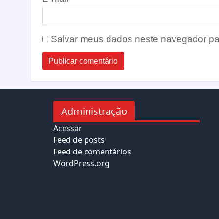
Salvar meus dados neste navegador pa
Administração
Acessar
Feed de posts
Feed de comentários
WordPress.org