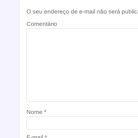
O seu endereço de e-mail não será public
Comentário
Nome
*
E-mail
*