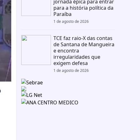
jornada épica para entrar
para a história política da
Paraíba
1 de agosto de 2026
TCE faz raio-X das contas
de Santana de Mangueira
e encontra
irregularidades que
exigem defesa
1 de agosto de 2026
o