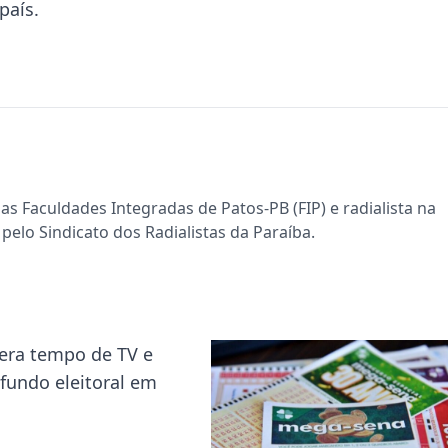
país.
s Faculdades Integradas de Patos-PB (FIP) e radialista na
pelo Sindicato dos Radialistas da Paraíba.