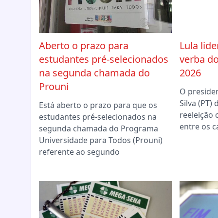
Aberto o prazo para
Lula lid
estudantes pré-selecionados
verba do
na segunda chamada do
2026
Prouni
O presiden
Silva (PT)
Está aberto o prazo para que os
reeleição
estudantes pré-selecionados na
entre os c
segunda chamada do Programa
Universidade para Todos (Prouni)
referente ao segundo