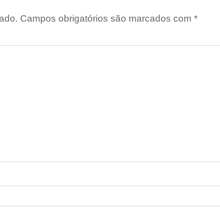
ado.
Campos obrigatórios são marcados com
*