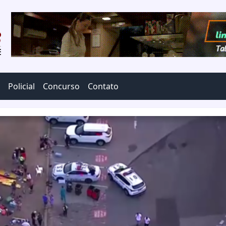
Policial
Concurso
Contato