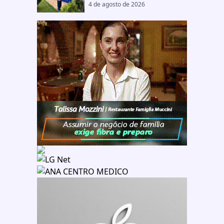
4 de agosto de 2026