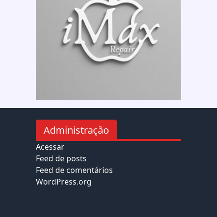
Administração
Acessar
Feed de posts
Feed de comentários
WordPress.org