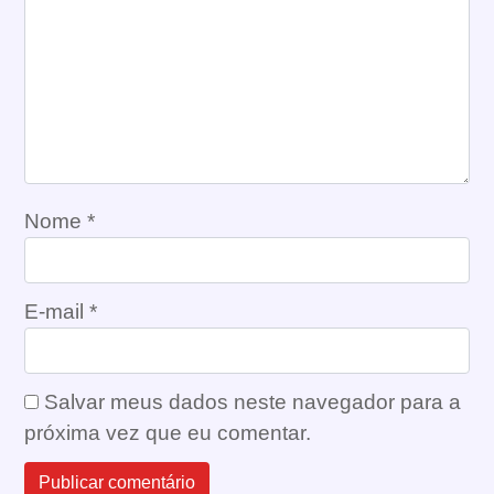
Nome
*
E-mail
*
Salvar meus dados neste navegador para a
próxima vez que eu comentar.