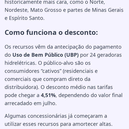
historicamente mais cara, como o Norte,
Nordeste, Mato Grosso e partes de Minas Gerais
e Espírito Santo.
Como funciona o desconto:
Os recursos vêm da antecipação do pagamento
do
Uso de Bem Público (UBP)
por 24 geradoras
hidrelétricas. O público-alvo são os
consumidores “cativos” (residenciais e
comerciais que compram direto da
distribuidora). O desconto médio nas tarifas
pode chegar a
4,51%
, dependendo do valor final
arrecadado em julho.
Algumas concessionárias já começaram a
utilizar esses recursos para amortecer altas.