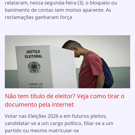
relataram, nessa segunda-feira (3), o bloqueio ou
banimento de contas sem motivo aparente. As
reclamações ganharam força
Não tem título de eleitor? Veja como tirar o
documento pela internet
Votar nas Eleições 2026 e em futuros pleitos,
candidatar-se a um cargo político, filiar-se a um
partido ou mesmo matricular-se