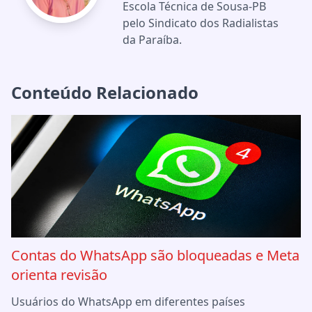
Escola Técnica de Sousa-PB
pelo Sindicato dos Radialistas
da Paraíba.
Conteúdo Relacionado
Contas do WhatsApp são bloqueadas e Meta
orienta revisão
Usuários do WhatsApp em diferentes países