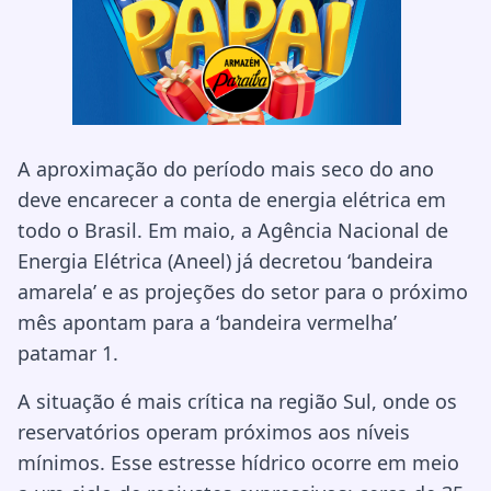
A aproximação do período mais seco do ano
deve encarecer a conta de energia elétrica em
todo o Brasil. Em maio, a Agência Nacional de
Energia Elétrica (Aneel) já decretou ‘bandeira
amarela’ e as projeções do setor para o próximo
mês apontam para a ‘bandeira vermelha’
patamar 1.
A situação é mais crítica na região Sul, onde os
reservatórios operam próximos aos níveis
mínimos. Esse estresse hídrico ocorre em meio