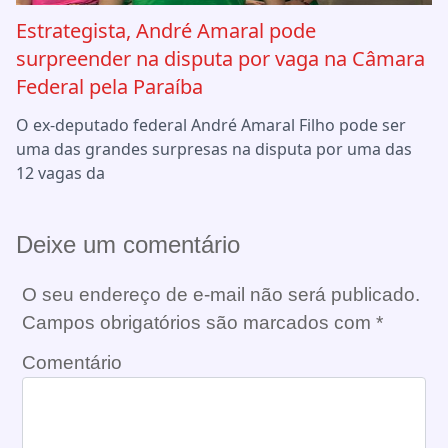
Estrategista, André Amaral pode
surpreender na disputa por vaga na Câmara
Federal pela Paraíba
O ex-deputado federal André Amaral Filho pode ser
uma das grandes surpresas na disputa por uma das
12 vagas da
Deixe um comentário
O seu endereço de e-mail não será publicado.
Campos obrigatórios são marcados com
*
Comentário