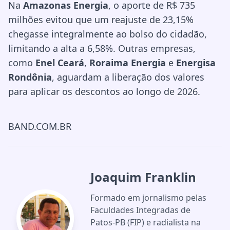
Na
Amazonas Energia
, o aporte de R$ 735
milhões evitou que um reajuste de 23,15%
chegasse integralmente ao bolso do cidadão,
limitando a alta a 6,58%. Outras empresas,
como
Enel Ceará
,
Roraima Energia
e
Energisa
Rondônia
, aguardam a liberação dos valores
para aplicar os descontos ao longo de 2026.
BAND.COM.BR
Joaquim Franklin
Formado em jornalismo pelas
Faculdades Integradas de
Patos-PB (FIP) e radialista na