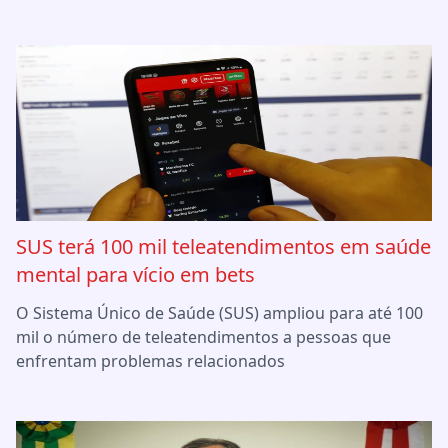
SUS terá 100 mil teleatendimentos em saúde
mental para vício em bets
O Sistema Único de Saúde (SUS) ampliou para até 100
mil o número de teleatendimentos a pessoas que
enfrentam problemas relacionados