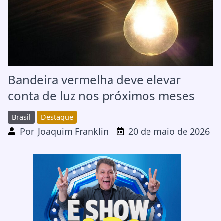
Bandeira vermelha deve elevar
conta de luz nos próximos meses
Brasil
Destaque
Por
Joaquim Franklin
20 de maio de 2026