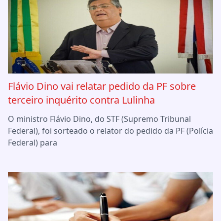
Flávio Dino vai relatar pedido da PF sobre
terceiro inquérito contra Lulinha
O ministro Flávio Dino, do STF (Supremo Tribunal
Federal), foi sorteado o relator do pedido da PF (Polícia
Federal) para