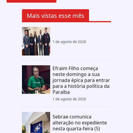
Mais vistas esse mês
1 de agosto de 2026
Efraim Filho começa
neste domingo a sua
jornada épica para entrar
para a história política da
Paraíba
1 de agosto de 2026
Sebrae comunica
alteração no expediente
nesta quarta-feira (5)