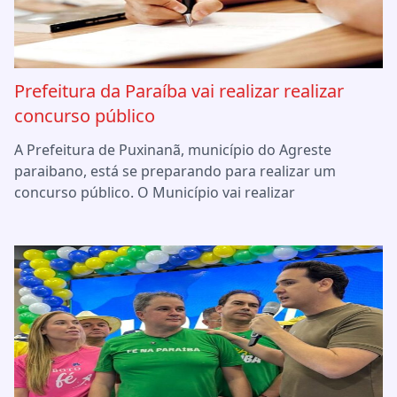
Prefeitura da Paraíba vai realizar realizar
concurso público
A Prefeitura de Puxinanã, município do Agreste
paraibano, está se preparando para realizar um
concurso público. O Município vai realizar