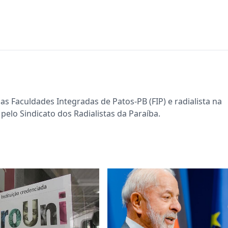
s Faculdades Integradas de Patos-PB (FIP) e radialista na
pelo Sindicato dos Radialistas da Paraíba.