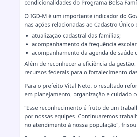
condicionalidades do Programa Bolsa Famíl
O IGD-M é um importante indicador do Gov
nas ações relacionadas ao Cadastro Único e
atualização cadastral das famílias;
acompanhamento da frequência escolar
acompanhamento da agenda de saúde das
Além de reconhecer a eficiência da gestão
recursos federais para o fortalecimento das
Para o prefeito Vital Neto, o resultado ref
em planejamento, organização e cuidado c
“Esse reconhecimento é fruto de um trabal
por nossas equipes. Continuaremos trabalh
no atendimento à nossa população”, frisou 