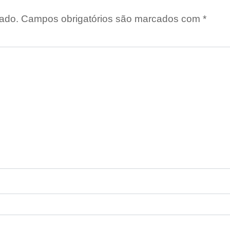
ado.
Campos obrigatórios são marcados com
*