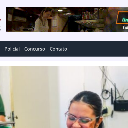
Policial
Concurso
Contato