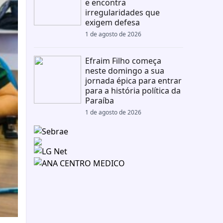
e encontra
irregularidades que
exigem defesa
1 de agosto de 2026
Efraim Filho começa
neste domingo a sua
jornada épica para entrar
para a história política da
Paraíba
1 de agosto de 2026