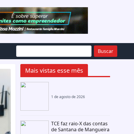
Buscar
Mais vistas esse mês
1 de agosto de 2026
TCE faz raio-X das contas
de Santana de Mangueira