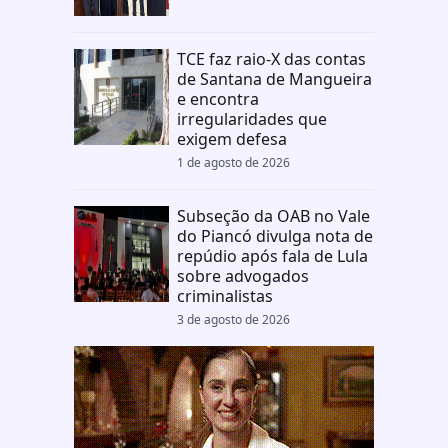
TCE faz raio-X das contas
de Santana de Mangueira
e encontra
irregularidades que
exigem defesa
1 de agosto de 2026
Subseção da OAB no Vale
do Piancó divulga nota de
repúdio após fala de Lula
sobre advogados
criminalistas
3 de agosto de 2026