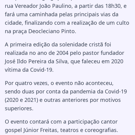
rua Vereador João Paulino, a partir das 18h30, e
fará uma caminhada pelas principais vias da
cidade, finalizando com a realização de um culto
na praça Deocleciano Pinto.
A primeira edição da solenidade cristã foi
realizada no ano de 2004 pelo pastor fundador
José Ildo Pereira da Silva, que faleceu em 2020
vítima da Covid-19.
Por quatro vezes, o evento não aconteceu,
sendo duas por conta da pandemia da Covid-19
(2020 e 2021) e outras anteriores por motivos
superiores.
O evento contará com a participação cantor
gospel Júnior Freitas, teatros e coreografias.