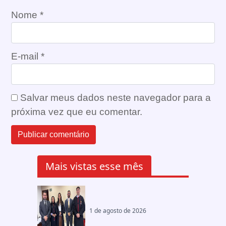
Nome
*
E-mail
*
Salvar meus dados neste navegador para a
próxima vez que eu comentar.
Mais vistas esse mês
1 de agosto de 2026