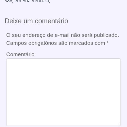
386, em Boa Ventura,
Deixe um comentário
O seu endereço de e-mail não será publicado.
Campos obrigatórios são marcados com
*
Comentário