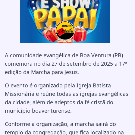
A comunidade evangélica de Boa Ventura (PB)
comemora no dia 27 de setembro de 2025 a 17ª
edição da Marcha para Jesus.
O evento é organizado pela Igreja Batista
Missionária e reúne todas as igrejas evangélicas
da cidade, além de adeptos da fé cristã do
município boaventurense.
Conforme a organização, a marcha sairá do
templo da congregação, que fica localizado na