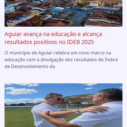
Aguiar avança na educação e alcança
resultados positivos no IDEB 2025
O município de Aguiar celebra um novo marco na
educação com a divulgação dos resultados do Índice
de Desenvolvimento da