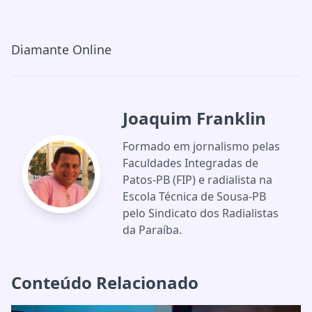
Diamante Online
Joaquim Franklin
Formado em jornalismo pelas
Faculdades Integradas de
Patos-PB (FIP) e radialista na
Escola Técnica de Sousa-PB
pelo Sindicato dos Radialistas
da Paraíba.
Conteúdo Relacionado