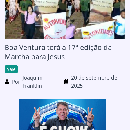
Boa Ventura terá a 17ª edição da
Marcha para Jesus
Vale
Joaquim
20 de setembro de
Por
Franklin
2025