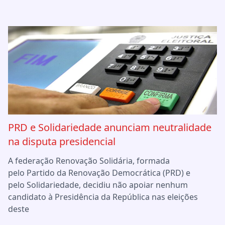
PRD e Solidariedade anunciam neutralidade
na disputa presidencial
A federação Renovação Solidária, formada
pelo Partido da Renovação Democrática (PRD) e
pelo Solidariedade, decidiu não apoiar nenhum
candidato à Presidência da República nas eleições
deste