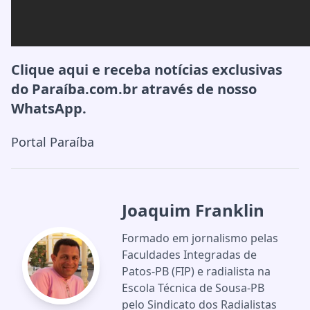
Clique aqui
e receba notícias exclusivas
do Paraíba.com.br através de nosso
WhatsApp.
Portal Paraíba
Joaquim Franklin
Formado em jornalismo pelas
Faculdades Integradas de
Patos-PB (FIP) e radialista na
Escola Técnica de Sousa-PB
pelo Sindicato dos Radialistas