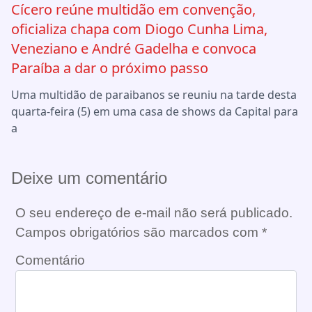
Cícero reúne multidão em convenção,
oficializa chapa com Diogo Cunha Lima,
Veneziano e André Gadelha e convoca
Paraíba a dar o próximo passo
Uma multidão de paraibanos se reuniu na tarde desta
quarta-feira (5) em uma casa de shows da Capital para
a
Deixe um comentário
O seu endereço de e-mail não será publicado.
Campos obrigatórios são marcados com
*
Comentário