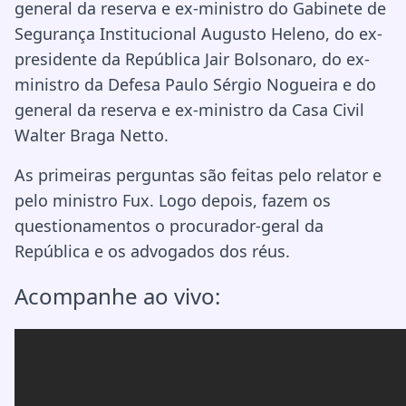
general da reserva e ex-ministro do Gabinete de
Segurança Institucional Augusto Heleno, do ex-
presidente da República Jair Bolsonaro, do ex-
ministro da Defesa Paulo Sérgio Nogueira e do
general da reserva e ex-ministro da Casa Civil
Walter Braga Netto.
As primeiras perguntas são feitas pelo relator e
pelo ministro Fux. Logo depois, fazem os
questionamentos o procurador-geral da
República e os advogados dos réus.
Acompanhe ao vivo: