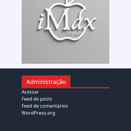
Administração
Acessar
Feed de posts
Feed de comentários
WordPress.org