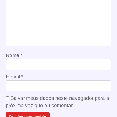
Nome
*
E-mail
*
Salvar meus dados neste navegador para a
próxima vez que eu comentar.