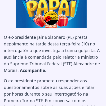
O ex-presidente Jair Bolsonaro (PL) presta
depoimento na tarde desta terça-feira (10) no
interrogatório que investiga a trama golpista. A
audiência é comandada pelo relator e ministro
do Supremo Tribunal Federal (STF) Alexandre de
Morais.
Acompanhe.
O ex-presidente prometeu responder aos
questionamentos sobre as suas ações e falar
por horas durante o seu interrogatório na
Primeira Turma STF. Em conversa com os