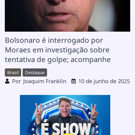
Bolsonaro é interrogado por
Moraes em investigação sobre
tentativa de golpe; acompanhe
Brasil
Destaque
Por
Joaquim Franklin
10 de junho de 2025