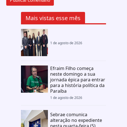
Mais vistas esse mês
1 de agosto de 2026
Efraim Filho começa
neste domingo a sua
jornada épica para entrar
para a história política da
Paraíba
1 de agosto de 2026
Sebrae comunica
alteração no expediente
nesta quarta-feira (5)