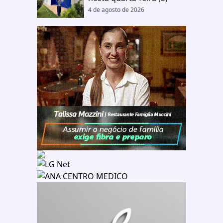
4 de agosto de 2026