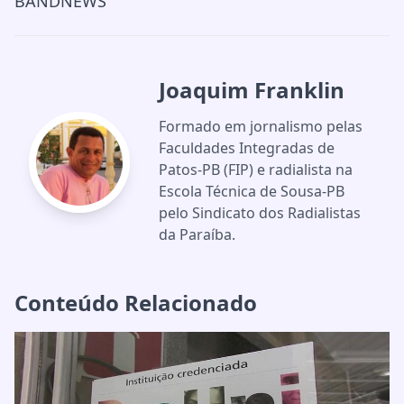
BANDNEWS
Joaquim Franklin
Formado em jornalismo pelas
Faculdades Integradas de
Patos-PB (FIP) e radialista na
Escola Técnica de Sousa-PB
pelo Sindicato dos Radialistas
da Paraíba.
Conteúdo Relacionado