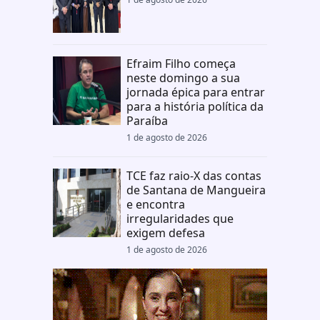
Efraim Filho começa
neste domingo a sua
jornada épica para entrar
para a história política da
Paraíba
1 de agosto de 2026
TCE faz raio-X das contas
de Santana de Mangueira
e encontra
irregularidades que
exigem defesa
1 de agosto de 2026