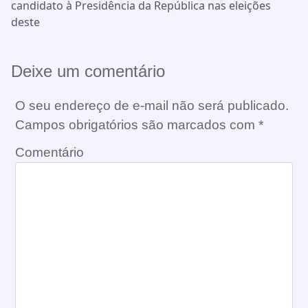
candidato à Presidência da República nas eleições
deste
Deixe um comentário
O seu endereço de e-mail não será publicado.
Campos obrigatórios são marcados com
*
Comentário