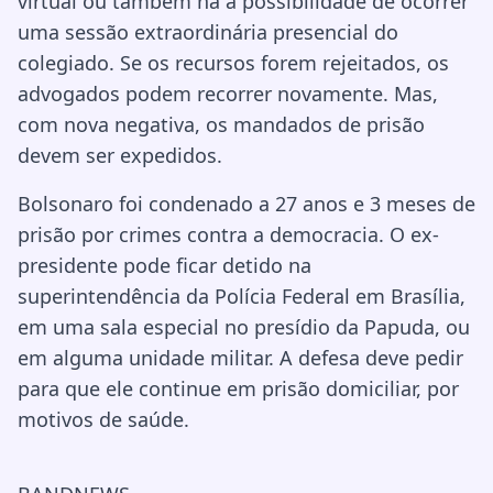
virtual ou também há a possibilidade de ocorrer
uma sessão extraordinária presencial do
colegiado. Se os recursos forem rejeitados, os
advogados podem recorrer novamente. Mas,
com nova negativa, os mandados de prisão
devem ser expedidos.
Bolsonaro foi condenado a 27 anos e 3 meses de
prisão por crimes contra a democracia. O ex-
presidente pode ficar detido na
superintendência da Polícia Federal em Brasília,
em uma sala especial no presídio da Papuda, ou
em alguma unidade militar. A defesa deve pedir
para que ele continue em prisão domiciliar, por
motivos de saúde.