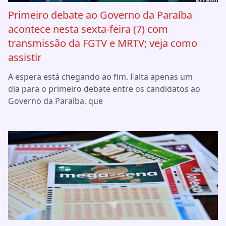
Primeiro debate ao Governo da Paraíba
acontece nesta sexta-feira (7) com
transmissão da FGTV e MRTV; veja como
assistir
A espera está chegando ao fim. Falta apenas um
dia para o primeiro debate entre os candidatos ao
Governo da Paraíba, que