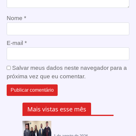
Nome
*
E-mail
*
Salvar meus dados neste navegador para a
próxima vez que eu comentar.
Mais vistas esse mês
1 de agosto de 2026