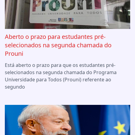
Aberto o prazo para estudantes pré-
selecionados na segunda chamada do
Prouni
Está aberto o prazo para que os estudantes pré-
selecionados na segunda chamada do Programa
Universidade para Todos (Prouni) referente ao
segundo