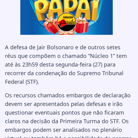
A defesa de Jair Bolsonaro e de outros setes
réus que compõem o chamado “Núcleo 1” tem
até às 23h59 desta segunda-feira (27) para
recorrer da condenação do Supremo Tribunal
Federal (STF).
Os recursos chamados embargos de declaração
devem ser apresentados pelas defesas e irão
questionar eventuais pontos que não ficaram
claros na decisão da Primeira Turma do STF. Os
embargos podem ser analisados no plenário