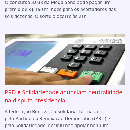
O concurso 3.038 da Mega-Sena pode pagar um
prêmio de R$ 150 milhões para os acertadores das
seis dezenas. O sorteio ocorre às 21h
PRD e Solidariedade anunciam neutralidade
na disputa presidencial
A federação Renovação Solidária, formada
pelo Partido da Renovação Democrática (PRD) e
pelo Solidariedade, decidiu não apoiar nenhum