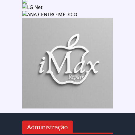
Administração