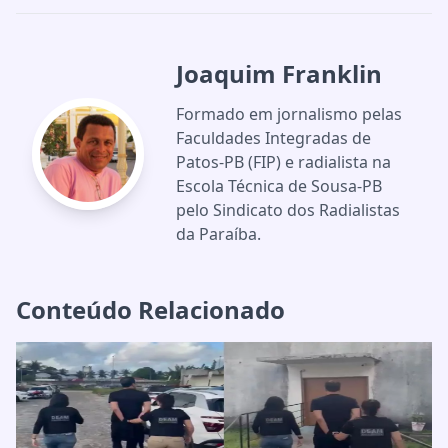
Joaquim Franklin
Formado em jornalismo pelas
Faculdades Integradas de
Patos-PB (FIP) e radialista na
Escola Técnica de Sousa-PB
pelo Sindicato dos Radialistas
da Paraíba.
Conteúdo Relacionado