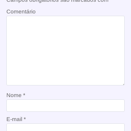
Comentário
Nome
*
E-mail
*