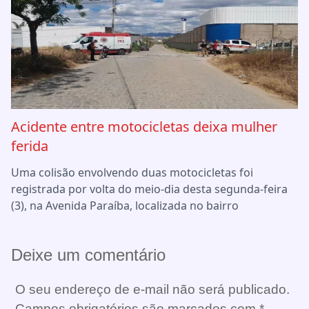
Acidente entre motocicletas deixa mulher
ferida
Uma colisão envolvendo duas motocicletas foi
registrada por volta do meio-dia desta segunda-feira
(3), na Avenida Paraíba, localizada no bairro
Deixe um comentário
O seu endereço de e-mail não será publicado.
Campos obrigatórios são marcados com
*