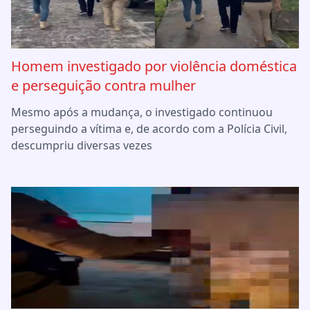
Homem investigado por violência doméstica
e perseguição contra mulher
Mesmo após a mudança, o investigado continuou
perseguindo a vítima e, de acordo com a Polícia Civil,
descumpriu diversas vezes