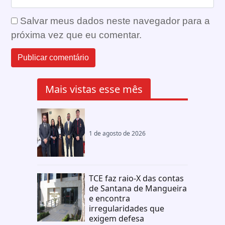
Salvar meus dados neste navegador para a
próxima vez que eu comentar.
Mais vistas esse mês
1 de agosto de 2026
TCE faz raio-X das contas
de Santana de Mangueira
e encontra
irregularidades que
exigem defesa