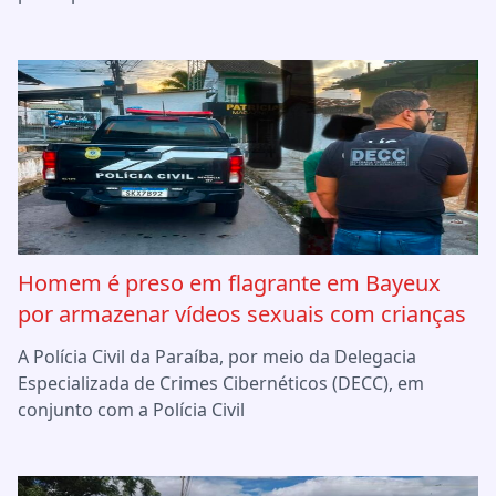
Homem é preso em flagrante em Bayeux
por armazenar vídeos sexuais com crianças
A Polícia Civil da Paraíba, por meio da Delegacia
Especializada de Crimes Cibernéticos (DECC), em
conjunto com a Polícia Civil