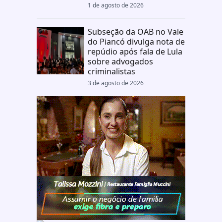
1 de agosto de 2026
Subseção da OAB no Vale
do Piancó divulga nota de
repúdio após fala de Lula
sobre advogados
criminalistas
3 de agosto de 2026