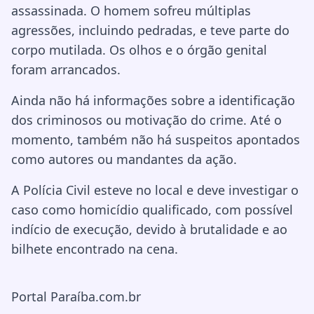
assassinada. O homem sofreu múltiplas
agressões, incluindo pedradas, e teve parte do
corpo mutilada. Os olhos e o órgão genital
foram arrancados.
Ainda não há informações sobre a identificação
dos criminosos ou motivação do crime. Até o
momento, também não há suspeitos apontados
como autores ou mandantes da ação.
A Polícia Civil esteve no local e deve investigar o
caso como homicídio qualificado, com possível
indício de execução, devido à brutalidade e ao
bilhete encontrado na cena.
Portal Paraíba.com.br