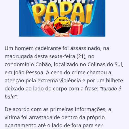
Um homem cadeirante foi assassinado, na
madrugada desta sexta-feira (21), no
condomínio Cobão, localizado no Colinas do Sul,
em João Pessoa. A cena do crime chamou a
atenção pela extrema violência e por um bilhete
deixado ao lado do corpo com a frase:
“tarado é
bala”
.
De acordo com as primeiras informações, a
vítima foi arrastada de dentro da próprio
apartamento até o lado de fora para ser