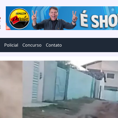
Policial
Concurso
Contato