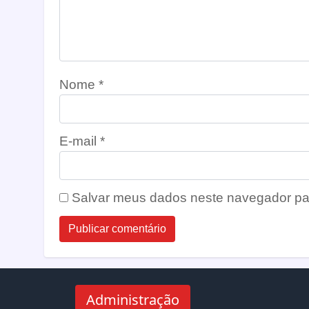
Nome
*
E-mail
*
Salvar meus dados neste navegador pa
Administração