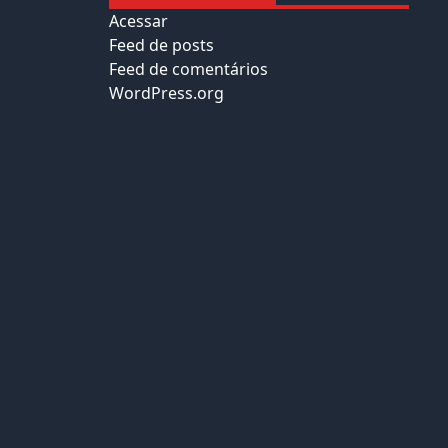
Acessar
Feed de posts
Feed de comentários
WordPress.org