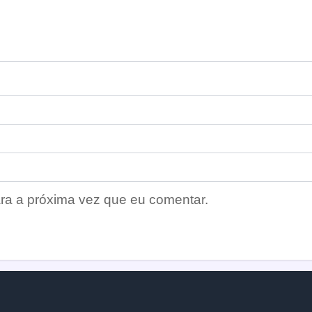
ra a próxima vez que eu comentar.