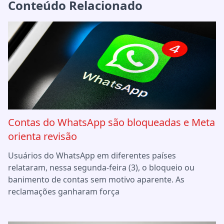
Conteúdo Relacionado
Contas do WhatsApp são bloqueadas e Meta
orienta revisão
Usuários do WhatsApp em diferentes países
relataram, nessa segunda-feira (3), o bloqueio ou
banimento de contas sem motivo aparente. As
reclamações ganharam força