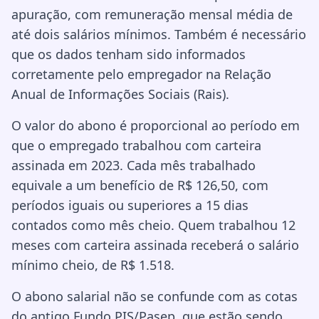
apuração, com remuneração mensal média de
até dois salários mínimos. Também é necessário
que os dados tenham sido informados
corretamente pelo empregador na Relação
Anual de Informações Sociais (Rais).
O valor do abono é proporcional ao período em
que o empregado trabalhou com carteira
assinada em 2023. Cada mês trabalhado
equivale a um benefício de R$ 126,50, com
períodos iguais ou superiores a 15 dias
contados como mês cheio. Quem trabalhou 12
meses com carteira assinada receberá o salário
mínimo cheio, de R$ 1.518.
O abono salarial não se confunde com as cotas
do antigo Fundo PIS/Pasep, que estão sendo