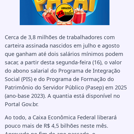
Cerca de 3,8 milhões de trabalhadores com
carteira assinada nascidos em julho e agosto
que ganham até dois salários mínimos podem
sacar, a partir desta segunda-feira (16), o valor
do abono salarial do Programa de Integração
Social (PIS) e do Programa de Formação do
Patrimônio do Servidor Público (Pasep) em 2025
(ano-base 2023). A quantia está disponível no
Portal Gov.br.
Ao todo, a Caixa Econômica Federal liberará
pouco mais de R$ 4,5 bilhões neste mês.