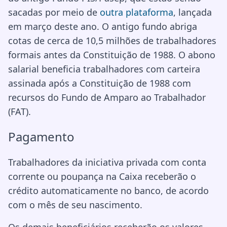
sacadas por meio de
outra plataforma
, lançada
em março deste ano. O antigo fundo abriga
cotas de cerca de 10,5 milhões de trabalhadores
formais antes da Constituição de 1988. O abono
salarial beneficia trabalhadores com carteira
assinada após a Constituição de 1988 com
recursos do Fundo de Amparo ao Trabalhador
(FAT).
Pagamento
Trabalhadores da iniciativa privada com conta
corrente ou poupança na Caixa receberão o
crédito automaticamente no banco, de acordo
com o mês de seu nascimento.