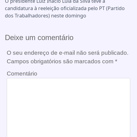
O presidente Luiz Inácio Lula da Silva teve a
candidatura à reeleição oficializada pelo PT (Partido
dos Trabalhadores) neste domingo
Deixe um comentário
O seu endereço de e-mail não será publicado.
Campos obrigatórios são marcados com
*
Comentário