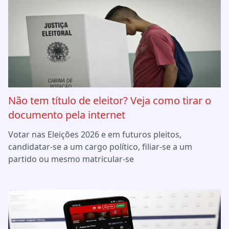
Não tem título de eleitor? Veja como tirar o
documento pela internet
Votar nas Eleições 2026 e em futuros pleitos,
candidatar-se a um cargo político, filiar-se a um
partido ou mesmo matricular-se