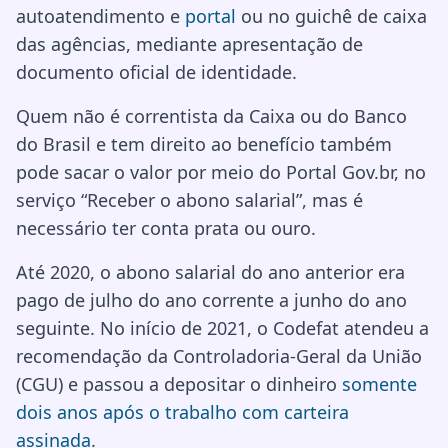
autoatendimento e
portal
ou no guichê de caixa
das agências, mediante apresentação de
documento oficial de identidade.
Quem não é correntista da Caixa ou do Banco
do Brasil e tem direito ao benefício também
pode sacar o valor por meio do Portal Gov.br, no
serviço “Receber o abono salarial”, mas é
necessário ter conta prata ou ouro.
Até 2020, o abono salarial do ano anterior era
pago de julho do ano corrente a junho do ano
seguinte. No início de 2021, o Codefat atendeu a
recomendação da Controladoria-Geral da União
(CGU) e passou a depositar o dinheiro
somente
dois anos após o trabalho com carteira
assinada
.