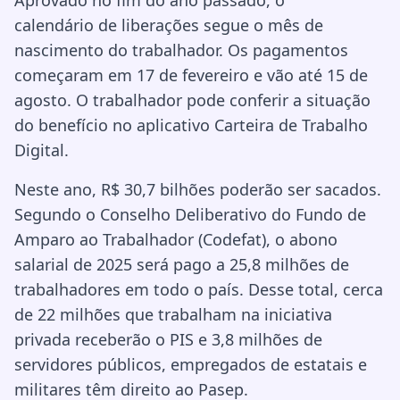
Aprovado no fim do ano passado, o
calendário de liberações segue o mês de
nascimento do trabalhador. Os pagamentos
começaram em 17 de fevereiro e vão até 15 de
agosto. O trabalhador pode conferir a situação
do benefício no aplicativo Carteira de Trabalho
Digital.
Neste ano, R$ 30,7 bilhões poderão ser sacados.
Segundo o Conselho Deliberativo do Fundo de
Amparo ao Trabalhador (Codefat), o abono
salarial de 2025 será pago a 25,8 milhões de
trabalhadores em todo o país. Desse total, cerca
de 22 milhões que trabalham na iniciativa
privada receberão o PIS e 3,8 milhões de
servidores públicos, empregados de estatais e
militares têm direito ao Pasep.