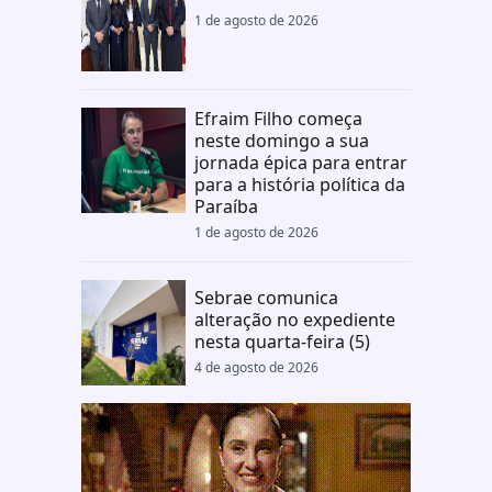
1 de agosto de 2026
Efraim Filho começa
neste domingo a sua
jornada épica para entrar
para a história política da
Paraíba
1 de agosto de 2026
Sebrae comunica
alteração no expediente
nesta quarta-feira (5)
4 de agosto de 2026