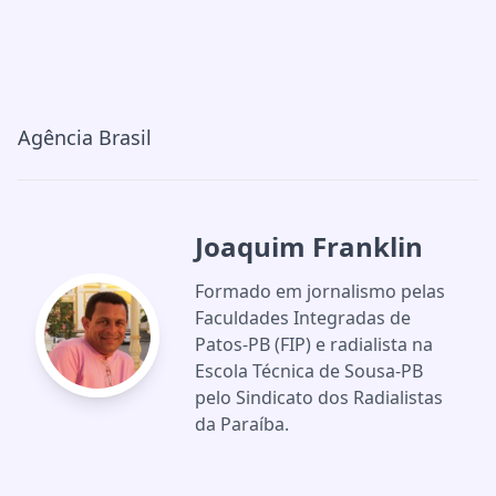
Agência Brasil
Joaquim Franklin
Formado em jornalismo pelas
Faculdades Integradas de
Patos-PB (FIP) e radialista na
Escola Técnica de Sousa-PB
pelo Sindicato dos Radialistas
da Paraíba.