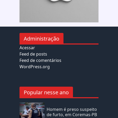
Administração
Acessar
Feed de posts
Feed de comentários
WordPress.org
Popular nesse ano
Homem é preso suspeito
de furto, em Coremas-PB