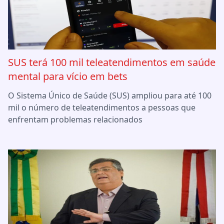
SUS terá 100 mil teleatendimentos em saúde
mental para vício em bets
O Sistema Único de Saúde (SUS) ampliou para até 100
mil o número de teleatendimentos a pessoas que
enfrentam problemas relacionados