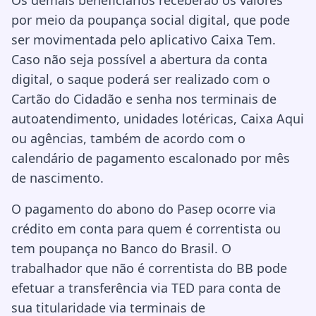
Os demais beneficiários receberão os valores
por meio da poupança social digital, que pode
ser movimentada pelo aplicativo Caixa Tem.
Caso não seja possível a abertura da conta
digital, o saque poderá ser realizado com o
Cartão do Cidadão e senha nos terminais de
autoatendimento, unidades lotéricas, Caixa Aqui
ou agências, também de acordo com o
calendário de pagamento escalonado por mês
de nascimento.
O pagamento do abono do Pasep ocorre via
crédito em conta para quem é correntista ou
tem poupança no Banco do Brasil. O
trabalhador que não é correntista do BB pode
efetuar a transferência via TED para conta de
sua titularidade via terminais de