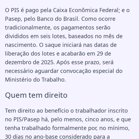
O PIS é pago pela Caixa Econômica Federal; e o
Pasep, pelo Banco do Brasil. Como ocorre
tradicionalmente, os pagamentos serão
divididos em seis lotes, baseados no mês de
nascimento. O saque iniciará nas datas de
liberação dos lotes e acabarão em 29 de
dezembro de 2025. Após esse prazo, será
necessário aguardar convocação especial do
Ministério do Trabalho.
Quem tem direito
Tem direito ao benefício o trabalhador inscrito
no PIS/Pasep há, pelo menos, cinco anos, e que
tenha trabalhado formalmente por, no mínimo,
30 dias no ano-base considerado para a