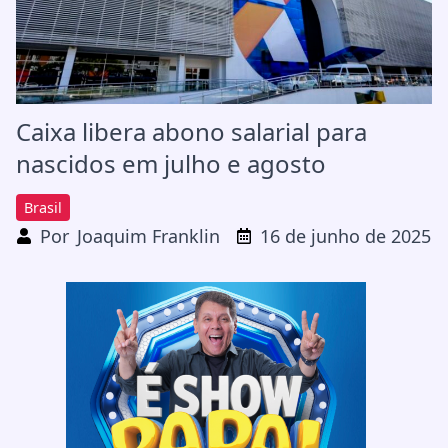
Caixa libera abono salarial para
nascidos em julho e agosto
Brasil
Por
Joaquim Franklin
16 de junho de 2025