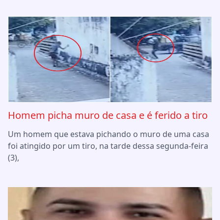
Homem picha muro de casa e é ferido a tiro
Um homem que estava pichando o muro de uma casa
foi atingido por um tiro, na tarde dessa segunda-feira
(3),