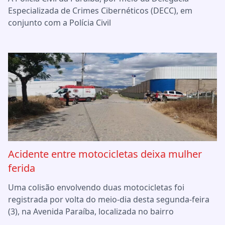
Especializada de Crimes Cibernéticos (DECC), em
conjunto com a Polícia Civil
Acidente entre motocicletas deixa mulher
ferida
Uma colisão envolvendo duas motocicletas foi
registrada por volta do meio-dia desta segunda-feira
(3), na Avenida Paraíba, localizada no bairro