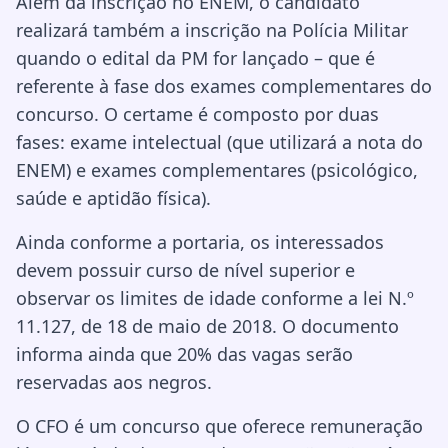
Além da inscrição no ENEM, o candidato
realizará também a inscrição na Polícia Militar
quando o edital da PM for lançado – que é
referente à fase dos exames complementares do
concurso. O certame é composto por duas
fases: exame intelectual (que utilizará a nota do
ENEM) e exames complementares (psicológico,
saúde e aptidão física).
Ainda conforme a portaria, os interessados
devem possuir curso de nível superior e
observar os limites de idade conforme a lei N.º
11.127, de 18 de maio de 2018. O documento
informa ainda que 20% das vagas serão
reservadas aos negros.
O CFO é um concurso que oferece remuneração