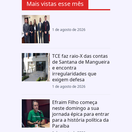
Mais vistas esse mês
1 de agosto de 2026
TCE faz raio-X das contas
de Santana de Mangueira
e encontra
irregularidades que
exigem defesa
1 de agosto de 2026
Efraim Filho começa
neste domingo a sua
jornada épica para entrar
para a história política da
Paraíba