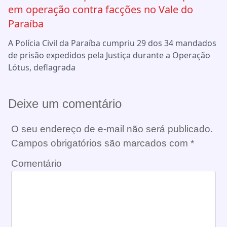
em operação contra facções no Vale do
Paraíba
A Polícia Civil da Paraíba cumpriu 29 dos 34 mandados
de prisão expedidos pela Justiça durante a Operação
Lótus, deflagrada
Deixe um comentário
O seu endereço de e-mail não será publicado.
Campos obrigatórios são marcados com
*
Comentário