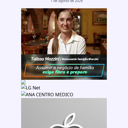
1 de agosto de 2026