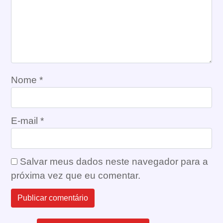
Nome
*
E-mail
*
Salvar meus dados neste navegador para a
próxima vez que eu comentar.