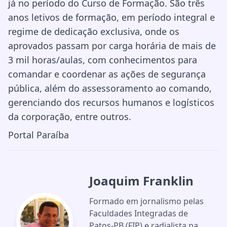
já no período do Curso de Formação. São três
anos letivos de formação, em período integral e
regime de dedicação exclusiva, onde os
aprovados passam por carga horária de mais de
3 mil horas/aulas, com conhecimentos para
comandar e coordenar as ações de segurança
pública, além do assessoramento ao comando,
gerenciando dos recursos humanos e logísticos
da corporação, entre outros.
Portal Paraíba
Joaquim Franklin
Formado em jornalismo pelas
Faculdades Integradas de
Patos-PB (FIP) e radialista na