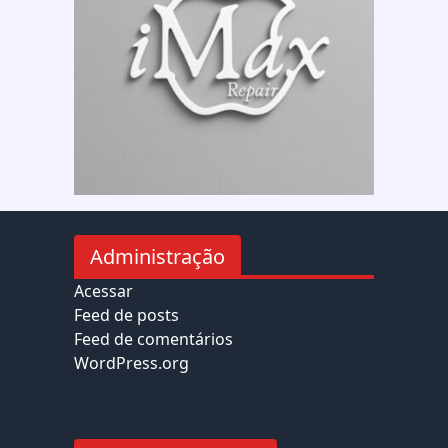
Administração
Acessar
Feed de posts
Feed de comentários
WordPress.org