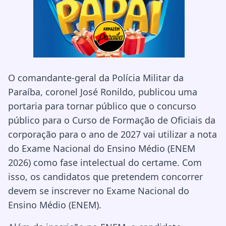
O comandante-geral da Polícia Militar da
Paraíba, coronel José Ronildo, publicou uma
portaria para tornar público que o concurso
público para o Curso de Formação de Oficiais da
corporação para o ano de 2027 vai utilizar a nota
do Exame Nacional do Ensino Médio (ENEM
2026) como fase intelectual do certame. Com
isso, os candidatos que pretendem concorrer
devem se inscrever no Exame Nacional do
Ensino Médio (ENEM).