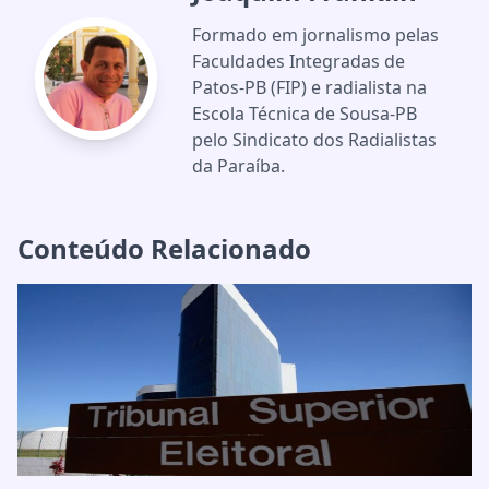
Formado em jornalismo pelas
Faculdades Integradas de
Patos-PB (FIP) e radialista na
Escola Técnica de Sousa-PB
pelo Sindicato dos Radialistas
da Paraíba.
Conteúdo Relacionado