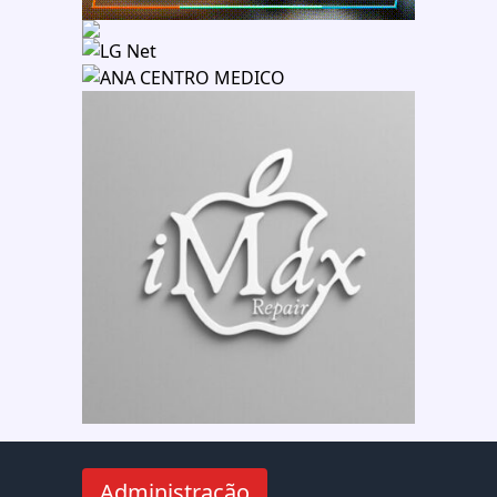
Administração