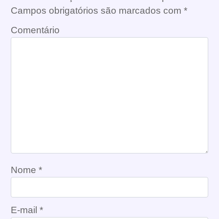
Campos obrigatórios são marcados com
*
Comentário
Nome
*
E-mail
*