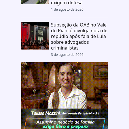
exigem defesa
1 de agosto de 2026
Subseção da OAB no Vale
do Piancó divulga nota de
repúdio após fala de Lula
sobre advogados
criminalistas
3 de agosto de 2026