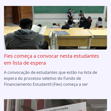
Fies começa a convocar nesta estudantes
em lista de espera
A convocação de estudantes que estão na lista de
espera do processo seletivo do Fundo de
Financiamento Estudantil (Fies) começa a ser