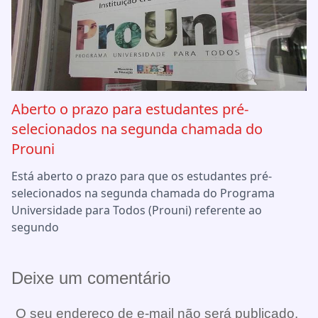
Aberto o prazo para estudantes pré-
selecionados na segunda chamada do
Prouni
Está aberto o prazo para que os estudantes pré-
selecionados na segunda chamada do Programa
Universidade para Todos (Prouni) referente ao
segundo
Deixe um comentário
O seu endereço de e-mail não será publicado.