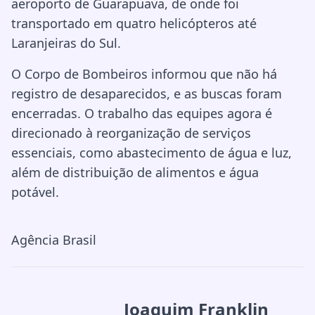
aeroporto de Guarapuava, de onde foi
transportado em quatro helicópteros até
Laranjeiras do Sul.
O Corpo de Bombeiros informou que não há
registro de desaparecidos, e as buscas foram
encerradas. O trabalho das equipes agora é
direcionado à reorganização de serviços
essenciais, como abastecimento de água e luz,
além de distribuição de alimentos e água
potável.
Agência Brasil
Joaquim Franklin