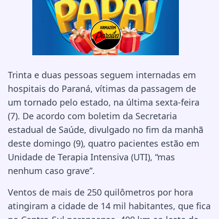
Trinta e duas pessoas seguem internadas em
hospitais do Paraná, vítimas da passagem de
um tornado pelo estado, na última sexta-feira
(7). De acordo com boletim da Secretaria
estadual de Saúde, divulgado no fim da manhã
deste domingo (9), quatro pacientes estão em
Unidade de Terapia Intensiva (UTI), “mas
nenhum caso grave”.
Ventos de mais de 250 quilômetros por hora
atingiram a cidade de 14 mil habitantes, que fica