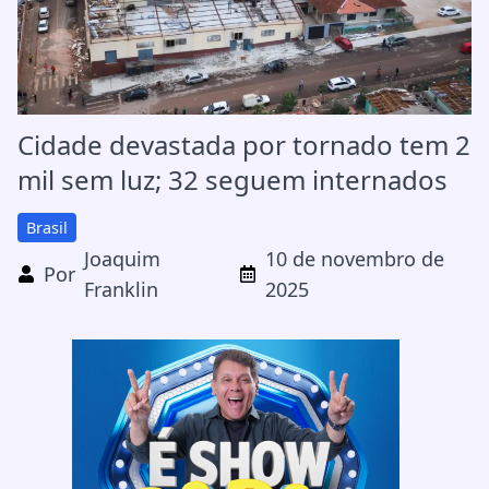
Cidade devastada por tornado tem 2
mil sem luz; 32 seguem internados
Brasil
Joaquim
10 de novembro de
Por
Franklin
2025