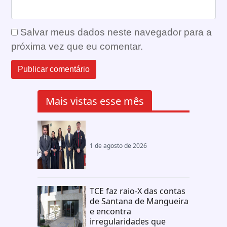
Salvar meus dados neste navegador para a
próxima vez que eu comentar.
Mais vistas esse mês
1 de agosto de 2026
TCE faz raio-X das contas
de Santana de Mangueira
e encontra
irregularidades que