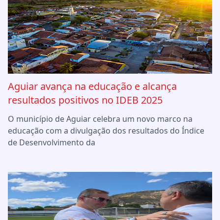
Aguiar avança na educação e alcança
resultados positivos no IDEB 2025
O município de Aguiar celebra um novo marco na
educação com a divulgação dos resultados do Índice
de Desenvolvimento da