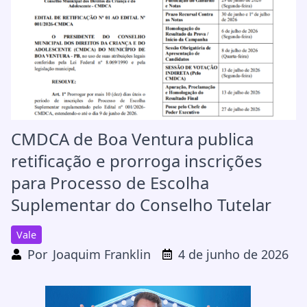
CMDCA de Boa Ventura publica
retificação e prorroga inscrições
para Processo de Escolha
Suplementar do Conselho Tutelar
Vale
Por
Joaquim Franklin
4 de junho de 2026