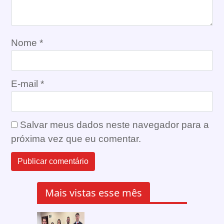
Nome
*
E-mail
*
Salvar meus dados neste navegador para a
próxima vez que eu comentar.
Mais vistas esse mês