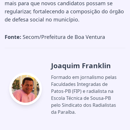
mais para que novos candidatos possam se
regularizar, fortalecendo a composição do órgão
de defesa social no município.
Fonte:
Secom/Prefeitura de Boa Ventura
Joaquim Franklin
Formado em jornalismo pelas
Faculdades Integradas de
Patos-PB (FIP) e radialista na
Escola Técnica de Sousa-PB
pelo Sindicato dos Radialistas
da Paraíba.