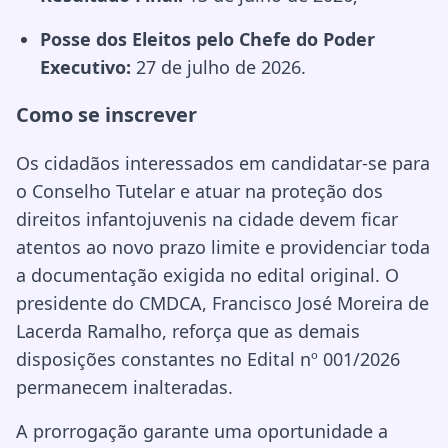
Posse dos Eleitos pelo Chefe do Poder
Executivo:
27 de julho de 2026.
Como se inscrever
Os cidadãos interessados em candidatar-se para
o Conselho Tutelar e atuar na proteção dos
direitos infantojuvenis na cidade devem ficar
atentos ao novo prazo limite e providenciar toda
a documentação exigida no edital original. O
presidente do CMDCA, Francisco José Moreira de
Lacerda Ramalho, reforça que as demais
disposições constantes no Edital nº 001/2026
permanecem inalteradas.
A prorrogação garante uma oportunidade a