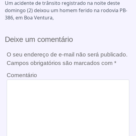
Um acidente de trânsito registrado na noite deste
domingo (2) deixou um homem ferido na rodovia PB-
386, em Boa Ventura,
Deixe um comentário
O seu endereço de e-mail não será publicado.
Campos obrigatórios são marcados com
*
Comentário