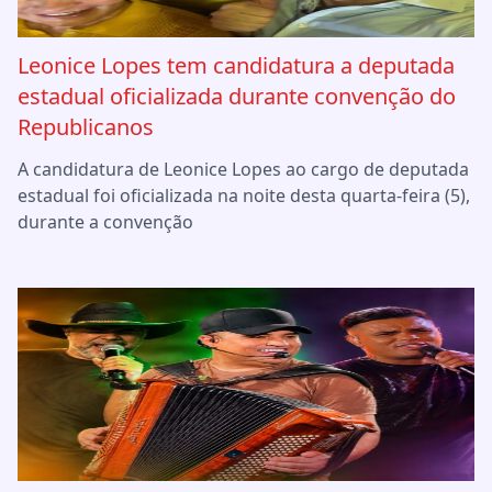
Leonice Lopes tem candidatura a deputada
estadual oficializada durante convenção do
Republicanos
A candidatura de Leonice Lopes ao cargo de deputada
estadual foi oficializada na noite desta quarta-feira (5),
durante a convenção