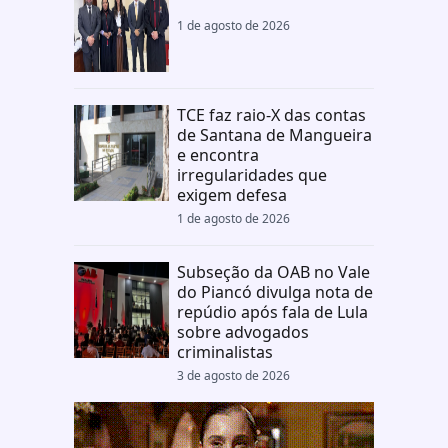
1 de agosto de 2026
TCE faz raio-X das contas
de Santana de Mangueira
e encontra
irregularidades que
exigem defesa
1 de agosto de 2026
Subseção da OAB no Vale
do Piancó divulga nota de
repúdio após fala de Lula
sobre advogados
criminalistas
3 de agosto de 2026