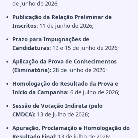
de junho de 2026;
Publicação da Relação Preliminar de
Inscritos:
11 de junho de 2026;
Prazo para Impugnações de
Candidaturas:
12 e 15 de junho de 2026;
Aplicação da Prova de Conhecimentos
(Eliminatória):
28 de junho de 2026;
Homologação do Resultado da Prova e
Início da Campanha:
6 de julho de 2026;
Sessão de Votação Indireta (pelo
CMDCA):
13 de julho de 2026;
Apuração, Proclamação e Homologação do
Resultado Final:
13 de julho de 2026;