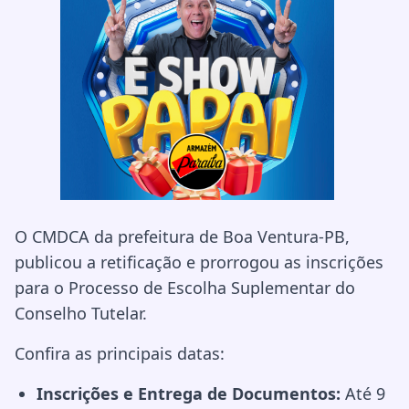
O CMDCA da prefeitura de Boa Ventura-PB,
publicou a retificação e prorrogou as inscrições
para o Processo de Escolha Suplementar do
Conselho Tutelar.
Confira as principais datas:
Inscrições e Entrega de Documentos:
Até 9