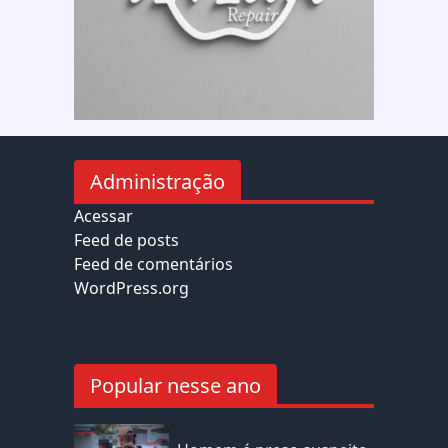
Administração
Acessar
Feed de posts
Feed de comentários
WordPress.org
Popular nesse ano