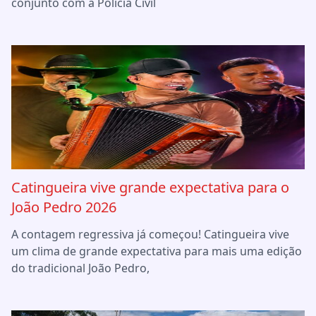
conjunto com a Polícia Civil
Catingueira vive grande expectativa para o
João Pedro 2026
A contagem regressiva já começou! Catingueira vive
um clima de grande expectativa para mais uma edição
do tradicional João Pedro,