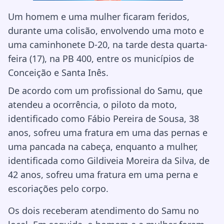
Um homem e uma mulher ficaram feridos,
durante uma colisão, envolvendo uma moto e
uma caminhonete D-20, na tarde desta quarta-
feira (17), na PB 400, entre os municípios de
Conceição e Santa Inês.
De acordo com um profissional do Samu, que
atendeu a ocorrência, o piloto da moto,
identificado como Fábio Pereira de Sousa, 38
anos, sofreu uma fratura em uma das pernas e
uma pancada na cabeça, enquanto a mulher,
identificada como Gildiveia Moreira da Silva, de
42 anos, sofreu uma fratura em uma perna e
escoriações pelo corpo.
Os dois receberam atendimento do Samu no