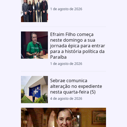
1 de agosto de 2026
Efraim Filho começa
neste domingo a sua
jornada épica para entrar
para a história política da
Paraíba
1 de agosto de 2026
Sebrae comunica
alteração no expediente
nesta quarta-feira (5)
4 de agosto de 2026