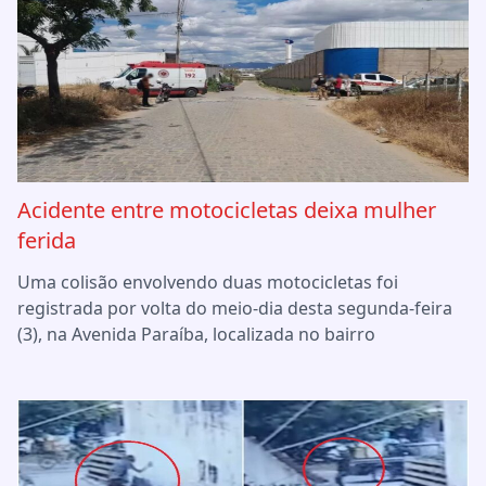
Acidente entre motocicletas deixa mulher
ferida
Uma colisão envolvendo duas motocicletas foi
registrada por volta do meio-dia desta segunda-feira
(3), na Avenida Paraíba, localizada no bairro