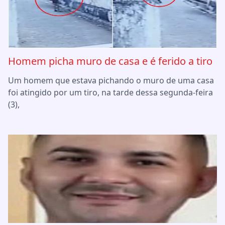
Homem picha muro de casa e é ferido a tiro
Um homem que estava pichando o muro de uma casa
foi atingido por um tiro, na tarde dessa segunda-feira
(3),