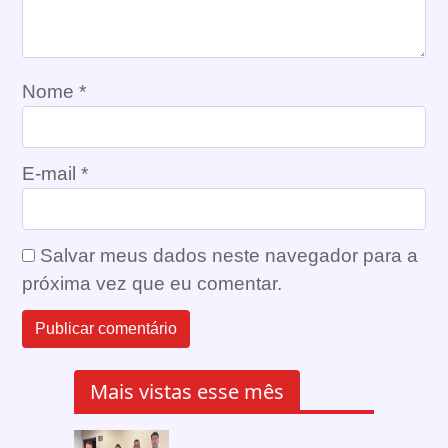
Nome
*
E-mail
*
Salvar meus dados neste navegador para a
próxima vez que eu comentar.
Mais vistas esse mês