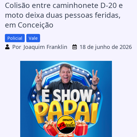
Colisão entre caminhonete D-20 e
moto deixa duas pessoas feridas,
em Conceição
Policial
Vale
Por
Joaquim Franklin
18 de junho de 2026