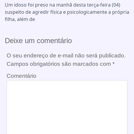
Um idoso foi preso na manhã desta terça-feira (04)
suspeito de agredir física e psicologicamente a própria
filha, além de
Deixe um comentário
O seu endereço de e-mail não será publicado.
Campos obrigatórios são marcados com
*
Comentário