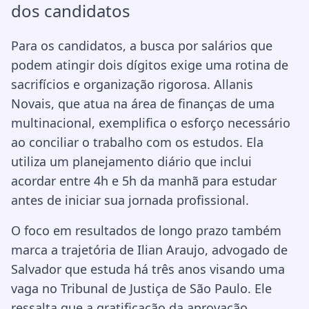
dos candidatos
Para os candidatos, a busca por salários que
podem atingir dois dígitos exige uma rotina de
sacrifícios e organização rigorosa. Allanis
Novais, que atua na área de finanças de uma
multinacional, exemplifica o esforço necessário
ao conciliar o trabalho com os estudos. Ela
utiliza um planejamento diário que inclui
acordar entre 4h e 5h da manhã para estudar
antes de iniciar sua jornada profissional.
O foco em resultados de longo prazo também
marca a trajetória de Ilian Araujo, advogado de
Salvador que estuda há três anos visando uma
vaga no Tribunal de Justiça de São Paulo. Ele
ressalta que a gratificação da aprovação