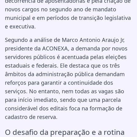
decorrência de aposentadorias e pela criação de
novos cargos no segundo ano de mandato
municipal e em períodos de transição legislativa
e executiva.
Segundo a análise de Marco Antonio Araujo Jr,
presidente da ACONEXA, a demanda por novos
servidores públicos é acentuada pelas eleições
estaduais e federais. Ele destaca que os três
âmbitos da administração pública demandam
reforços para garantir a continuidade dos
serviços. No entanto, nem todas as vagas são
para início imediato, sendo que uma parcela
considerável dos editais foca na formação de
cadastro de reserva.
O desafio da preparação e a rotina