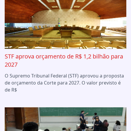
STF aprova orçamento de R$ 1,2 bilhão para
2027
O Supremo Tribunal Federal (STF) aprovou a proposta
de orçamento da Corte para 2027. O valor previsto é
de R$