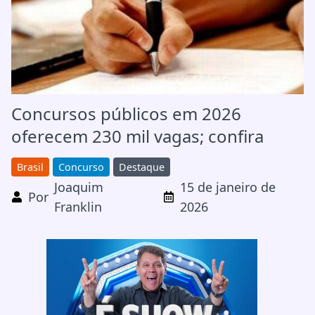
Concursos públicos em 2026
oferecem 230 mil vagas; confira
Brasil
Concurso
Destaque
Joaquim
15 de janeiro de
Por
Franklin
2026