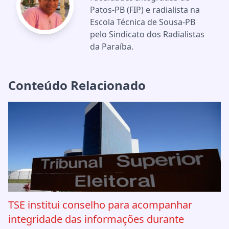
Patos-PB (FIP) e radialista na
Escola Técnica de Sousa-PB
pelo Sindicato dos Radialistas
da Paraíba.
Conteúdo Relacionado
TSE institui conselho para acompanhar
integridade das informações durante