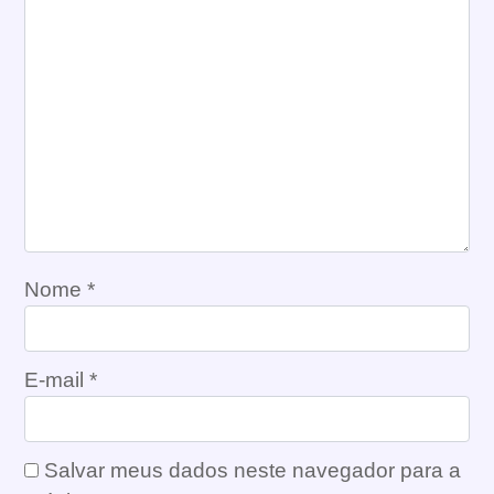
Nome
*
E-mail
*
Salvar meus dados neste navegador para a