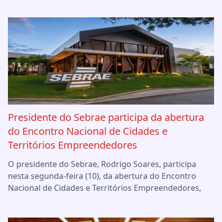
Presidente do Sebrae participa da abertura
do Encontro Nacional de Cidades e
Territórios Empreendedores
O presidente do Sebrae, Rodrigo Soares, participa
nesta segunda-feira (10), da abertura do Encontro
Nacional de Cidades e Territórios Empreendedores,