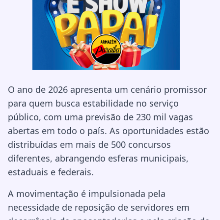
O ano de 2026 apresenta um cenário promissor
para quem busca estabilidade no serviço
público, com uma previsão de 230 mil vagas
abertas em todo o país. As oportunidades estão
distribuídas em mais de 500 concursos
diferentes, abrangendo esferas municipais,
estaduais e federais.
A movimentação é impulsionada pela
necessidade de reposição de servidores em