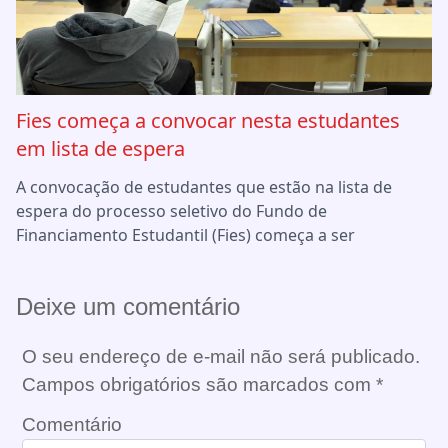
Fies começa a convocar nesta estudantes
em lista de espera
A convocação de estudantes que estão na lista de
espera do processo seletivo do Fundo de
Financiamento Estudantil (Fies) começa a ser
Deixe um comentário
O seu endereço de e-mail não será publicado.
Campos obrigatórios são marcados com
*
Comentário