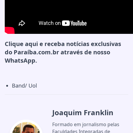
Clique aqui
e receba notícias exclusivas
do Paraíba.com.br através de nosso
WhatsApp.
Band/ Uol
Joaquim Franklin
Formado em jornalismo pelas
Faculdades Integradas de