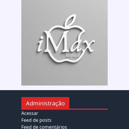
Administração
Acessar
Feed de posts
Feed de comentários