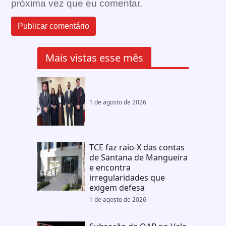
próxima vez que eu comentar.
Mais vistas esse mês
1 de agosto de 2026
TCE faz raio-X das contas
de Santana de Mangueira
e encontra
irregularidades que
exigem defesa
1 de agosto de 2026