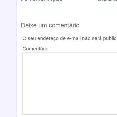
Deixe um comentário
O seu endereço de e-mail não será public
Comentário