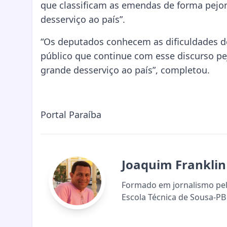
que classificam as emendas de forma pejor
desserviço ao país”.
“Os deputados conhecem as dificuldades d
público que continue com esse discurso p
grande desserviço ao país”, completou.
Portal Paraíba
Joaquim Franklin
Formado em jornalismo pela
Escola Técnica de Sousa-PB 