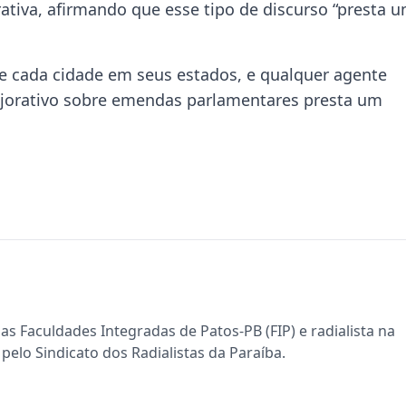
ativa, afirmando que esse tipo de discurso “presta 
e cada cidade em seus estados, e qualquer agente
ejorativo sobre emendas parlamentares presta um
s Faculdades Integradas de Patos-PB (FIP) e radialista na
pelo Sindicato dos Radialistas da Paraíba.