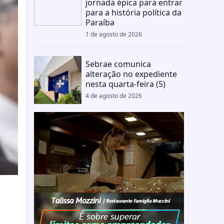
jornada épica para entrar
para a história política da
Paraíba
1 de agosto de 2026
Sebrae comunica
alteração no expediente
nesta quarta-feira (5)
4 de agosto de 2026