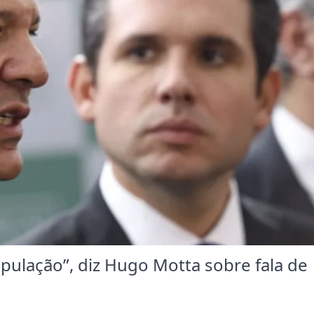
opulação”, diz Hugo Motta sobre fala de