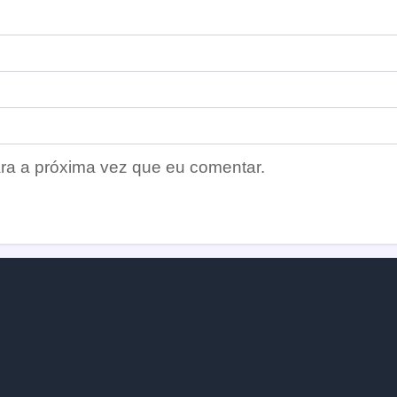
ra a próxima vez que eu comentar.