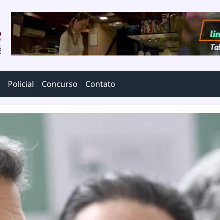
Policial
Concurso
Contato