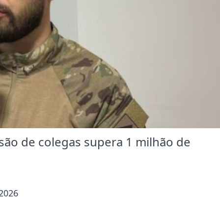
são de colegas supera 1 milhão de
 2026