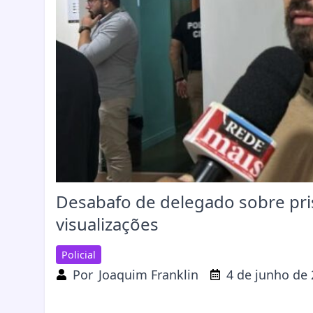
Desabafo de delegado sobre pri
visualizações
Policial
Por
Joaquim Franklin
4 de junho de