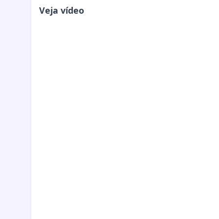
Veja vídeo