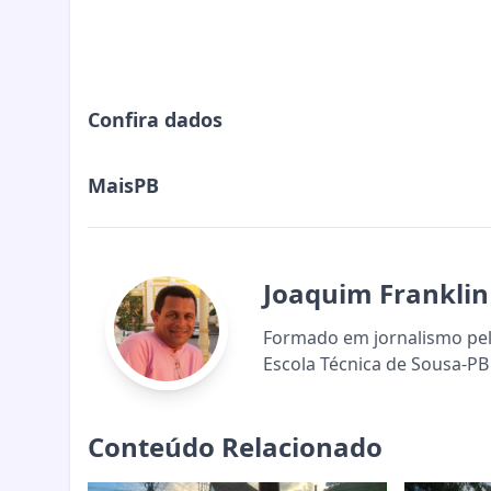
Confira dados
MaisPB
Joaquim Franklin
Formado em jornalismo pela
Escola Técnica de Sousa-PB 
Conteúdo Relacionado