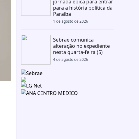
jornada épica para entrar
para a história política da
Paraíba
1 de agosto de 2026
Sebrae comunica
alteração no expediente
nesta quarta-feira (5)
4 de agosto de 2026