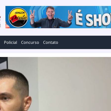
Policial
Concurso
Contato