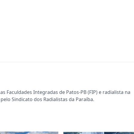
s Faculdades Integradas de Patos-PB (FIP) e radialista na
pelo Sindicato dos Radialistas da Paraíba.