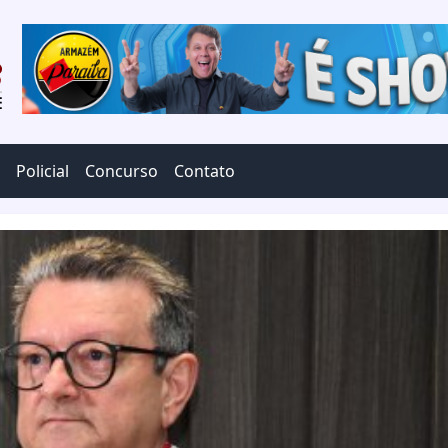
Policial
Concurso
Contato