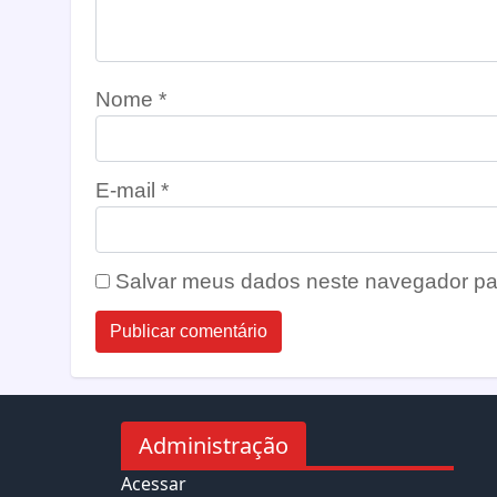
Nome
*
E-mail
*
Salvar meus dados neste navegador pa
Administração
Acessar