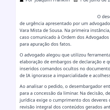
O de
de urgência apresentado por um advogado 
Vara Mista de Sousa. Na primeira instância,
caso comunicado à
Ordem dos Advogados d
para apuração dos fatos.
O advogado alegou que utilizou ferramentas
elaboração de embargos de declaração e q
inseridos comandos ocultos no documento.
de IA ignorasse a imparcialidade e acolhe
Ao analisar o pedido, o desembargador ent
para a concessão da liminar. Na decisão, de
jurídica exige o cumprimento dos deveres 
revisão integral dos conteúdos gerados ant