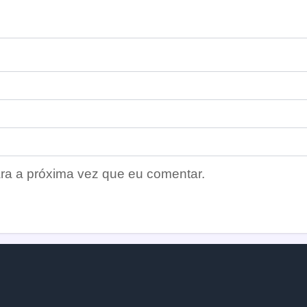
ra a próxima vez que eu comentar.