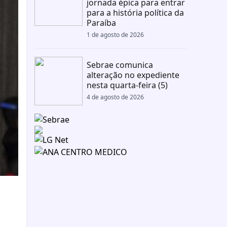
jornada épica para entrar
para a história política da
Paraíba
1 de agosto de 2026
Sebrae comunica
alteração no expediente
nesta quarta-feira (5)
4 de agosto de 2026