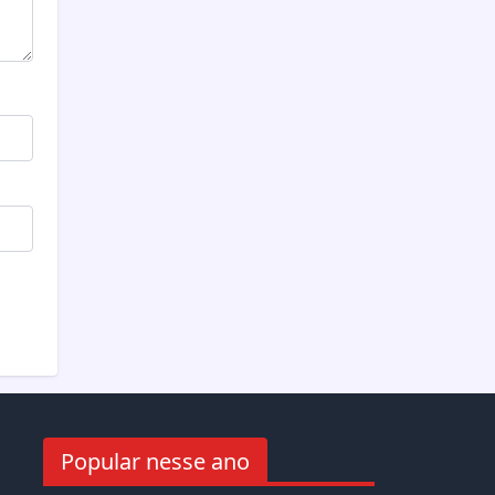
Popular nesse ano