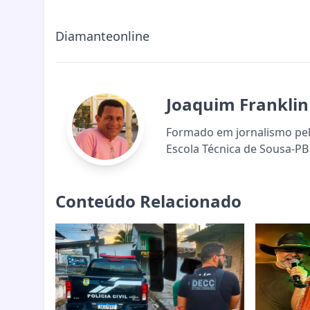
Diamanteonline
Joaquim Franklin
Formado em jornalismo pela
Escola Técnica de Sousa-PB 
Conteúdo Relacionado