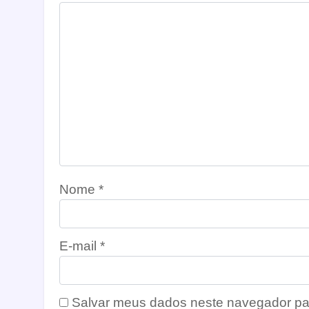
Nome
*
E-mail
*
Salvar meus dados neste navegador pa