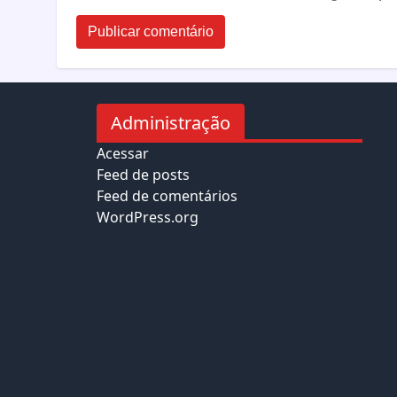
Administração
Acessar
Feed de posts
Feed de comentários
WordPress.org