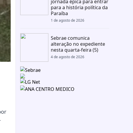
jornada épica para entrar
para a história política da
Paraíba
1 de agosto de 2026
Sebrae comunica
alteração no expediente
nesta quarta-feira (5)
4 de agosto de 2026
por
-