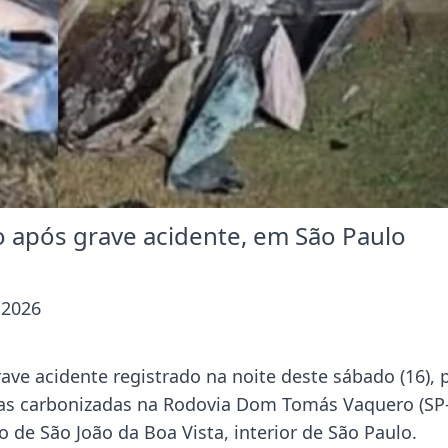
 após grave acidente, em São Paulo
 2026
ave acidente registrado na noite deste sábado (16), 
tas carbonizadas na Rodovia Dom Tomás Vaquero (SP
 de São João da Boa Vista, interior de São Paulo.