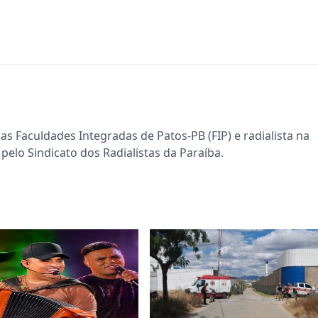
s Faculdades Integradas de Patos-PB (FIP) e radialista na
pelo Sindicato dos Radialistas da Paraíba.