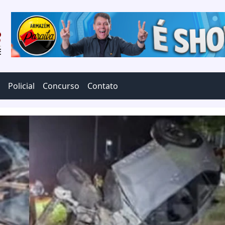
Policial
Concurso
Contato