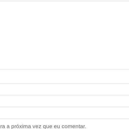
ra a próxima vez que eu comentar.