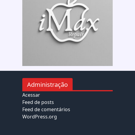
Administração
Acessar
Feed de posts
Feed de comentários
WordPress.org