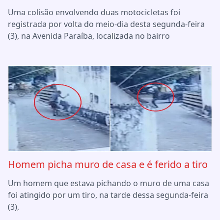
Uma colisão envolvendo duas motocicletas foi
registrada por volta do meio-dia desta segunda-feira
(3), na Avenida Paraíba, localizada no bairro
Homem picha muro de casa e é ferido a tiro
Um homem que estava pichando o muro de uma casa
foi atingido por um tiro, na tarde dessa segunda-feira
(3),