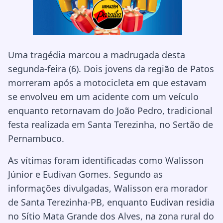
Uma tragédia marcou a madrugada desta
segunda-feira (6). Dois jovens da região de Patos
morreram após a motocicleta em que estavam
se envolveu em um acidente com um veículo
enquanto retornavam do João Pedro, tradicional
festa realizada em Santa Terezinha, no Sertão de
Pernambuco.
As vítimas foram identificadas como Walisson
Júnior e Eudivan Gomes. Segundo as
informações divulgadas, Walisson era morador
de Santa Terezinha-PB, enquanto Eudivan residia
no Sítio Mata Grande dos Alves, na zona rural do