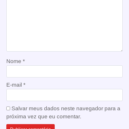
Nome
*
E-mail
*
Salvar meus dados neste navegador para a
próxima vez que eu comentar.