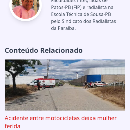
Faculdades Integradas de
Patos-PB (FIP) e radialista na
Escola Técnica de Sousa-PB
pelo Sindicato dos Radialistas
da Paraíba.
Conteúdo Relacionado
Acidente entre motocicletas deixa mulher
ferida