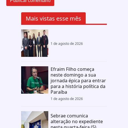
Mais vistas esse mês
1 de agosto de 2026
Efraim Filho começa
neste domingo a sua
jornada épica para entrar
para a história política da
Paraíba
1 de agosto de 2026
Sebrae comunica
alteração no expediente
nesta quarta-feira (5)