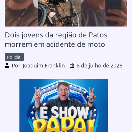
Dois jovens da região de Patos
morrem em acidente de moto
Policial
Por
Joaquim Franklin
8 de julho de 2026