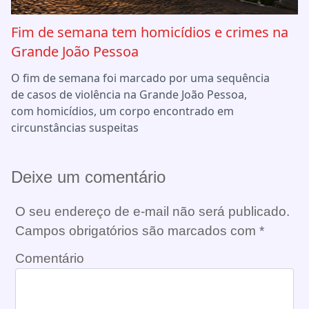
Fim de semana tem homicídios e crimes na
Grande João Pessoa
O fim de semana foi marcado por uma sequência
de casos de violência na Grande João Pessoa,
com homicídios, um corpo encontrado em
circunstâncias suspeitas
Deixe um comentário
O seu endereço de e-mail não será publicado.
Campos obrigatórios são marcados com
*
Comentário