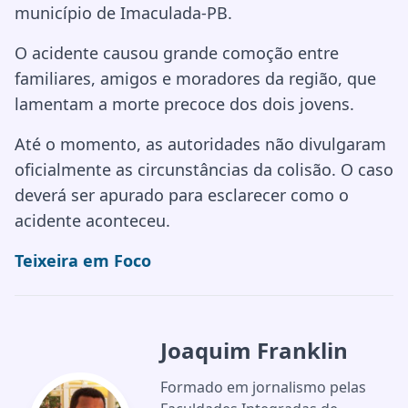
município de Imaculada-PB.
O acidente causou grande comoção entre
familiares, amigos e moradores da região, que
lamentam a morte precoce dos dois jovens.
Até o momento, as autoridades não divulgaram
oficialmente as circunstâncias da colisão. O caso
deverá ser apurado para esclarecer como o
acidente aconteceu.
Teixeira em Foco
Joaquim Franklin
Formado em jornalismo pelas