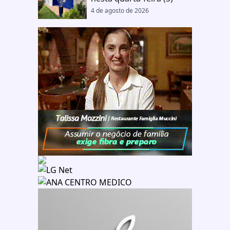
4 de agosto de 2026