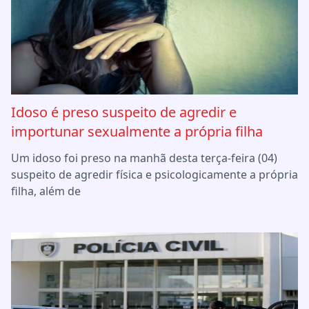
Idoso é preso suspeito de agredir e
importunar sexualmente a própria filha
Um idoso foi preso na manhã desta terça-feira (04)
suspeito de agredir física e psicologicamente a própria
filha, além de