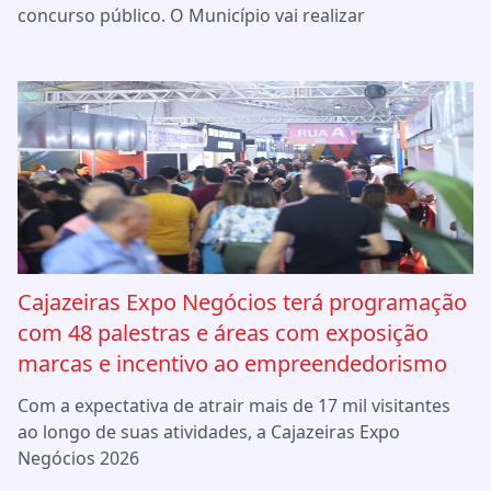
concurso público. O Município vai realizar
Cajazeiras Expo Negócios terá programação
com 48 palestras e áreas com exposição
marcas e incentivo ao empreendedorismo
Com a expectativa de atrair mais de 17 mil visitantes
ao longo de suas atividades, a Cajazeiras Expo
Negócios 2026