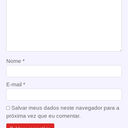
Nome
*
E-mail
*
Salvar meus dados neste navegador para a
próxima vez que eu comentar.