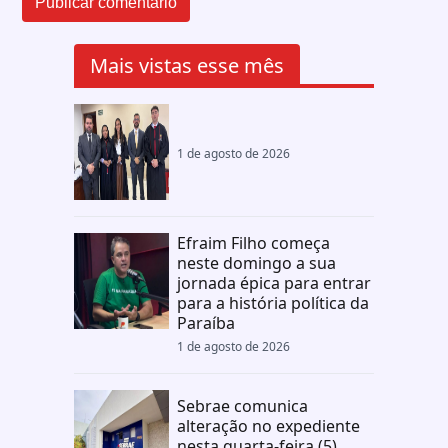
Mais vistas esse mês
1 de agosto de 2026
Efraim Filho começa
neste domingo a sua
jornada épica para entrar
para a história política da
Paraíba
1 de agosto de 2026
Sebrae comunica
alteração no expediente
nesta quarta-feira (5)