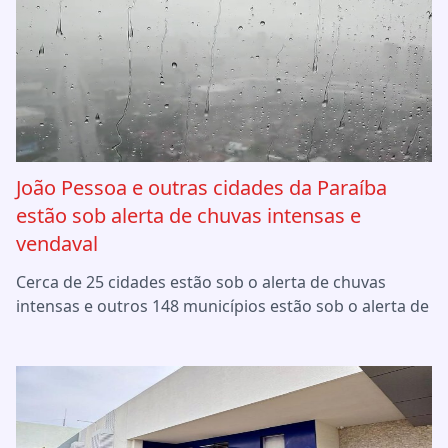
João Pessoa e outras cidades da Paraíba
estão sob alerta de chuvas intensas e
vendaval
Cerca de 25 cidades estão sob o alerta de chuvas
intensas e outros 148 municípios estão sob o alerta de