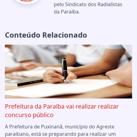
pelo Sindicato dos Radialistas
da Paraíba.
Conteúdo Relacionado
Prefeitura da Paraíba vai realizar realizar
concurso público
A Prefeitura de Puxinanã, município do Agreste
paraibano, está se preparando para realizar um