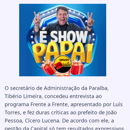
O secretário de Administração da Paraíba,
Tibério Limeira, concedeu entrevista ao
programa Frente a Frente, apresentado por Luís
Torres, e fez duras críticas ao prefeito de João
Pessoa, Cícero Lucena. De acordo com ele, a
gestão da Capital só tem resultados expressivos