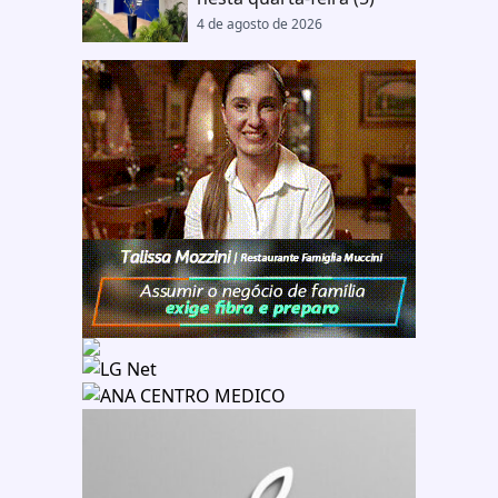
4 de agosto de 2026