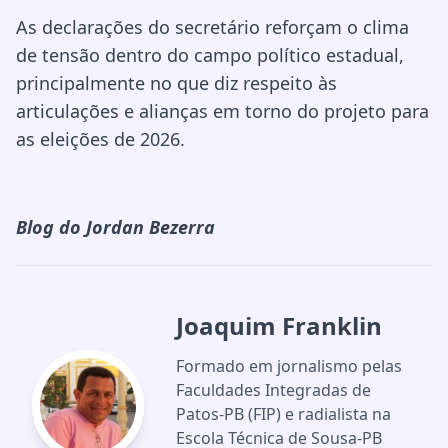
As declarações do secretário reforçam o clima
de tensão dentro do campo político estadual,
principalmente no que diz respeito às
articulações e alianças em torno do projeto para
as eleições de 2026.
Blog do Jordan Bezerra
Joaquim Franklin
Formado em jornalismo pelas
Faculdades Integradas de
Patos-PB (FIP) e radialista na
Escola Técnica de Sousa-PB