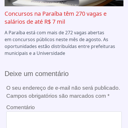
Concursos na Paraíba têm 270 vagas e
salários de até R$ 7 mil
A Paraíba está com mais de 272 vagas abertas
em concursos públicos neste mês de agosto. As
oportunidades estão distribuídas entre prefeituras
municipais e a Universidade
Deixe um comentário
O seu endereço de e-mail não será publicado.
Campos obrigatórios são marcados com
*
Comentário