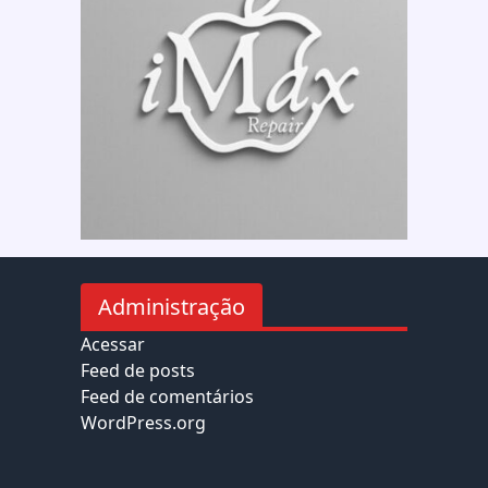
Administração
Acessar
Feed de posts
Feed de comentários
WordPress.org