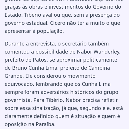
graças às obras e investimentos do Governo do
Estado. Tibério avaliou que, sem a presença do
governo estadual, Cícero não teria muito o que
apresentar à população.
Durante a entrevista, o secretário também
comentou a possibilidade de Nabor Wanderley,
prefeito de Patos, se aproximar politicamente
de Bruno Cunha Lima, prefeito de Campina
Grande. Ele considerou o movimento
equivocado, lembrando que os Cunha Lima
sempre foram adversários históricos do grupo
governista. Para Tibério, Nabor precisa refletir
sobre essa sinalização, já que, segundo ele, está
claramente definido quem é situação e quem é
oposição na Paraíba.