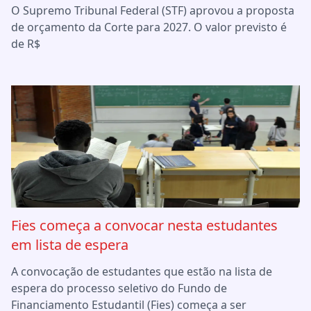
O Supremo Tribunal Federal (STF) aprovou a proposta
de orçamento da Corte para 2027. O valor previsto é
de R$
Fies começa a convocar nesta estudantes
em lista de espera
A convocação de estudantes que estão na lista de
espera do processo seletivo do Fundo de
Financiamento Estudantil (Fies) começa a ser