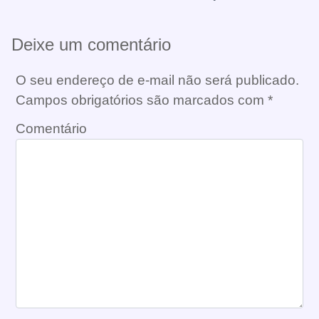
Deixe um comentário
O seu endereço de e-mail não será publicado.
Campos obrigatórios são marcados com
*
Comentário