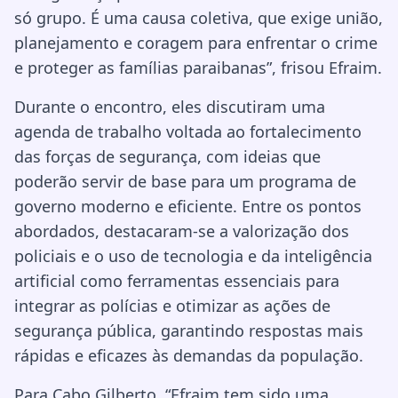
só grupo. É uma causa coletiva, que exige união,
planejamento e coragem para enfrentar o crime
e proteger as famílias paraibanas”, frisou Efraim.
Durante o encontro, eles discutiram uma
agenda de trabalho voltada ao fortalecimento
das forças de segurança, com ideias que
poderão servir de base para um programa de
governo moderno e eficiente. Entre os pontos
abordados, destacaram-se a valorização dos
policiais e o uso de tecnologia e da inteligência
artificial como ferramentas essenciais para
integrar as polícias e otimizar as ações de
segurança pública, garantindo respostas mais
rápidas e eficazes às demandas da população.
Para Cabo Gilberto, “Efraim tem sido uma