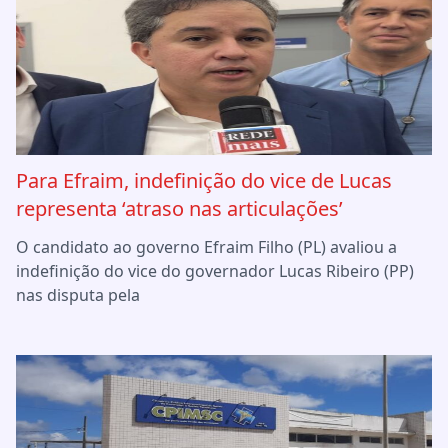
Para Efraim, indefinição do vice de Lucas
representa ‘atraso nas articulações’
O candidato ao governo Efraim Filho (PL) avaliou a
indefinição do vice do governador Lucas Ribeiro (PP)
nas disputa pela