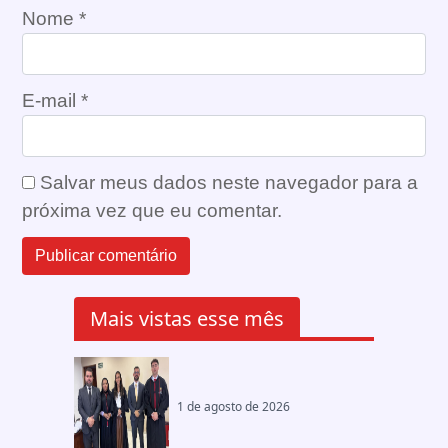
Nome
*
E-mail
*
Salvar meus dados neste navegador para a
próxima vez que eu comentar.
Mais vistas esse mês
1 de agosto de 2026