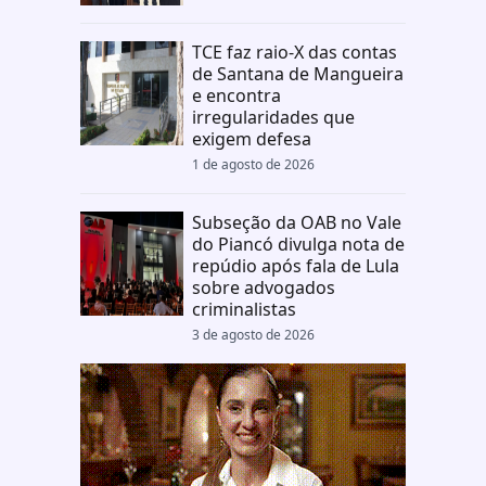
TCE faz raio-X das contas
de Santana de Mangueira
e encontra
irregularidades que
exigem defesa
1 de agosto de 2026
Subseção da OAB no Vale
do Piancó divulga nota de
repúdio após fala de Lula
sobre advogados
criminalistas
3 de agosto de 2026