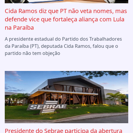
Cida Ramos diz que PT não veta nomes, mas
defende vice que fortaleça aliança com Lula
na Paraíba
A presidente estadual do Partido dos Trabalhadores
da Paraíba (PT), deputada Cida Ramos, falou que o
partido não tem objeção
Presidente do Sebrae participa da abertura