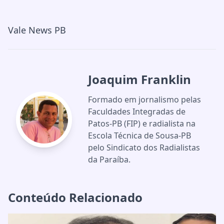
Vale News PB
Joaquim Franklin
Formado em jornalismo pelas
Faculdades Integradas de
Patos-PB (FIP) e radialista na
Escola Técnica de Sousa-PB
pelo Sindicato dos Radialistas
da Paraíba.
Conteúdo Relacionado