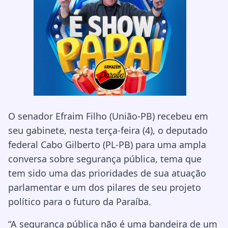
O senador Efraim Filho (União-PB) recebeu em
seu gabinete, nesta terça-feira (4), o deputado
federal Cabo Gilberto (PL-PB) para uma ampla
conversa sobre segurança pública, tema que
tem sido uma das prioridades de sua atuação
parlamentar e um dos pilares de seu projeto
político para o futuro da Paraíba.
“A segurança pública não é uma bandeira de um