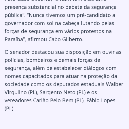
presença substancial no debate da segurança
pública”. “Nunca tivemos um pré-candidato a
governador com sol na cabeça lutando pelas
forças de segurança em vários protestos na
Paraíba”, afirmou Cabo Gilberto.
O senador destacou sua disposição em ouvir as
polícias, bombeiros e demais forças de
segurança, além de estabelecer diálogos com
nomes capacitados para atuar na proteção da
sociedade como os deputados estaduais Walber
Virgulino (PL), Sargento Neto (PL) e os
vereadores Carlão Pelo Bem (PL), Fábio Lopes
(PL).