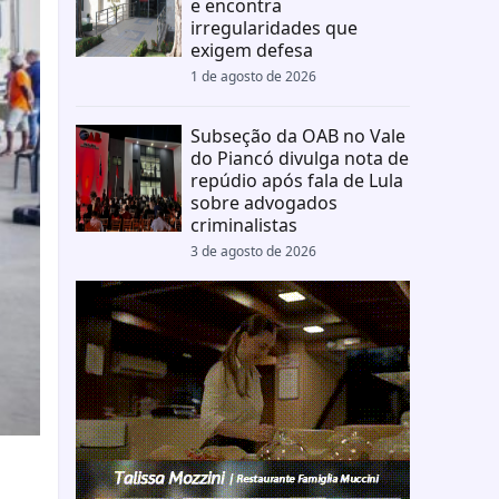
e encontra
irregularidades que
exigem defesa
1 de agosto de 2026
Subseção da OAB no Vale
do Piancó divulga nota de
repúdio após fala de Lula
sobre advogados
criminalistas
3 de agosto de 2026