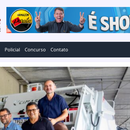
Policial
Concurso
Contato