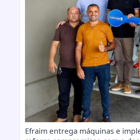
Efraim entrega máquinas e impl