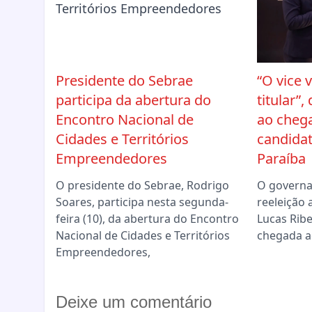
Presidente do Sebrae
“O vice 
participa da abertura do
titular”,
Encontro Nacional de
ao chega
Cidades e Territórios
candida
Empreendedores
Paraíba
O presidente do Sebrae, Rodrigo
O governa
Soares, participa nesta segunda-
reeleição 
feira (10), da abertura do Encontro
Lucas Ribe
Nacional de Cidades e Territórios
chegada a
Empreendedores,
Deixe um comentário