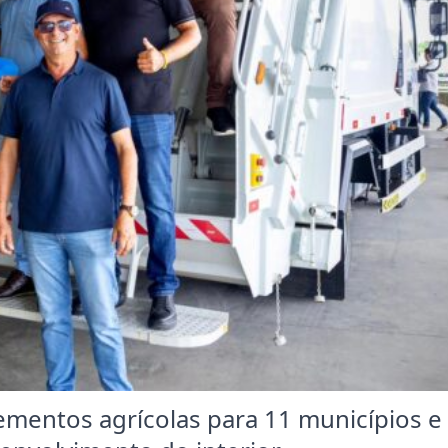
ementos agrícolas para 11 municípios e