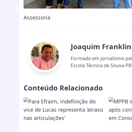
Assessoria
Joaquim Franklin
Formado em jornalismo pela
Escola Técnica de Sousa-PB 
Conteúdo Relacionado