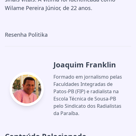
Wilame Pereira Júnior, de 22 anos.
Resenha Politika
Joaquim Franklin
Formado em jornalismo pelas
Faculdades Integradas de
Patos-PB (FIP) e radialista na
Escola Técnica de Sousa-PB
pelo Sindicato dos Radialistas
da Paraíba.