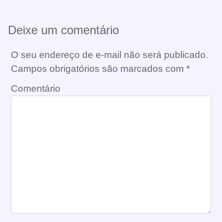
Deixe um comentário
O seu endereço de e-mail não será publicado.
Campos obrigatórios são marcados com
*
Comentário