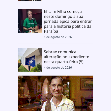
Efraim Filho começa
neste domingo a sua
jornada épica para entrar
para a história política da
Paraíba
1 de agosto de 2026
Sebrae comunica
alteração no expediente
nesta quarta-feira (5)
4 de agosto de 2026