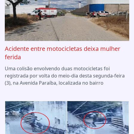
Acidente entre motocicletas deixa mulher
ferida
Uma colisão envolvendo duas motocicletas foi
registrada por volta do meio-dia desta segunda-feira
(3), na Avenida Paraíba, localizada no bairro