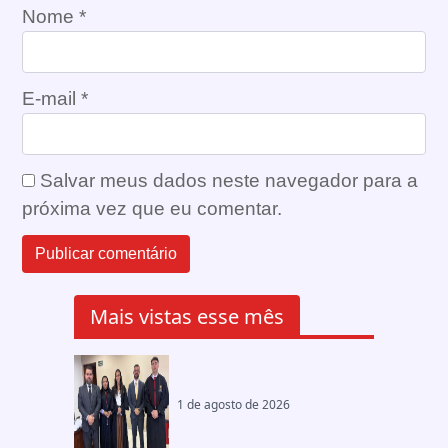
Nome
*
E-mail
*
Salvar meus dados neste navegador para a
próxima vez que eu comentar.
Mais vistas esse mês
1 de agosto de 2026