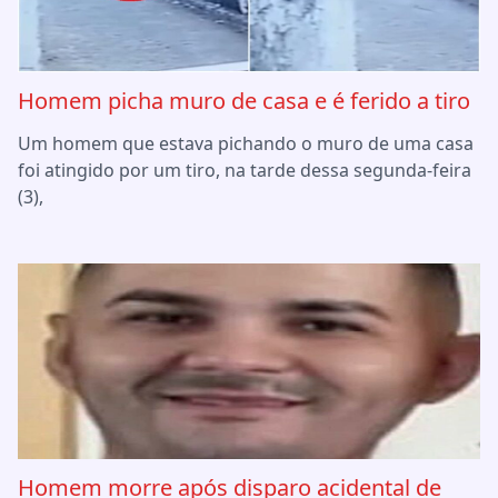
Homem picha muro de casa e é ferido a tiro
Um homem que estava pichando o muro de uma casa
foi atingido por um tiro, na tarde dessa segunda-feira
(3),
Homem morre após disparo acidental de