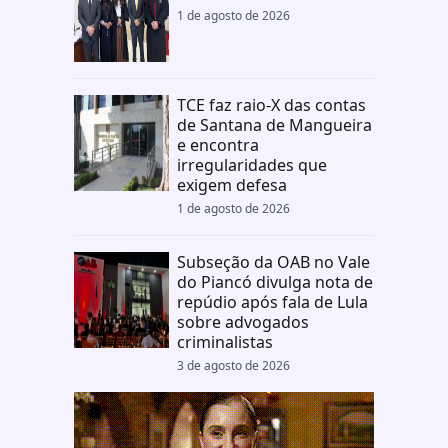
1 de agosto de 2026
TCE faz raio-X das contas
de Santana de Mangueira
e encontra
irregularidades que
exigem defesa
1 de agosto de 2026
Subseção da OAB no Vale
do Piancó divulga nota de
repúdio após fala de Lula
sobre advogados
criminalistas
3 de agosto de 2026