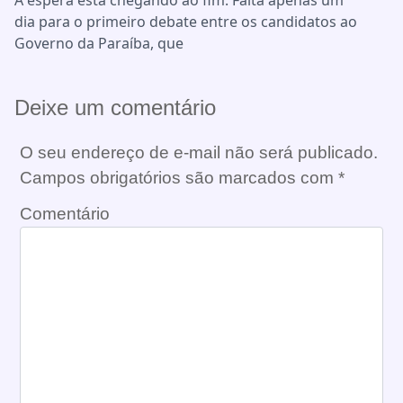
dia para o primeiro debate entre os candidatos ao
Governo da Paraíba, que
Deixe um comentário
O seu endereço de e-mail não será publicado.
Campos obrigatórios são marcados com
*
Comentário