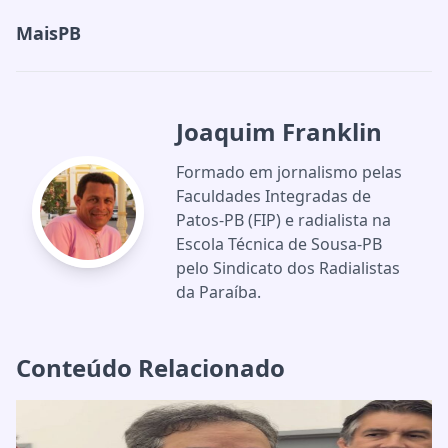
MaisPB
Joaquim Franklin
Formado em jornalismo pelas
Faculdades Integradas de
Patos-PB (FIP) e radialista na
Escola Técnica de Sousa-PB
pelo Sindicato dos Radialistas
da Paraíba.
Conteúdo Relacionado