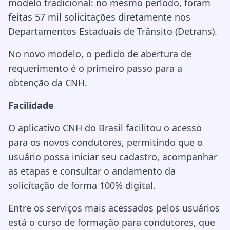
modelo tradicional: no mesmo período, foram
feitas 57 mil solicitações diretamente nos
Departamentos Estaduais de Trânsito (Detrans).
No novo modelo, o pedido de abertura de
requerimento é o primeiro passo para a
obtenção da CNH.
Facilidade
O aplicativo CNH do Brasil facilitou o acesso
para os novos condutores, permitindo que o
usuário possa iniciar seu cadastro, acompanhar
as etapas e consultar o andamento da
solicitação de forma 100% digital.
Entre os serviços mais acessados pelos usuários
está o curso de formação para condutores, que