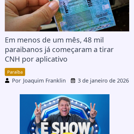
Em menos de um mês, 48 mil
paraibanos já começaram a tirar
CNH por aplicativo
Paraíba
Por
Joaquim Franklin
3 de janeiro de 2026