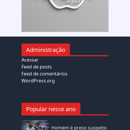
Administração
Acessar
Feed de posts
Feed de comentários
WordPress.org
Popular nesse ano
Homem é preso suspeito