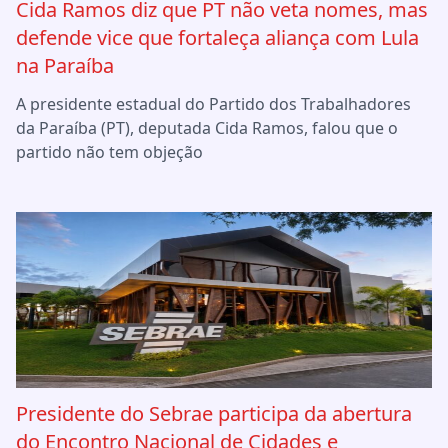
Cida Ramos diz que PT não veta nomes, mas
defende vice que fortaleça aliança com Lula
na Paraíba
A presidente estadual do Partido dos Trabalhadores
da Paraíba (PT), deputada Cida Ramos, falou que o
partido não tem objeção
Presidente do Sebrae participa da abertura
do Encontro Nacional de Cidades e