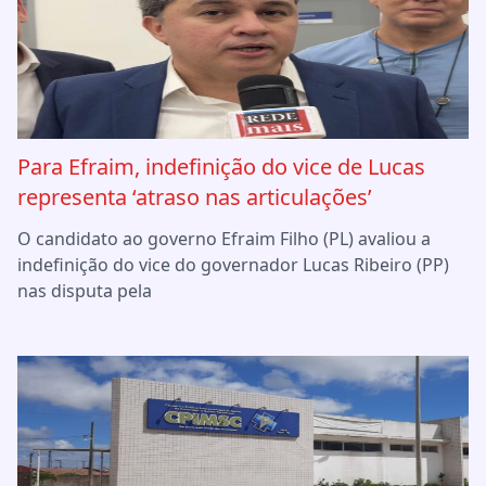
Para Efraim, indefinição do vice de Lucas
representa ‘atraso nas articulações’
O candidato ao governo Efraim Filho (PL) avaliou a
indefinição do vice do governador Lucas Ribeiro (PP)
nas disputa pela