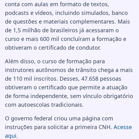
conta com aulas em formato de textos,
podcasts e vídeos, incluindo simulados, banco
de questões e materiais complementares. Mais
de 1,5 milhão de brasileiros já acessaram o
curso e mais 600 mil concluíram a formação e
obtiveram o certificado de condutor.
Além disso, o curso de formação para
instrutores autônomos de trânsito chega a mais
de 110 mil inscritos. Desses, 47.658 pessoas
obtiveram o certificado que permite a atuação
de forma independente, sem vínculo obrigatório
com autoescolas tradicionais.
O governo federal criou uma página com
instruções para solicitar a primeira CNH.
Acesse
aqui.