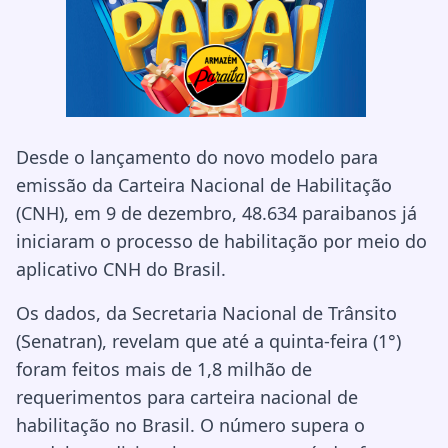
Desde o lançamento do novo modelo para
emissão da Carteira Nacional de Habilitação
(CNH), em 9 de dezembro, 48.634 paraibanos já
iniciaram o processo de habilitação por meio do
aplicativo CNH do Brasil.
Os dados, da Secretaria Nacional de Trânsito
(Senatran), revelam que até a quinta-feira (1°)
foram feitos mais de 1,8 milhão de
requerimentos para carteira nacional de
habilitação no Brasil. O número supera o