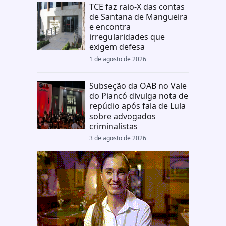
TCE faz raio-X das contas
de Santana de Mangueira
e encontra
irregularidades que
exigem defesa
1 de agosto de 2026
Subseção da OAB no Vale
do Piancó divulga nota de
repúdio após fala de Lula
sobre advogados
criminalistas
3 de agosto de 2026