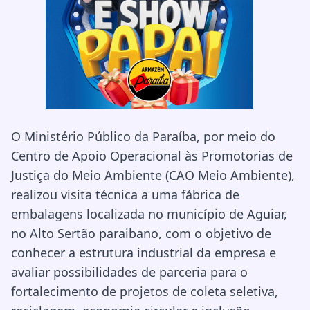
O Ministério Público da Paraíba, por meio do
Centro de Apoio Operacional às Promotorias de
Justiça do Meio Ambiente (CAO Meio Ambiente),
realizou visita técnica a uma fábrica de
embalagens localizada no município de Aguiar,
no Alto Sertão paraibano, com o objetivo de
conhecer a estrutura industrial da empresa e
avaliar possibilidades de parceria para o
fortalecimento de projetos de coleta seletiva,