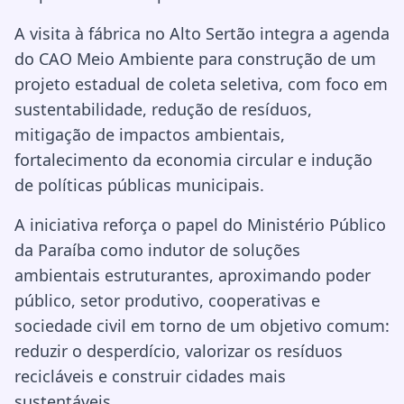
A visita à fábrica no Alto Sertão integra a agenda
do CAO Meio Ambiente para construção de um
projeto estadual de coleta seletiva, com foco em
sustentabilidade, redução de resíduos,
mitigação de impactos ambientais,
fortalecimento da economia circular e indução
de políticas públicas municipais.
A iniciativa reforça o papel do Ministério Público
da Paraíba como indutor de soluções
ambientais estruturantes, aproximando poder
público, setor produtivo, cooperativas e
sociedade civil em torno de um objetivo comum:
reduzir o desperdício, valorizar os resíduos
recicláveis e construir cidades mais
sustentáveis.