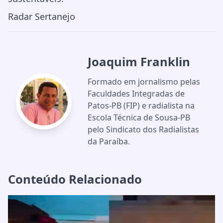
Radar Sertanejo
Joaquim Franklin
Formado em jornalismo pelas
Faculdades Integradas de
Patos-PB (FIP) e radialista na
Escola Técnica de Sousa-PB
pelo Sindicato dos Radialistas
da Paraíba.
Conteúdo Relacionado