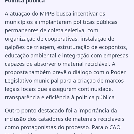
Política pública
A atuação do MPPB busca incentivar os
municípios a implantarem políticas públicas
permanentes de coleta seletiva, com
organização de cooperativas, instalação de
galpões de triagem, estruturação de ecopontos,
educação ambiental e integração com empresas
capazes de absorver o material reciclável. A
proposta também prevê o diálogo com o Poder
Legislativo municipal para a criação de marcos
legais locais que assegurem continuidade,
transparência e eficiência à política pública.
Outro ponto destacado foi a importância da
inclusão dos catadores de materiais recicláveis
como protagonistas do processo. Para o CAO