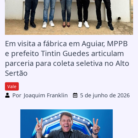
Em visita a fábrica em Aguiar, MPPB
e prefeito Tintin Guedes articulam
parceria para coleta seletiva no Alto
Sertão
Vale
Por
Joaquim Franklin
5 de junho de 2026