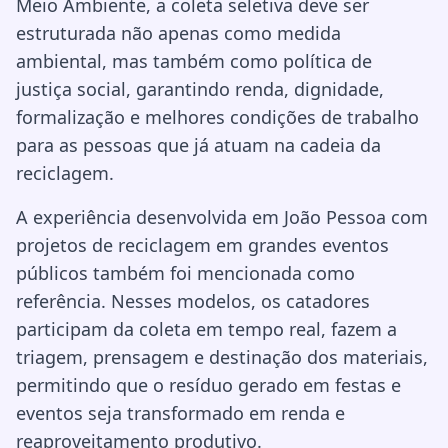
Meio Ambiente, a coleta seletiva deve ser
estruturada não apenas como medida
ambiental, mas também como política de
justiça social, garantindo renda, dignidade,
formalização e melhores condições de trabalho
para as pessoas que já atuam na cadeia da
reciclagem.
A experiência desenvolvida em João Pessoa com
projetos de reciclagem em grandes eventos
públicos também foi mencionada como
referência. Nesses modelos, os catadores
participam da coleta em tempo real, fazem a
triagem, prensagem e destinação dos materiais,
permitindo que o resíduo gerado em festas e
eventos seja transformado em renda e
reaproveitamento produtivo.