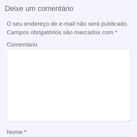
Deixe um comentário
O seu endereço de e-mail não será publicado.
Campos obrigatórios são marcados com
*
Comentário
Nome
*