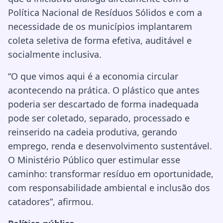
Política Nacional de Resíduos Sólidos e com a
necessidade de os municípios implantarem
coleta seletiva de forma efetiva, auditável e
socialmente inclusiva.
“O que vimos aqui é a economia circular
acontecendo na prática. O plástico que antes
poderia ser descartado de forma inadequada
pode ser coletado, separado, processado e
reinserido na cadeia produtiva, gerando
emprego, renda e desenvolvimento sustentável.
O Ministério Público quer estimular esse
caminho: transformar resíduo em oportunidade,
com responsabilidade ambiental e inclusão dos
catadores”, afirmou.