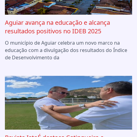
Aguiar avança na educação e alcança
resultados positivos no IDEB 2025
O município de Aguiar celebra um novo marco na
educação com a divulgação dos resultados do Índice
de Desenvolvimento da