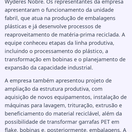
Wyderes Nobre. Os representantes da empresa
apresentaram o funcionamento da unidade
fabril, que atua na produção de embalagens
plásticas e já desenvolve processos de
reaproveitamento de matéria-prima reciclada. A
equipe conheceu etapas da linha produtiva,
incluindo o processamento do plástico, a
transformação em bobinas e o planejamento de
expansão da capacidade industrial.
A empresa também apresentou projeto de
ampliação da estrutura produtiva, com
aquisição de novos equipamentos, instalação de
máquinas para lavagem, trituração, extrusão e
beneficiamento do material reciclável, além da
possibilidade de transformar garrafas PET em
flake, bobinas e, posteriormente, embalagens. A