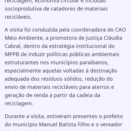
reciclagem, economia circular e inclusão
socioprodutiva de catadores de materiais
recicláveis.
A visita foi conduzida pela coordenadora do CAO
Meio Ambiente, a promotora de Justiça Cláudia
Cabral, dentro da estratégia institucional do
MPPB de induzir políticas públicas ambientais
estruturantes nos municípios paraibanos,
especialmente aquelas voltadas à destinação
adequada dos resíduos sólidos, redução do
envio de materiais recicláveis para aterros e
geração de renda a partir da cadeia da
reciclagem.
Durante a visita, estiveram presentes o prefeito
do município Manuel Batista Filho e o vereador