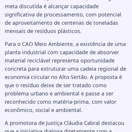
meta discutida é alcançar capacidade
significativa de processamento, com potencial
de aproveitamento de centenas de toneladas
mensais de resíduos plásticos.
Para o CAO Meio Ambiente, a existência de uma
planta industrial com capacidade de absorver
material reciclável representa oportunidade
concreta para estruturar uma cadeia regional de
economia circular no Alto Sertão. A proposta é
que o resíduo deixe de ser tratado como
problema urbano e ambiental e passe a ser
reconhecido como matéria-prima, com valor
econômico, social e ambiental.
A promotora de Justiça Cláudia Cabral destacou
que a iniciativa dialoga diretamente com a