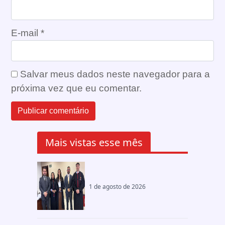
E-mail
*
Salvar meus dados neste navegador para a
próxima vez que eu comentar.
Mais vistas esse mês
1 de agosto de 2026