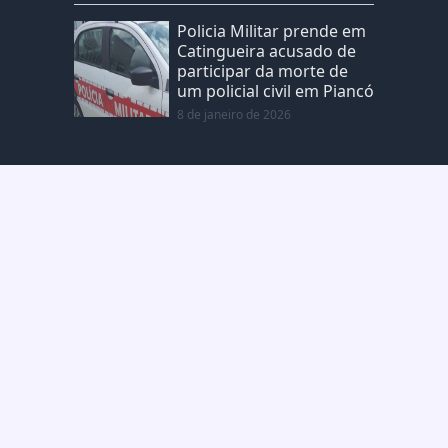
Policia Militar prende em
Catingueira acusado de
participar da morte de
um policial civil em Piancó
8 de janeiro de 2026