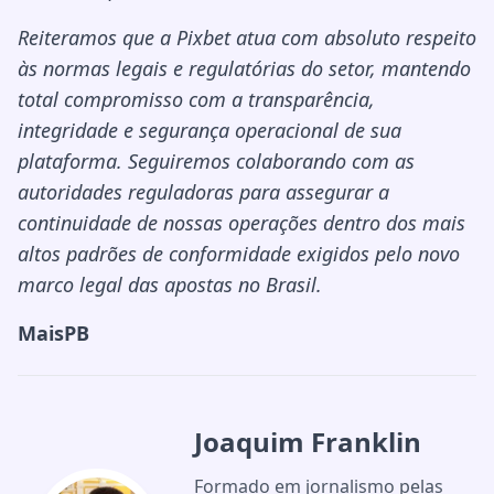
Reiteramos que a Pixbet atua com absoluto respeito
às normas legais e regulatórias do setor, mantendo
total compromisso com a transparência,
integridade e segurança operacional de sua
plataforma. Seguiremos colaborando com as
autoridades reguladoras para assegurar a
continuidade de nossas operações dentro dos mais
altos padrões de conformidade exigidos pelo novo
marco legal das apostas no Brasil.
MaisPB
Joaquim Franklin
Formado em jornalismo pelas