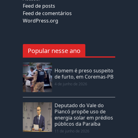
Feed de posts
Feed de comentários
WordPress.org
Popular nesse ano
Homem é preso suspeito
de furto, em Coremas-PB
4 de junho de 2026
Deputado do Vale do
Piancó propõe uso de
energia solar em prédios
públicos da Paraíba
11 de junho de 2026