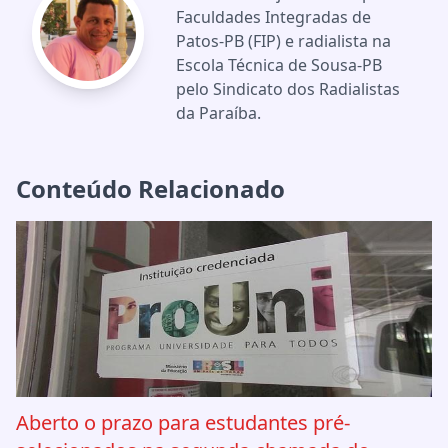
Faculdades Integradas de
Patos-PB (FIP) e radialista na
Escola Técnica de Sousa-PB
pelo Sindicato dos Radialistas
da Paraíba.
Conteúdo Relacionado
Aberto o prazo para estudantes pré-