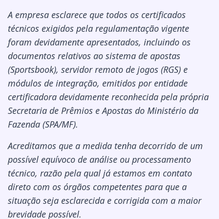
A empresa esclarece que todos os certificados
técnicos exigidos pela regulamentação vigente
foram devidamente apresentados, incluindo os
documentos relativos ao sistema de apostas
(Sportsbook), servidor remoto de jogos (RGS) e
módulos de integração, emitidos por entidade
certificadora devidamente reconhecida pela própria
Secretaria de Prêmios e Apostas do Ministério da
Fazenda (SPA/MF).
Acreditamos que a medida tenha decorrido de um
possível equívoco de análise ou processamento
técnico, razão pela qual já estamos em contato
direto com os órgãos competentes para que a
situação seja esclarecida e corrigida com a maior
brevidade possível.