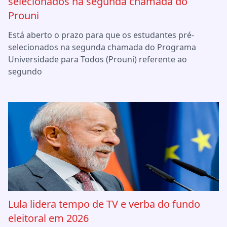
selecionados na segunda chamada do
Prouni
Está aberto o prazo para que os estudantes pré-
selecionados na segunda chamada do Programa
Universidade para Todos (Prouni) referente ao
segundo
Lula lidera tempo de TV e verba do fundo
eleitoral em 2026