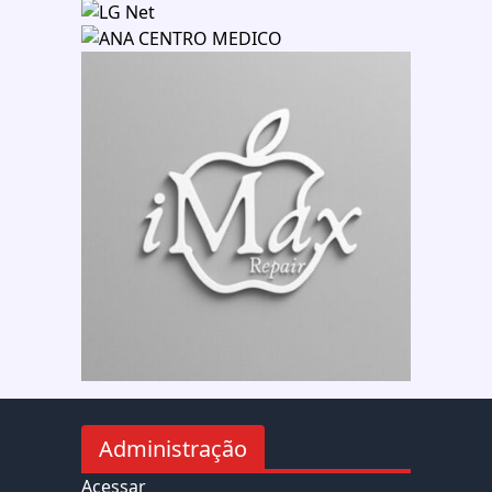
Administração
Acessar