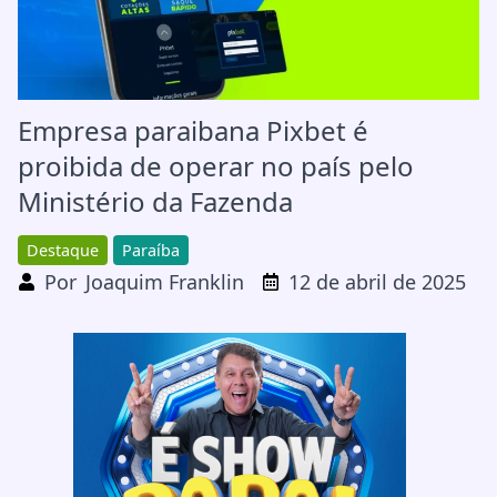
Empresa paraibana Pixbet é
proibida de operar no país pelo
Ministério da Fazenda
Destaque
Paraíba
Por
Joaquim Franklin
12 de abril de 2025