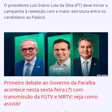
O presidente Luiz Inácio Lula da Silva (PT) deve iniciar a
campanha à reeleição com a maior estrutura entre os
candidatos ao Palácio
Primeiro debate ao Governo da Paraíba
acontece nesta sexta-feira (7) com
transmissão da FGTV e MRTV; veja como
assistir