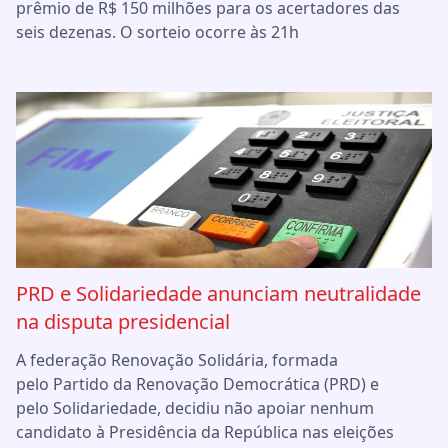
prêmio de R$ 150 milhões para os acertadores das
seis dezenas. O sorteio ocorre às 21h
PRD e Solidariedade anunciam neutralidade
na disputa presidencial
A federação Renovação Solidária, formada
pelo Partido da Renovação Democrática (PRD) e
pelo Solidariedade, decidiu não apoiar nenhum
candidato à Presidência da República nas eleições