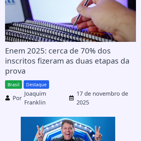
Enem 2025: cerca de 70% dos
inscritos fizeram as duas etapas da
prova
Brasil
Destaque
Joaquim
17 de novembro de
Por
Franklin
2025