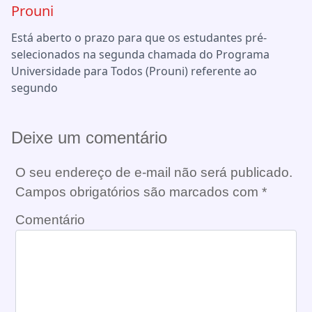
Prouni
Está aberto o prazo para que os estudantes pré-
selecionados na segunda chamada do Programa
Universidade para Todos (Prouni) referente ao
segundo
Deixe um comentário
O seu endereço de e-mail não será publicado.
Campos obrigatórios são marcados com
*
Comentário