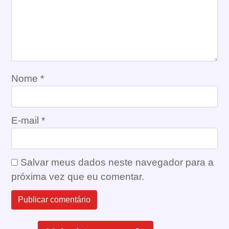
Nome
*
E-mail
*
Salvar meus dados neste navegador para a
próxima vez que eu comentar.