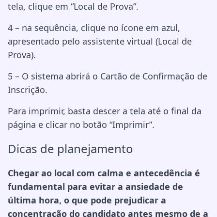
tela, clique em “Local de Prova”.
4 – na sequência, clique no ícone em azul,
apresentado pelo assistente virtual (Local de
Prova).
5 – O sistema abrirá o Cartão de Confirmação de
Inscrição.
Para imprimir, basta descer a tela até o final da
página e clicar no botão “Imprimir”.
Dicas de planejamento
Chegar ao local com calma e antecedência é
fundamental para evitar a ansiedade de
última hora, o que pode prejudicar a
concentração do candidato antes mesmo de a