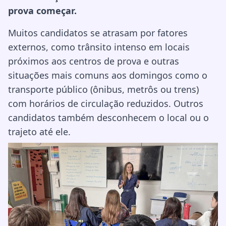
prova começar.
Muitos candidatos se atrasam por fatores
externos, como trânsito intenso em locais
próximos aos centros de prova e outras
situações mais comuns aos domingos como o
transporte público (ônibus, metrôs ou trens)
com horários de circulação reduzidos. Outros
candidatos também desconhecem o local ou o
trajeto até ele.