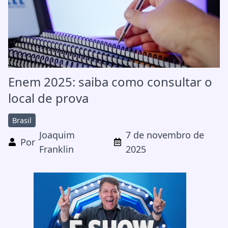
Enem 2025: saiba como consultar o
local de prova
Brasil
Joaquim
7 de novembro de
Por
Franklin
2025