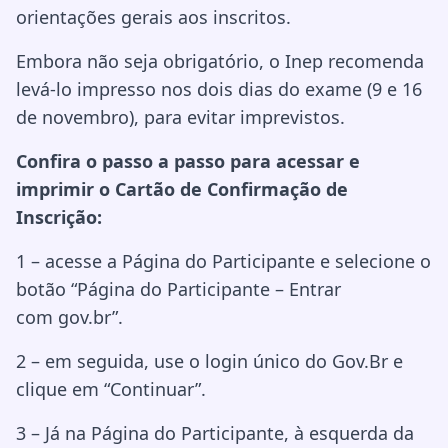
orientações gerais aos inscritos.
Embora não seja obrigatório, o Inep recomenda
levá-lo impresso nos dois dias do exame (9 e 16
de novembro), para evitar imprevistos.
Confira o passo a passo para acessar e
imprimir o Cartão de Confirmação de
Inscrição:
1 – acesse a Página do Participante e selecione o
botão “Página do Participante – Entrar
com gov.br”.
2 – em seguida, use o login único do Gov.Br e
clique em “Continuar”.
3 – Já na Página do Participante, à esquerda da