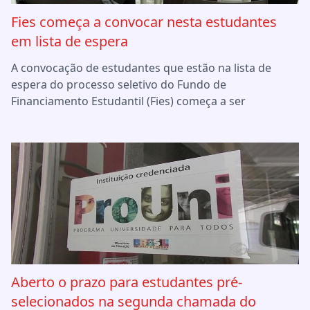
Fies começa a convocar nesta estudantes
em lista de espera
A convocação de estudantes que estão na lista de
espera do processo seletivo do Fundo de
Financiamento Estudantil (Fies) começa a ser
Aberto o prazo para estudantes pré-
selecionados na segunda chamada do