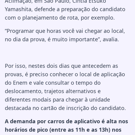
Aclimação, em São Paulo, Cintia Etsuko
Yamashita, defende a preparação do candidato
com o planejamento de rota, por exemplo.
“Programar que horas você vai chegar ao local,
no dia da prova, é muito importante”, avalia.
Por isso, nestes dois dias que antecedem as
provas, é preciso conhecer o local de aplicação
do Enem e vale consultar o tempo do
deslocamento, trajetos alternativos e
diferentes modais para chegar à unidade
destacada no cartão de inscrição do candidato.
A demanda por carros de aplicativo é alta nos
horários de pico (entre as 11h e as 13h) nos