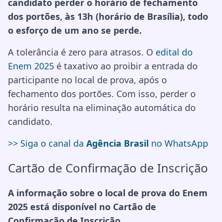
candidato perder o horário de fechamento
dos portões, às 13h (horário de Brasília), todo
o esforço de um ano se perde.
A tolerância é zero para atrasos. O
edital do
Enem 2025
é taxativo ao proibir a entrada do
participante no local de prova, após o
fechamento dos portões. Com isso, perder o
horário resulta na eliminação automática do
candidato.
>> Siga o canal da
Agência Brasil
no WhatsApp
Cartão de Confirmação de Inscrição
A informação sobre o local de prova do Enem
2025 está disponível no Cartão de
Confirmação de Inscrição.