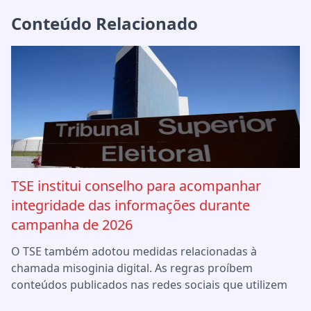
Conteúdo Relacionado
TSE institui conselho para acompanhar
integridade das informações durante
campanha de 2026
O TSE também adotou medidas relacionadas à
chamada misoginia digital. As regras proíbem
conteúdos publicados nas redes sociais que utilizem