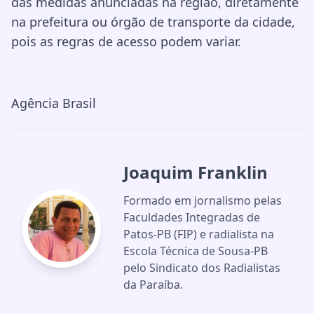
das medidas anunciadas na região, diretamente
na prefeitura ou órgão de transporte da cidade,
pois as regras de acesso podem variar.
Agência Brasil
Joaquim Franklin
Formado em jornalismo pelas
Faculdades Integradas de
Patos-PB (FIP) e radialista na
Escola Técnica de Sousa-PB
pelo Sindicato dos Radialistas
da Paraíba.