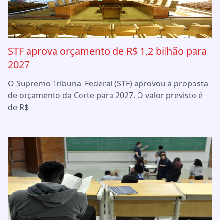
STF aprova orçamento de R$ 1,2 bilhão para
2027
O Supremo Tribunal Federal (STF) aprovou a proposta
de orçamento da Corte para 2027. O valor previsto é
de R$