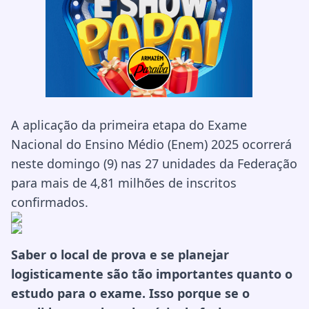
A aplicação da primeira etapa do Exame
Nacional do Ensino Médio (Enem) 2025 ocorrerá
neste domingo (9) nas 27 unidades da Federação
para mais de 4,81 milhões de inscritos
confirmados.
Saber o local de prova e se planejar
logisticamente são tão importantes quanto o
estudo para o exame. Isso porque se o