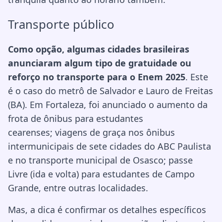
Transporte público
Como opção, algumas cidades brasileiras
anunciaram algum tipo de gratuidade ou
reforço no transporte para o Enem 2025
. Este
é o caso do metrô de Salvador e Lauro de Freitas
(BA). Em Fortaleza, foi anunciado o aumento da
frota de ônibus para estudantes
cearenses; viagens de graça nos ônibus
intermunicipais de sete cidades do ABC Paulista
e no transporte municipal de Osasco; passe
Livre (ida e volta) para estudantes de Campo
Grande, entre outras localidades.
Mas, a dica é confirmar os detalhes específicos