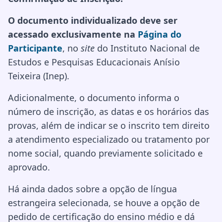
O documento individualizado deve ser
acessado exclusivamente na
Página do
Participante
, no
site
do Instituto Nacional de
Estudos e Pesquisas Educacionais Anísio
Teixeira (Inep).
Adicionalmente, o documento informa o
número de inscrição, as datas e os horários das
provas, além de indicar se o inscrito tem direito
a atendimento especializado ou tratamento por
nome social, quando previamente solicitado e
aprovado.
Há ainda dados sobre a opção de língua
estrangeira selecionada, se houve a opção de
pedido de certificação do ensino médio e dá