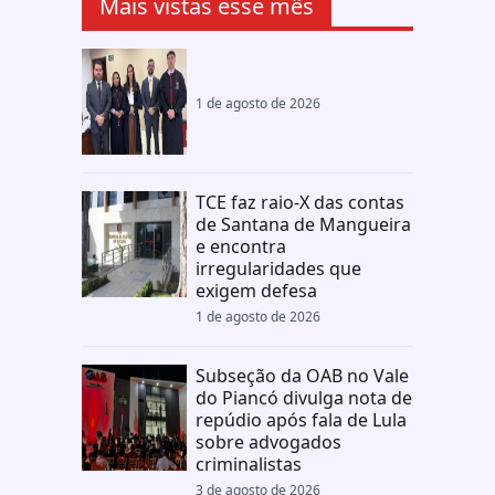
Mais vistas esse mês
1 de agosto de 2026
TCE faz raio-X das contas
de Santana de Mangueira
e encontra
irregularidades que
exigem defesa
1 de agosto de 2026
Subseção da OAB no Vale
do Piancó divulga nota de
repúdio após fala de Lula
sobre advogados
criminalistas
3 de agosto de 2026