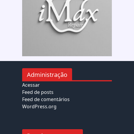
Administração
Acessar
Feed de posts
Feed de comentários
WordPress.org