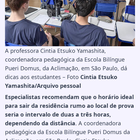
A professora Cintia Etsuko Yamashita,
coordenadora pedagógica da Escola Bilíngue
Pueri Domus, da Aclimação, em São Paulo, dá
dicas aos estudantes – Foto
Cintia Etsuko
Yamashita/Arquivo pessoal
Especialistas recomendam que o horário ideal
para sair da residência rumo ao local de prova
seria o intervalo de duas a três horas,
dependendo da distância
. A coordenadora
pedagógica da Escola Bilíngue Pueri Domus da