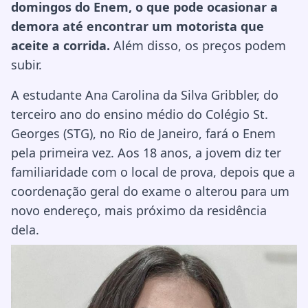
domingos do Enem, o que pode ocasionar a
demora até encontrar um motorista que
aceite a corrida.
Além disso, os preços podem
subir.
A estudante Ana Carolina da Silva Gribbler, do
terceiro ano do ensino médio do Colégio St.
Georges (STG), no Rio de Janeiro, fará o Enem
pela primeira vez. Aos 18 anos, a jovem diz ter
familiaridade com o local de prova, depois que a
coordenação geral do exame o alterou para um
novo endereço, mais próximo da residência
dela.