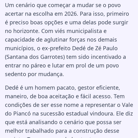
Um cenário que começar a mudar se o povo
acertar na escolha em 2026. Para isso, primeiro
é preciso boas opções e uma delas pode surgir
no horizonte. Com viés municipalista e
capacidade de aglutinar forças nos demais
municípios, o ex-prefeito Dedé de Zé Paulo
(Santana dos Garrotes) tem sido incentivado a
entrar no páreo e lutar em prol de um povo
sedento por mudança.
Dedé é um homem pacato, gestor eficiente,
maneiro, de boa aceitação e fácil acesso. Tem
condições de ser esse nome a representar o Vale
do Piancó na sucessão estadual vindoura. Ele diz
que está analisando o cenário que possa ser
melhor trabalhado para a construção desse