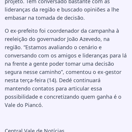
projeto. Tem conversado bastante com as
lideranças da região e buscado opiniões a lhe
embasar na tomada de decisão.
O ex-prefeito foi coordenador da campanha à
reeleição do governador João Azevedo, na
região. “Estamos avaliando o cenário e
conversando com os amigos e lideranças para lá
na frente a gente poder tomar uma decisão
segura nesse caminho”, comentou o ex-gestor
nesta terça-feira (14). Dedé continuará
mantendo contatos para articular essa
possibilidade e concretizando quem ganha é o
Vale do Piancó.
Central Vale de Notícias