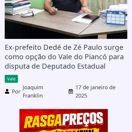
Ex-prefeito Dedé de Zé Paulo surge
como opção do Vale do Piancó para
disputa de Deputado Estadual
Vale
Joaquim
17 de janeiro de
Por
Franklin
2025