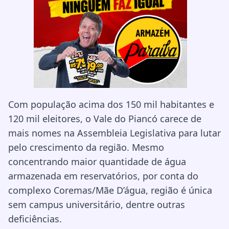
Com população acima dos 150 mil habitantes e
120 mil eleitores, o Vale do Piancó carece de
mais nomes na Assembleia Legislativa para lutar
pelo crescimento da região. Mesmo
concentrando maior quantidade de água
armazenada em reservatórios, por conta do
complexo Coremas/Mãe D’água, região é única
sem campus universitário, dentre outras
deficiências.