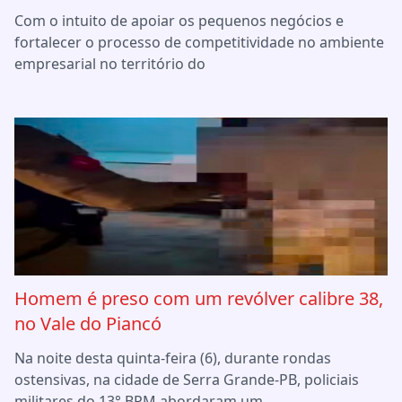
Com o intuito de apoiar os pequenos negócios e
fortalecer o processo de competitividade no ambiente
empresarial no território do
Homem é preso com um revólver calibre 38,
no Vale do Piancó
Na noite desta quinta-feira (6), durante rondas
ostensivas, na cidade de Serra Grande-PB, policiais
militares do 13° BPM abordaram um