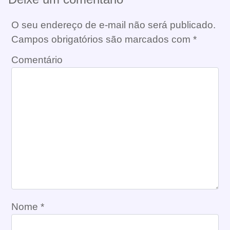
O seu endereço de e-mail não será publicado.
Campos obrigatórios são marcados com
*
Comentário
Nome
*