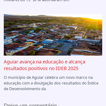
Aguiar avança na educação e alcança
resultados positivos no IDEB 2025
O município de Aguiar celebra um novo marco na
educação com a divulgação dos resultados do Índice
de Desenvolvimento da
Deixe um comentário