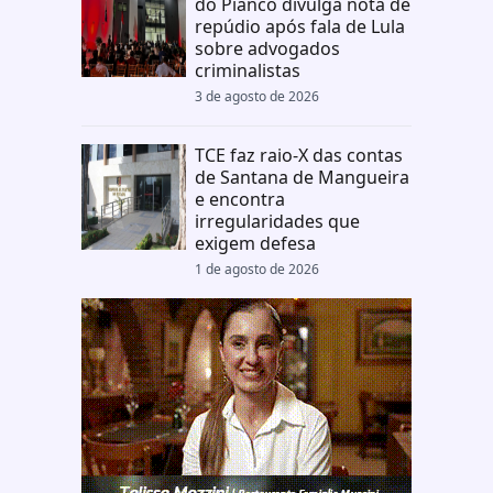
do Piancó divulga nota de
repúdio após fala de Lula
sobre advogados
criminalistas
3 de agosto de 2026
TCE faz raio-X das contas
de Santana de Mangueira
e encontra
irregularidades que
exigem defesa
1 de agosto de 2026