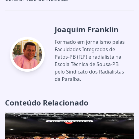
Joaquim Franklin
Formado em jornalismo pelas
Faculdades Integradas de
Patos-PB (FIP) e radialista na
Escola Técnica de Sousa-PB
pelo Sindicato dos Radialistas
da Paraíba.
Conteúdo Relacionado