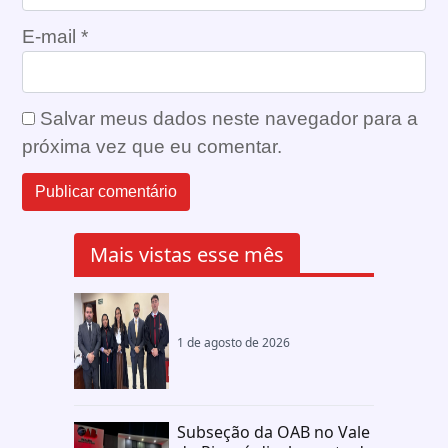
E-mail
*
Salvar meus dados neste navegador para a
próxima vez que eu comentar.
Mais vistas esse mês
1 de agosto de 2026
Subseção da OAB no Vale