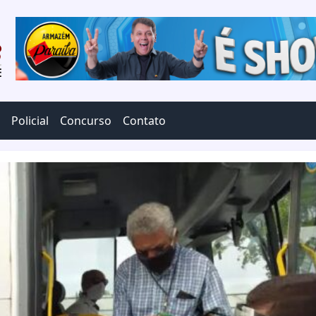
Policial
Concurso
Contato