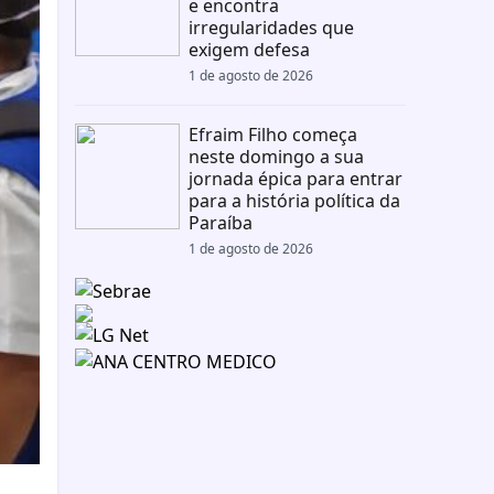
e encontra
irregularidades que
exigem defesa
1 de agosto de 2026
Efraim Filho começa
neste domingo a sua
jornada épica para entrar
para a história política da
Paraíba
1 de agosto de 2026