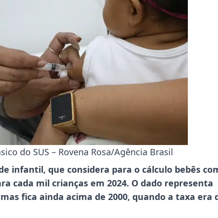
sico do SUS – Rovena Rosa/Agência Brasil
 infantil, que considera para o cálculo bebês co
ara cada mil crianças em 2024. O dado representa
mas fica ainda acima de 2000, quando a taxa era 