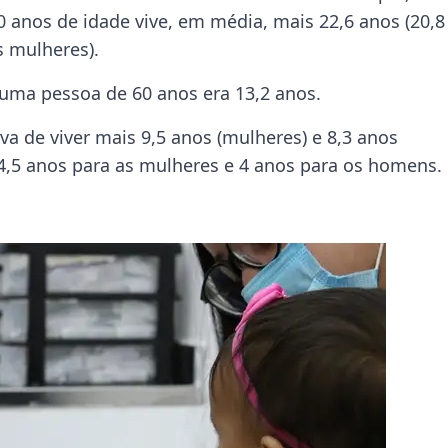
 anos de idade vive, em média, mais 22,6 anos (20,8
s mulheres).
 uma pessoa de 60 anos era 13,2 anos.
va de viver mais 9,5 anos (mulheres) e 8,3 anos
4,5 anos para as mulheres e 4 anos para os homens.