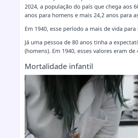
2024, a população do país que chega aos 60
anos para homens e mais 24,2 anos para a
Em 1940, esse período a mais de vida para
Já uma pessoa de 80 anos tinha a expectati
(homens). Em 1940, esses valores eram de 
Mortalidade infantil