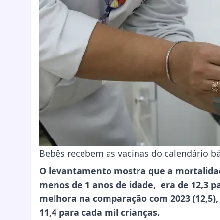
Bebês recebem as vacinas do calendário bá
O levantamento mostra que a mortalidade
menos de 1 anos de idade, era de 12,3 p
melhora na comparação com 2023 (12,5), 
11,4 para cada mil crianças.