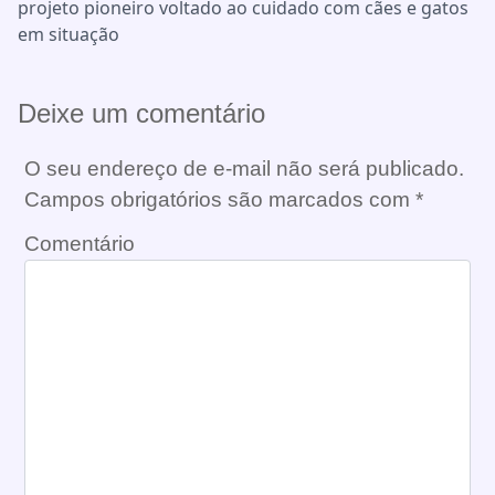
projeto pioneiro voltado ao cuidado com cães e gatos
em situação
Deixe um comentário
O seu endereço de e-mail não será publicado.
Campos obrigatórios são marcados com
*
Comentário