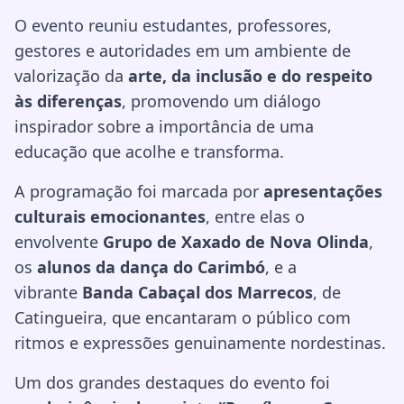
O evento reuniu estudantes, professores,
gestores e autoridades em um ambiente de
valorização da
arte, da inclusão e do respeito
às diferenças
, promovendo um diálogo
inspirador sobre a importância de uma
educação que acolhe e transforma.
A programação foi marcada por
apresentações
culturais emocionantes
, entre elas o
envolvente
Grupo de Xaxado de Nova Olinda
,
os
alunos da dança do Carimbó
, e a
vibrante
Banda Cabaçal dos Marrecos
, de
Catingueira, que encantaram o público com
ritmos e expressões genuinamente nordestinas.
Um dos grandes destaques do evento foi