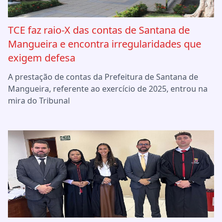
TCE faz raio-X das contas de Santana de
Mangueira e encontra irregularidades que
exigem defesa
A prestação de contas da Prefeitura de Santana de
Mangueira, referente ao exercício de 2025, entrou na
mira do Tribunal