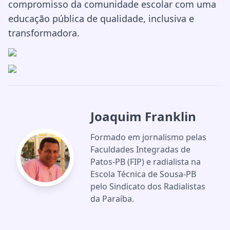
compromisso da comunidade escolar com uma
educação pública de qualidade, inclusiva e
transformadora.
Joaquim Franklin
Formado em jornalismo pelas
Faculdades Integradas de
Patos-PB (FIP) e radialista na
Escola Técnica de Sousa-PB
pelo Sindicato dos Radialistas
da Paraíba.