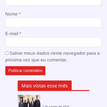
Nome
*
E-mail
*
Salvar meus dados neste navegador para a
próxima vez que eu comentar.
Mais vistas esse mês
1 de agosto de 2026