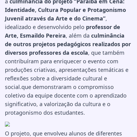
a
culminância do projeto “Paraíba em Cena:
Identidade, Cultura Popular e Protagonismo
Juvenil através da Arte e do Cinema”
,
idealizado e desenvolvido pelo
professor de
Arte, Esmaildo Pereira
, além da
culminância
de outros projetos pedagógicos realizados por
diversos professores da escola
, que também
contribuíram para enriquecer o evento com
produções criativas, apresentações temáticas e
reflexões sobre a diversidade cultural e
social.que demonstraram o compromisso
coletivo da equipe docente com o aprendizado
significativo, a valorização da cultura e o
protagonismo dos estudantes.
O projeto, que envolveu alunos de diferentes