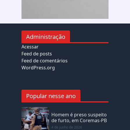
Administração
Acessar
Feed de posts
Feed de comentários
WordPress.org
Popular nesse ano
Homem é preso suspeito
de furto, em Coremas-PB
4 de junho de 2026