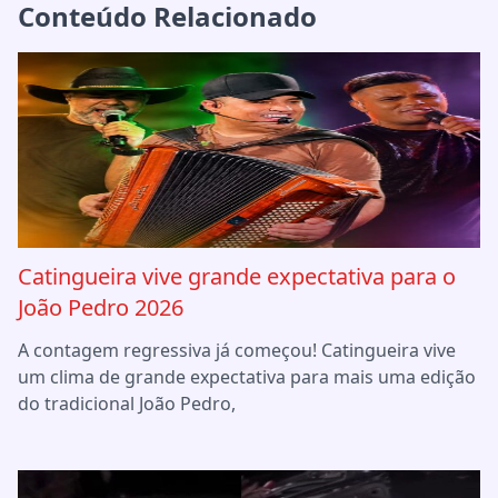
Conteúdo Relacionado
Catingueira vive grande expectativa para o
João Pedro 2026
A contagem regressiva já começou! Catingueira vive
um clima de grande expectativa para mais uma edição
do tradicional João Pedro,