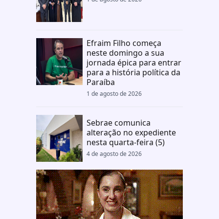
Efraim Filho começa
neste domingo a sua
jornada épica para entrar
para a história política da
Paraíba
1 de agosto de 2026
Sebrae comunica
alteração no expediente
nesta quarta-feira (5)
4 de agosto de 2026