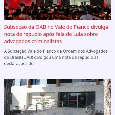
Subseção da OAB no Vale do Piancó divulga
nota de repúdio após fala de Lula sobre
advogados criminalistas
A Subseção Vale do Piancó da Ordem dos Advogados
do Brasil (OAB) divulgou uma nota de repúdio às
declarações do