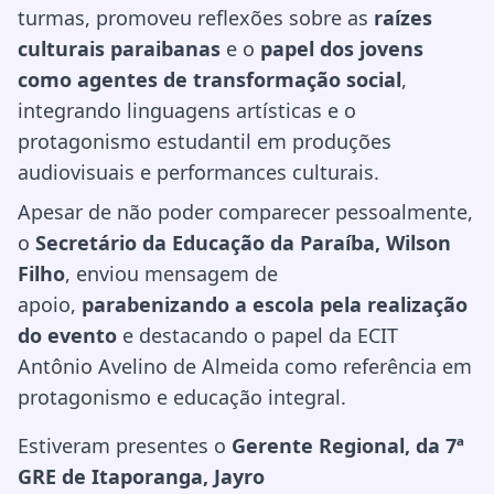
turmas, promoveu reflexões sobre as
raízes
culturais paraibanas
e o
papel dos jovens
como agentes de transformação social
,
integrando linguagens artísticas e o
protagonismo estudantil em produções
audiovisuais e performances culturais.
Apesar de não poder comparecer pessoalmente,
o
Secretário da Educação da Paraíba, Wilson
Filho
, enviou mensagem de
apoio,
parabenizando a escola pela realização
do evento
e destacando o papel da ECIT
Antônio Avelino de Almeida como referência em
protagonismo e educação integral.
Estiveram presentes o
Gerente Regional, da 7ª
GRE de Itaporanga, Jayro