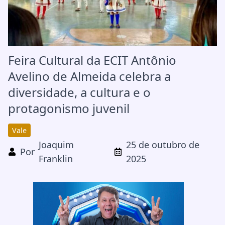
Feira Cultural da ECIT Antônio
Avelino de Almeida celebra a
diversidade, a cultura e o
protagonismo juvenil
Vale
Joaquim
25 de outubro de
Por
Franklin
2025