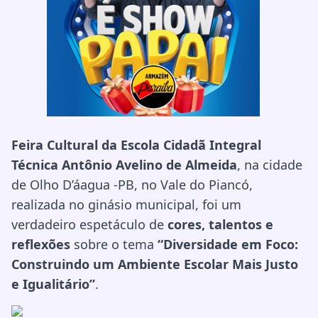
Feira Cultural da Escola Cidadã Integral
Técnica Antônio Avelino de Almeida
, na cidade
de Olho D’áagua -PB, no Vale do Piancó,
realizada no ginásio municipal, foi um
verdadeiro espetáculo de
cores, talentos e
reflexões
sobre o tema
“Diversidade em Foco:
Construindo um Ambiente Escolar Mais Justo
e Igualitário”
.