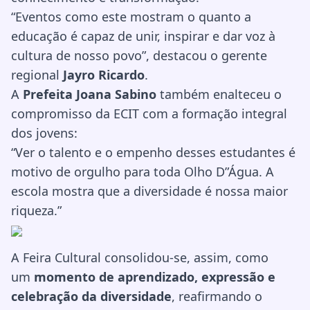
“Eventos como este mostram o quanto a
educação é capaz de unir, inspirar e dar voz à
cultura de nosso povo”, destacou o gerente
regional
Jayro Ricardo
.
A
Prefeita Joana Sabino
também enalteceu o
compromisso da ECIT com a formação integral
dos jovens:
“Ver o talento e o empenho desses estudantes é
motivo de orgulho para toda Olho D”Água. A
escola mostra que a diversidade é nossa maior
riqueza.”
A Feira Cultural consolidou-se, assim, como
um
momento de aprendizado, expressão e
celebração da diversidade
, reafirmando o