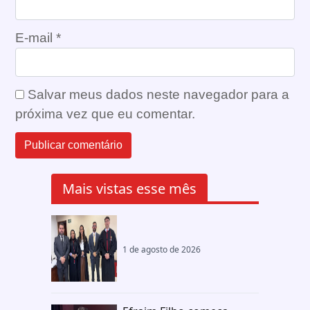
E-mail
*
Salvar meus dados neste navegador para a
próxima vez que eu comentar.
Mais vistas esse mês
1 de agosto de 2026