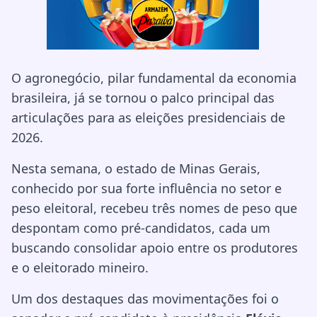
O agronegócio, pilar fundamental da economia
brasileira, já se tornou o palco principal das
articulações para as eleições presidenciais de
2026.
Nesta semana, o estado de Minas Gerais,
conhecido por sua forte influência no setor e
peso eleitoral, recebeu três nomes de peso que
despontam como pré-candidatos, cada um
buscando consolidar apoio entre os produtores
e o eleitorado mineiro.
Um dos destaques das movimentações foi o