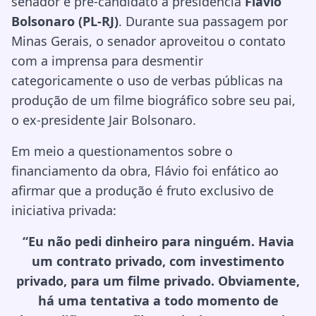
senador e pré-candidato à presidência
Flávio
Bolsonaro (PL-RJ)
. Durante sua passagem por
Minas Gerais, o senador aproveitou o contato
com a imprensa para desmentir
categoricamente o uso de verbas públicas na
produção de um filme biográfico sobre seu pai,
o ex-presidente Jair Bolsonaro.
Em meio a questionamentos sobre o
financiamento da obra, Flávio foi enfático ao
afirmar que a produção é fruto exclusivo de
iniciativa privada:
“Eu não pedi dinheiro para ninguém. Havia
um contrato privado, com investimento
privado, para um filme privado. Obviamente,
há uma tentativa a todo momento de