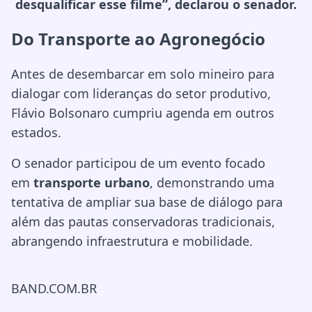
desqualificar esse filme”, declarou o senador.
Do Transporte ao Agronegócio
Antes de desembarcar em solo mineiro para
dialogar com lideranças do setor produtivo,
Flávio Bolsonaro cumpriu agenda em outros
estados.
O senador participou de um evento focado
em
transporte urbano
, demonstrando uma
tentativa de ampliar sua base de diálogo para
além das pautas conservadoras tradicionais,
abrangendo infraestrutura e mobilidade.
BAND.COM.BR