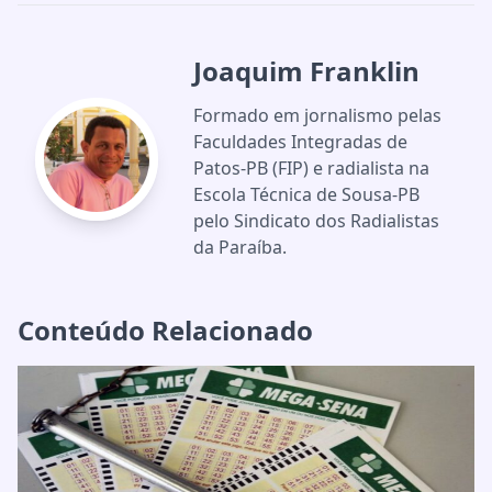
Joaquim Franklin
Formado em jornalismo pelas
Faculdades Integradas de
Patos-PB (FIP) e radialista na
Escola Técnica de Sousa-PB
pelo Sindicato dos Radialistas
da Paraíba.
Conteúdo Relacionado