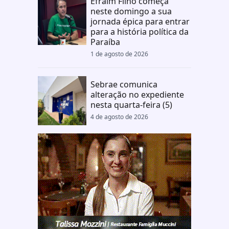
Efraim Filho começa
neste domingo a sua
jornada épica para entrar
para a história política da
Paraíba
1 de agosto de 2026
Sebrae comunica
alteração no expediente
nesta quarta-feira (5)
4 de agosto de 2026