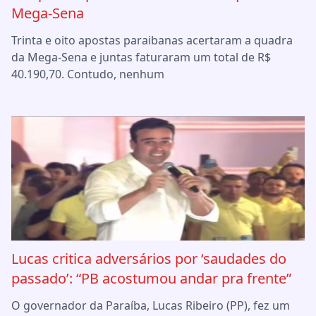
Mega-Sena
Trinta e oito apostas paraibanas acertaram a quadra
da Mega-Sena e juntas faturaram um total de R$
40.190,70. Contudo, nenhum
Lucas critica adversários por ‘saudades do
passado’: “PB acostumou andar pra frente”
O governador da Paraíba, Lucas Ribeiro (PP), fez um