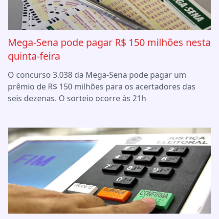
Mega-Sena pode pagar R$ 150 milhões nesta
quinta-feira
O concurso 3.038 da Mega-Sena pode pagar um
prêmio de R$ 150 milhões para os acertadores das
seis dezenas. O sorteio ocorre às 21h