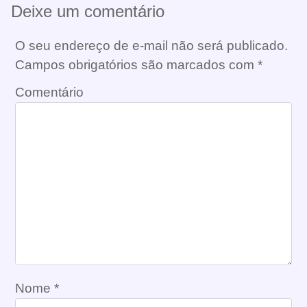
Deixe um comentário
O seu endereço de e-mail não será publicado.
Campos obrigatórios são marcados com
*
Comentário
Nome
*