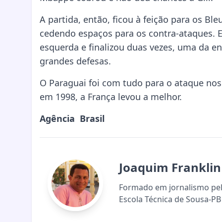
A partida, então, ficou à feição para os Bl
cedendo espaços para os contra-ataques. 
esquerda e finalizou duas vezes, uma da en
grandes defesas.
O Paraguai foi com tudo para o ataque nos 
em 1998, a França levou a melhor.
Agência Brasil
Joaquim Franklin
Formado em jornalismo pela
Escola Técnica de Sousa-PB 