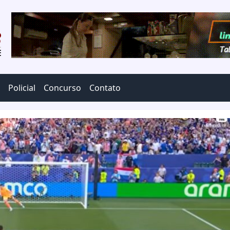
Policial
Concurso
Contato