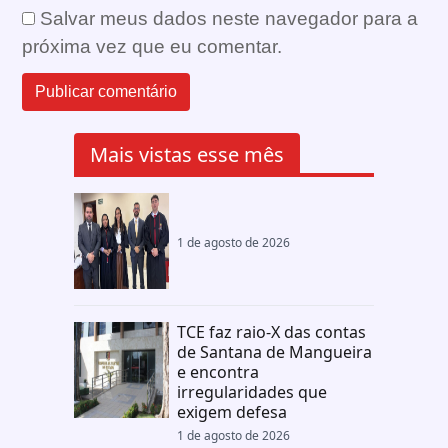
Salvar meus dados neste navegador para a
próxima vez que eu comentar.
Mais vistas esse mês
1 de agosto de 2026
TCE faz raio-X das contas
de Santana de Mangueira
e encontra
irregularidades que
exigem defesa
1 de agosto de 2026