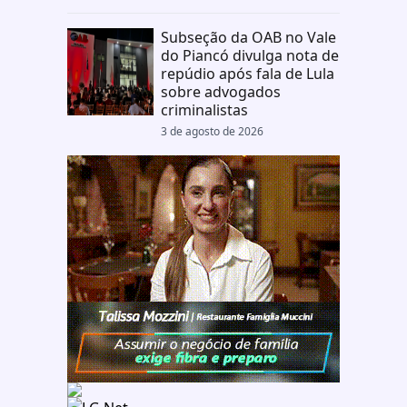
Subseção da OAB no Vale
do Piancó divulga nota de
repúdio após fala de Lula
sobre advogados
criminalistas
3 de agosto de 2026