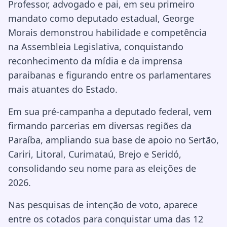
Professor, advogado e pai, em seu primeiro
mandato como deputado estadual, George
Morais demonstrou habilidade e competência
na Assembleia Legislativa, conquistando
reconhecimento da mídia e da imprensa
paraibanas e figurando entre os parlamentares
mais atuantes do Estado.
Em sua pré-campanha a deputado federal, vem
firmando parcerias em diversas regiões da
Paraíba, ampliando sua base de apoio no Sertão,
Cariri, Litoral, Curimataú, Brejo e Seridó,
consolidando seu nome para as eleições de
2026.
Nas pesquisas de intenção de voto, aparece
entre os cotados para conquistar uma das 12