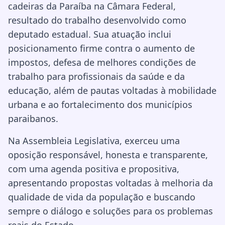
cadeiras da Paraíba na Câmara Federal,
resultado do trabalho desenvolvido como
deputado estadual. Sua atuação inclui
posicionamento firme contra o aumento de
impostos, defesa de melhores condições de
trabalho para profissionais da saúde e da
educação, além de pautas voltadas à mobilidade
urbana e ao fortalecimento dos municípios
paraibanos.
Na Assembleia Legislativa, exerceu uma
oposição responsável, honesta e transparente,
com uma agenda positiva e propositiva,
apresentando propostas voltadas à melhoria da
qualidade de vida da população e buscando
sempre o diálogo e soluções para os problemas