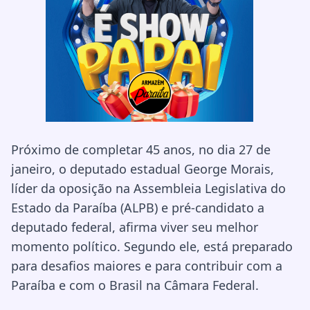
Próximo de completar 45 anos, no dia 27 de
janeiro, o deputado estadual George Morais,
líder da oposição na Assembleia Legislativa do
Estado da Paraíba (ALPB) e pré-candidato a
deputado federal, afirma viver seu melhor
momento político. Segundo ele, está preparado
para desafios maiores e para contribuir com a
Paraíba e com o Brasil na Câmara Federal.