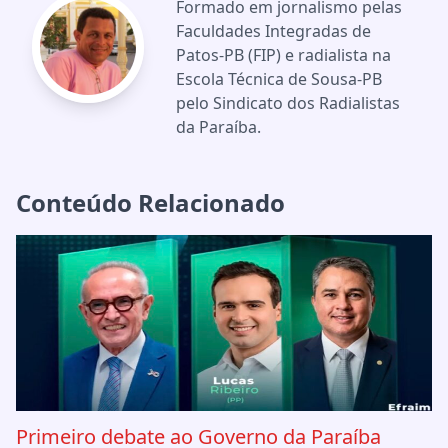
Formado em jornalismo pelas
Faculdades Integradas de
Patos-PB (FIP) e radialista na
Escola Técnica de Sousa-PB
pelo Sindicato dos Radialistas
da Paraíba.
Conteúdo Relacionado
Primeiro debate ao Governo da Paraíba