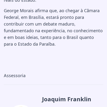
reais do Estado.
George Morais afirma que, ao chegar à Câmara
Federal, em Brasília, estará pronto para
contribuir com um debate maduro,
fundamentado na experiência, no conhecimento
e em boas ideias, tanto para o Brasil quanto
para o Estado da Paraíba.
Assessoria
Joaquim Franklin