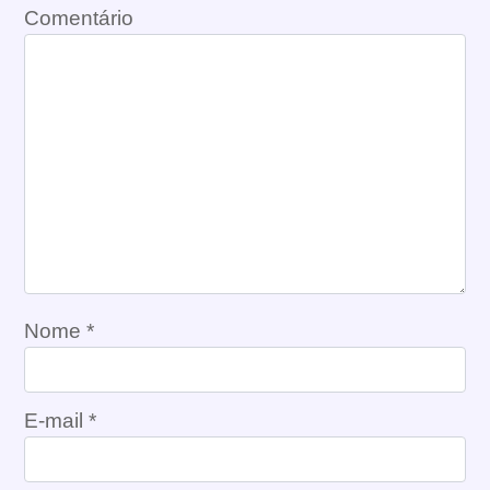
Comentário
Nome
*
E-mail
*