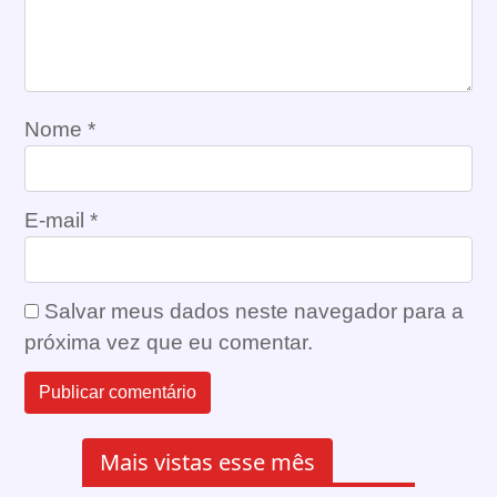
Nome
*
E-mail
*
Salvar meus dados neste navegador para a
próxima vez que eu comentar.
Mais vistas esse mês