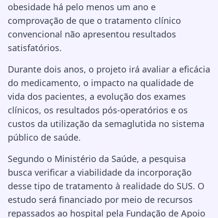
obesidade há pelo menos um ano e
comprovação de que o tratamento clínico
convencional não apresentou resultados
satisfatórios.
Durante dois anos, o projeto irá avaliar a eficácia
do medicamento, o impacto na qualidade de
vida dos pacientes, a evolução dos exames
clínicos, os resultados pós-operatórios e os
custos da utilização da semaglutida no sistema
público de saúde.
Segundo o Ministério da Saúde, a pesquisa
busca verificar a viabilidade da incorporação
desse tipo de tratamento à realidade do SUS. O
estudo será financiado por meio de recursos
repassados ao hospital pela Fundação de Apoio