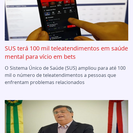
SUS terá 100 mil teleatendimentos em saúde
mental para vício em bets
O Sistema Único de Saúde (SUS) ampliou para até 100
mil o número de teleatendimentos a pessoas que
enfrentam problemas relacionados