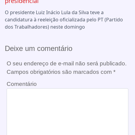
presidencial
O presidente Luiz Inácio Lula da Silva teve a
candidatura à reeleição oficializada pelo PT (Partido
dos Trabalhadores) neste domingo
Deixe um comentário
O seu endereço de e-mail não será publicado.
Campos obrigatórios são marcados com
*
Comentário