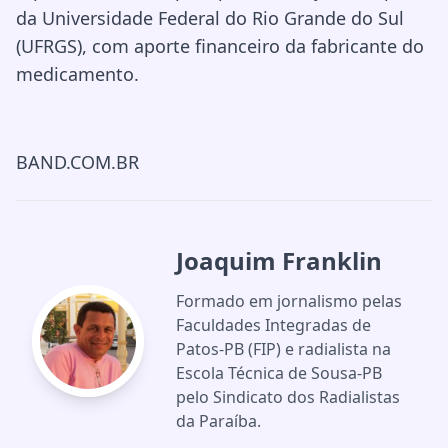
da Universidade Federal do Rio Grande do Sul
(UFRGS), com aporte financeiro da fabricante do
medicamento.
BAND.COM.BR
Joaquim Franklin
Formado em jornalismo pelas
Faculdades Integradas de
Patos-PB (FIP) e radialista na
Escola Técnica de Sousa-PB
pelo Sindicato dos Radialistas
da Paraíba.