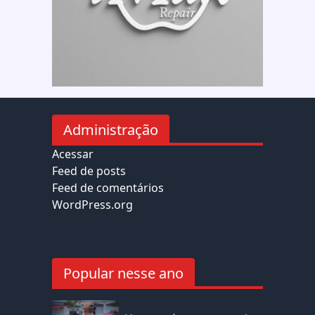
Administração
Acessar
Feed de posts
Feed de comentários
WordPress.org
Popular nesse ano