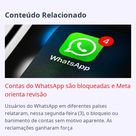
Conteúdo Relacionado
Contas do WhatsApp são bloqueadas e Meta
orienta revisão
Usuários do WhatsApp em diferentes países
relataram, nessa segunda-feira (3), o bloqueio ou
banimento de contas sem motivo aparente. As
reclamações ganharam força