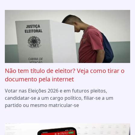
Não tem título de eleitor? Veja como tirar o
documento pela internet
Votar nas Eleições 2026 e em futuros pleitos,
candidatar-se a um cargo político, filiar-se a um
partido ou mesmo matricular-se