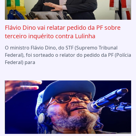
Flávio Dino vai relatar pedido da PF sobre
terceiro inquérito contra Lulinha
O ministro Flávio Dino, do STF (Supremo Tribunal
Federal), foi sorteado o relator do pedido da PF (Polícia
Federal) para