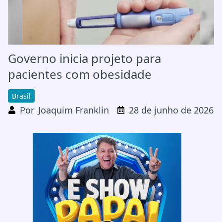
Governo inicia projeto para
pacientes com obesidade
Brasil
Por
Joaquim Franklin
28 de junho de 2026