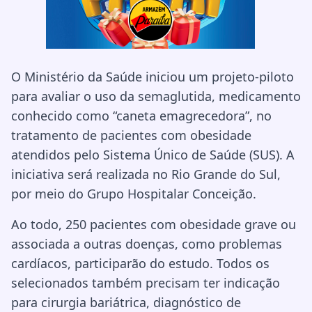
O Ministério da Saúde iniciou um projeto-piloto
para avaliar o uso da semaglutida, medicamento
conhecido como “caneta emagrecedora”, no
tratamento de pacientes com obesidade
atendidos pelo Sistema Único de Saúde (SUS). A
iniciativa será realizada no Rio Grande do Sul,
por meio do Grupo Hospitalar Conceição.
Ao todo, 250 pacientes com obesidade grave ou
associada a outras doenças, como problemas
cardíacos, participarão do estudo. Todos os
selecionados também precisam ter indicação
para cirurgia bariátrica, diagnóstico de