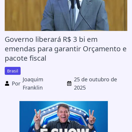
Governo liberará R$ 3 bi em
emendas para garantir Orçamento e
pacote fiscal
Brasil
Joaquim
25 de outubro de
Por
Franklin
2025