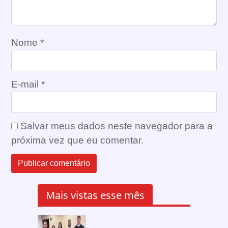
Nome
*
E-mail
*
Salvar meus dados neste navegador para a
próxima vez que eu comentar.
Mais vistas esse mês