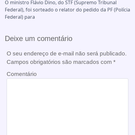
O ministro Flávio Dino, do STF (Supremo Tribunal
Federal), foi sorteado o relator do pedido da PF (Polícia
Federal) para
Deixe um comentário
O seu endereço de e-mail não será publicado.
Campos obrigatórios são marcados com
*
Comentário