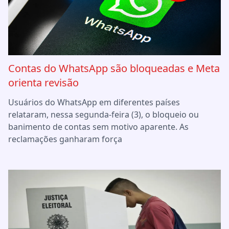
Contas do WhatsApp são bloqueadas e Meta
orienta revisão
Usuários do WhatsApp em diferentes países
relataram, nessa segunda-feira (3), o bloqueio ou
banimento de contas sem motivo aparente. As
reclamações ganharam força