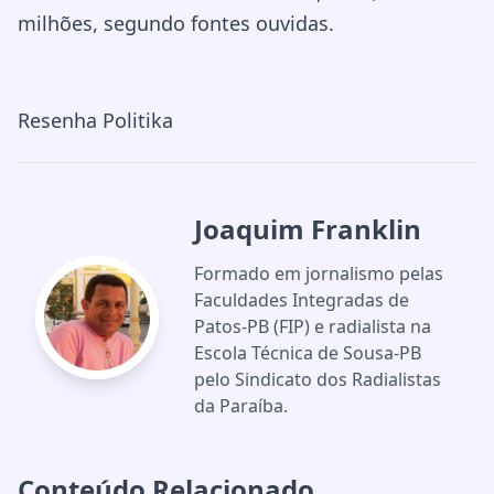
milhões, segundo fontes ouvidas.
Resenha Politika
Joaquim Franklin
Formado em jornalismo pelas
Faculdades Integradas de
Patos-PB (FIP) e radialista na
Escola Técnica de Sousa-PB
pelo Sindicato dos Radialistas
da Paraíba.
Conteúdo Relacionado