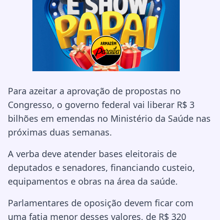
Para azeitar a aprovação de propostas no
Congresso, o governo federal vai liberar R$ 3
bilhões em emendas no Ministério da Saúde nas
próximas duas semanas.
A verba deve atender bases eleitorais de
deputados e senadores, financiando custeio,
equipamentos e obras na área da saúde.
Parlamentares de oposição devem ficar com
uma fatia menor desses valores, de R$ 320