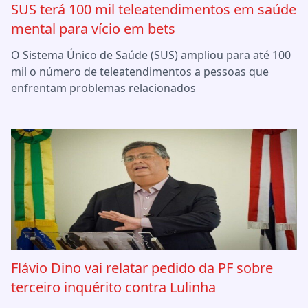
SUS terá 100 mil teleatendimentos em saúde
mental para vício em bets
O Sistema Único de Saúde (SUS) ampliou para até 100
mil o número de teleatendimentos a pessoas que
enfrentam problemas relacionados
Flávio Dino vai relatar pedido da PF sobre
terceiro inquérito contra Lulinha