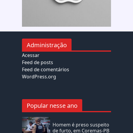
Administração
Acessar
Feed de posts
Feed de comentários
WordPress.org
Popular nesse ano
Homem é preso suspeito
de furto, em Coremas-PB