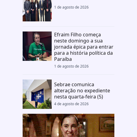
1 de agosto de 2026
Efraim Filho começa
neste domingo a sua
jornada épica para entrar
para a história política da
Paraíba
1 de agosto de 2026
Sebrae comunica
alteração no expediente
nesta quarta-feira (5)
4 de agosto de 2026