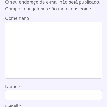
O seu endereço de e-mail não será publicado.
Campos obrigatórios são marcados com
*
Comentário
Nome
*
E-mail
*