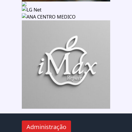
Administração