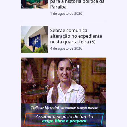
para a história política da
Paraíba
1 de agosto de 2026
Sebrae comunica
alteração no expediente
nesta quarta-feira (5)
4 de agosto de 2026