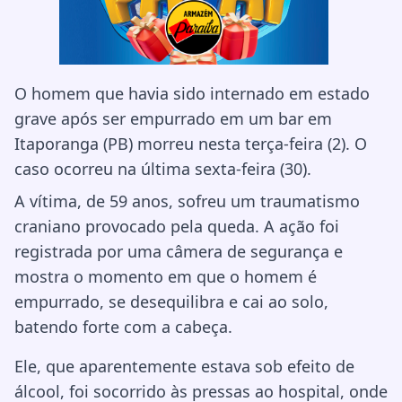
O homem que havia sido internado em estado
grave após ser empurrado em um bar em
Itaporanga (PB) morreu nesta terça-feira (2). O
caso ocorreu na última sexta-feira (30).
A vítima, de 59 anos, sofreu um traumatismo
craniano provocado pela queda. A ação foi
registrada por uma câmera de segurança e
mostra o momento em que o homem é
empurrado, se desequilibra e cai ao solo,
batendo forte com a cabeça.
Ele, que aparentemente estava sob efeito de
álcool, foi socorrido às pressas ao hospital, onde