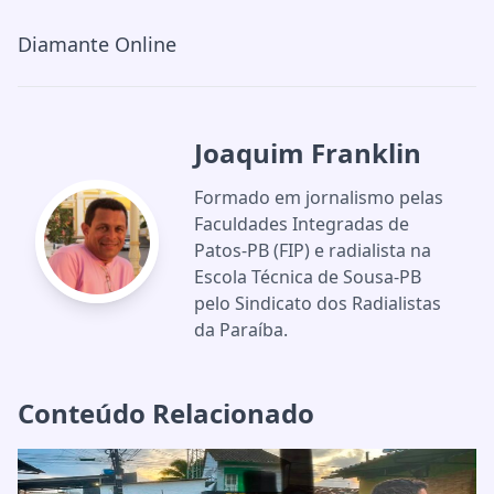
Diamante Online
Joaquim Franklin
Formado em jornalismo pelas
Faculdades Integradas de
Patos-PB (FIP) e radialista na
Escola Técnica de Sousa-PB
pelo Sindicato dos Radialistas
da Paraíba.
Conteúdo Relacionado