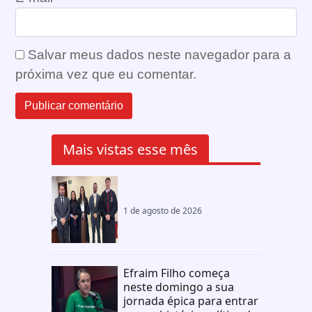
Salvar meus dados neste navegador para a
próxima vez que eu comentar.
Mais vistas esse mês
1 de agosto de 2026
Efraim Filho começa
neste domingo a sua
jornada épica para entrar