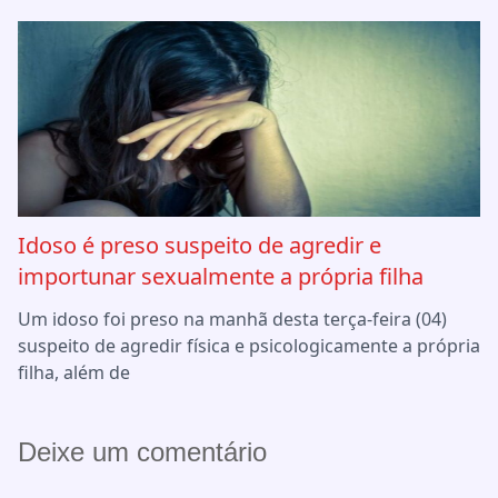
Idoso é preso suspeito de agredir e
importunar sexualmente a própria filha
Um idoso foi preso na manhã desta terça-feira (04)
suspeito de agredir física e psicologicamente a própria
filha, além de
Deixe um comentário