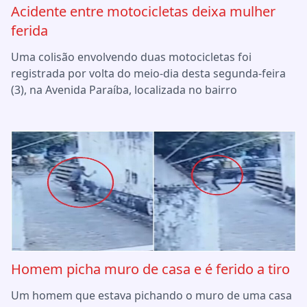
Acidente entre motocicletas deixa mulher
ferida
Uma colisão envolvendo duas motocicletas foi
registrada por volta do meio-dia desta segunda-feira
(3), na Avenida Paraíba, localizada no bairro
Homem picha muro de casa e é ferido a tiro
Um homem que estava pichando o muro de uma casa