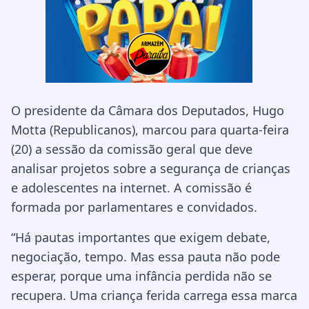
O presidente da Câmara dos Deputados, Hugo
Motta (Republicanos), marcou para quarta-feira
(20) a sessão da comissão geral que deve
analisar projetos sobre a segurança de crianças
e adolescentes na internet. A comissão é
formada por parlamentares e convidados.
“Há pautas importantes que exigem debate,
negociação, tempo. Mas essa pauta não pode
esperar, porque uma infância perdida não se
recupera. Uma criança ferida carrega essa marca