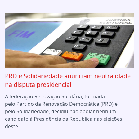
PRD e Solidariedade anunciam neutralidade
na disputa presidencial
A federação Renovação Solidária, formada
pelo Partido da Renovação Democrática (PRD) e
pelo Solidariedade, decidiu não apoiar nenhum
candidato à Presidência da República nas eleições
deste