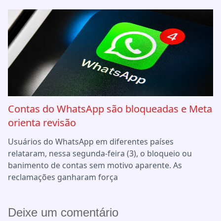
Contas do WhatsApp são bloqueadas e Meta
orienta revisão
Usuários do WhatsApp em diferentes países
relataram, nessa segunda-feira (3), o bloqueio ou
banimento de contas sem motivo aparente. As
reclamações ganharam força
Deixe um comentário