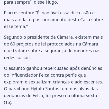
para sempre”, disse Hugo.
E acrescentou: “É inadiável essa discussão e,
mais ainda, o posicionamento desta Casa sobre
esse tema.”
Segundo o presidente da Câmara, existem mais
de 60 projetos de lei protocolados na Câmara
que tratam sobre a segurança de menores nas
redes sociais.
O assunto ganhou repercussão após denúncias
do influenciador Felca contra perfis que
exploram e sexualizam crianças e adolescentes.
O paraibano Hytalo Santos, um dos alvos das
denúncias de Felca, foi preso na última sexta
(15).