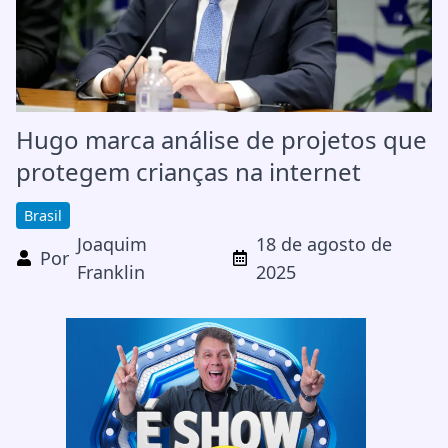
Hugo marca análise de projetos que
protegem crianças na internet
Brasil
Joaquim
18 de agosto de
Por
Franklin
2025