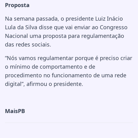
Proposta
Na semana passada, o presidente Luiz Inácio
Lula da Silva disse que vai enviar ao Congresso
Nacional uma proposta para regulamentação
das redes sociais.
“Nós vamos regulamentar porque é preciso criar
o mínimo de comportamento e de
procedimento no funcionamento de uma rede
digital”, afirmou o presidente.
MaisPB