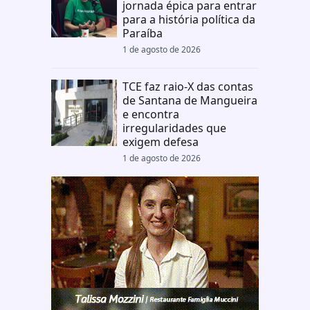
jornada épica para entrar
para a história política da
Paraíba
1 de agosto de 2026
TCE faz raio-X das contas
de Santana de Mangueira
e encontra
irregularidades que
exigem defesa
1 de agosto de 2026