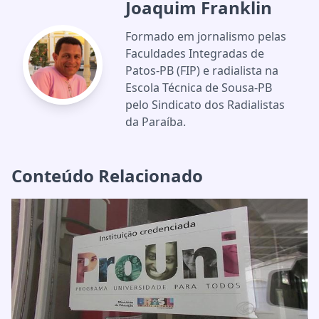
Joaquim Franklin
Formado em jornalismo pelas
Faculdades Integradas de
Patos-PB (FIP) e radialista na
Escola Técnica de Sousa-PB
pelo Sindicato dos Radialistas
da Paraíba.
Conteúdo Relacionado