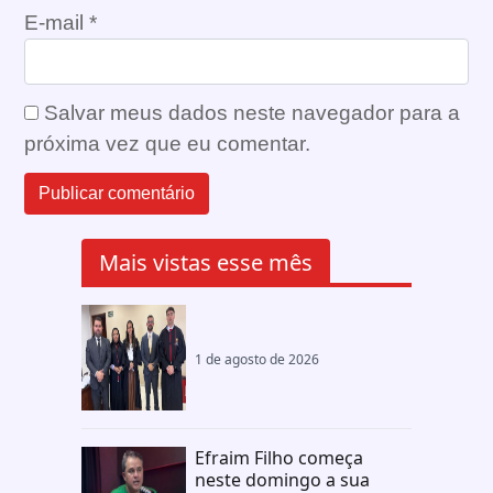
E-mail
*
Salvar meus dados neste navegador para a
próxima vez que eu comentar.
Mais vistas esse mês
1 de agosto de 2026
Efraim Filho começa
neste domingo a sua