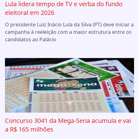
Lula lidera tempo de TV e verba do fundo
eleitoral em 2026
O presidente Luiz Inácio Lula da Silva (PT) deve iniciar a
campanha à reeleição com a maior estrutura entre os
candidatos ao Palácio
Concurso 3041 da Mega-Sena acumula e vai
a R$ 165 milhões