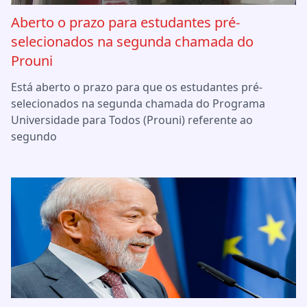
Aberto o prazo para estudantes pré-
selecionados na segunda chamada do
Prouni
Está aberto o prazo para que os estudantes pré-
selecionados na segunda chamada do Programa
Universidade para Todos (Prouni) referente ao
segundo