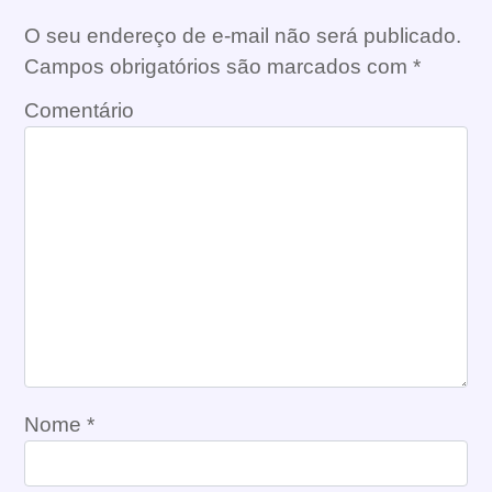
O seu endereço de e-mail não será publicado.
Campos obrigatórios são marcados com
*
Comentário
Nome
*