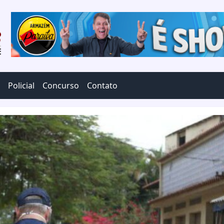
Policial
Concurso
Contato