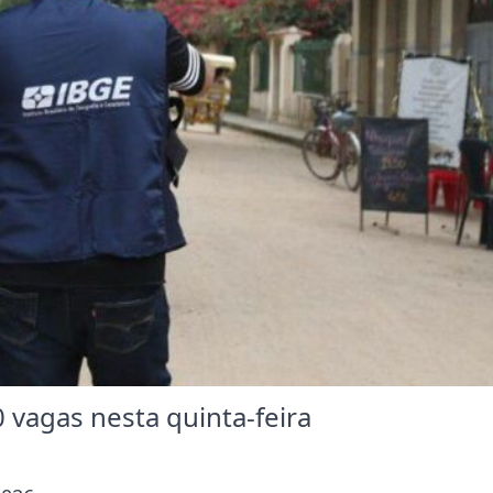
 vagas nesta quinta-feira