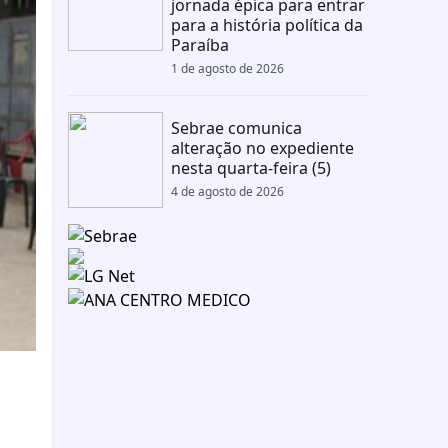
jornada épica para entrar
para a história política da
Paraíba
1 de agosto de 2026
Sebrae comunica
alteração no expediente
nesta quarta-feira (5)
4 de agosto de 2026