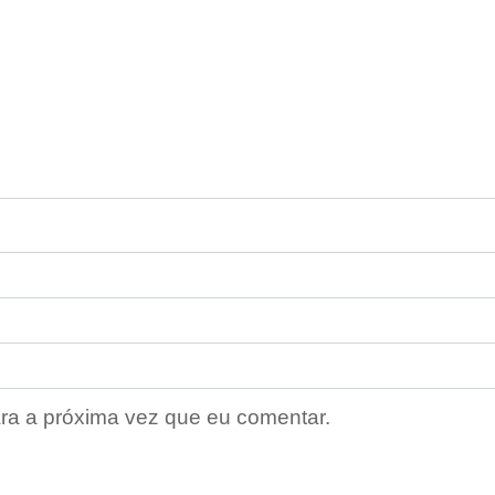
ra a próxima vez que eu comentar.