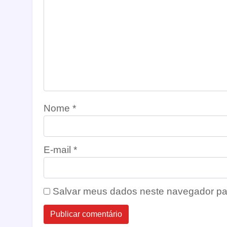
Nome
*
E-mail
*
Salvar meus dados neste navegador pa