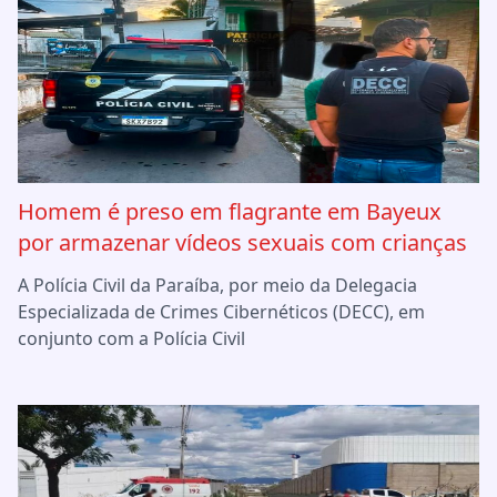
Homem é preso em flagrante em Bayeux
por armazenar vídeos sexuais com crianças
A Polícia Civil da Paraíba, por meio da Delegacia
Especializada de Crimes Cibernéticos (DECC), em
conjunto com a Polícia Civil