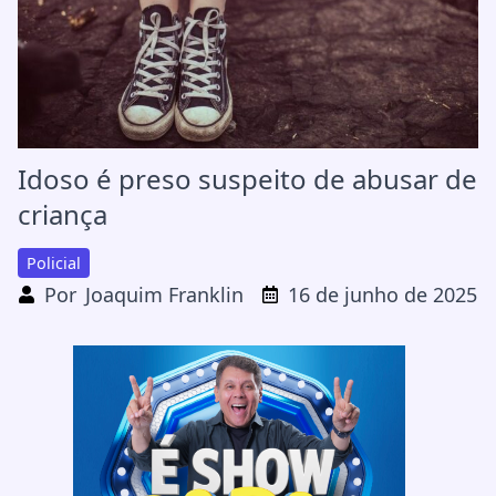
Idoso é preso suspeito de abusar de
criança
Policial
Por
Joaquim Franklin
16 de junho de 2025