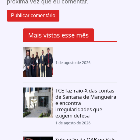
próxima vez que eu comentar.
Mais vistas esse mês
1 de agosto de 2026
TCE faz raio-X das contas
de Santana de Mangueira
e encontra
irregularidades que
exigem defesa
1 de agosto de 2026
Subseção da OAB no Vale