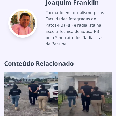
Joaquim Franklin
Formado em jornalismo pelas
Faculdades Integradas de
Patos-PB (FIP) e radialista na
Escola Técnica de Sousa-PB
pelo Sindicato dos Radialistas
da Paraíba.
Conteúdo Relacionado