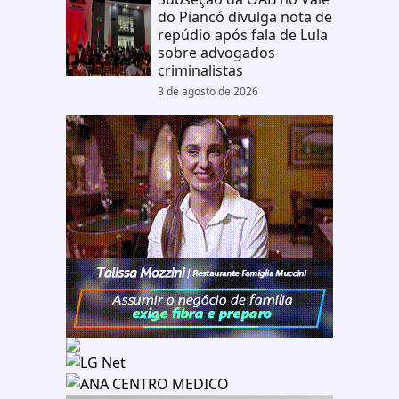
do Piancó divulga nota de
repúdio após fala de Lula
sobre advogados
criminalistas
3 de agosto de 2026