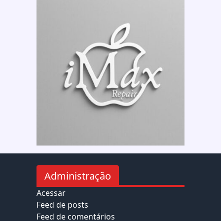
Administração
Acessar
Feed de posts
Feed de comentários