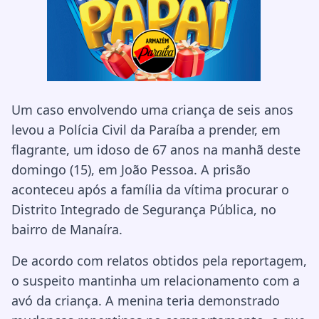
Um caso envolvendo uma criança de seis anos
levou a Polícia Civil da Paraíba a prender, em
flagrante, um idoso de 67 anos na manhã deste
domingo (15), em João Pessoa. A prisão
aconteceu após a família da vítima procurar o
Distrito Integrado de Segurança Pública, no
bairro de Manaíra.
De acordo com relatos obtidos pela reportagem,
o suspeito mantinha um relacionamento com a
avó da criança. A menina teria demonstrado