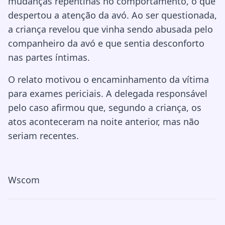
mudanças repentinas no comportamento, o que
despertou a atenção da avó. Ao ser questionada,
a criança revelou que vinha sendo abusada pelo
companheiro da avó e que sentia desconforto
nas partes íntimas.
O relato motivou o encaminhamento da vítima
para exames periciais. A delegada responsável
pelo caso afirmou que, segundo a criança, os
atos aconteceram na noite anterior, mas não
seriam recentes.
Wscom