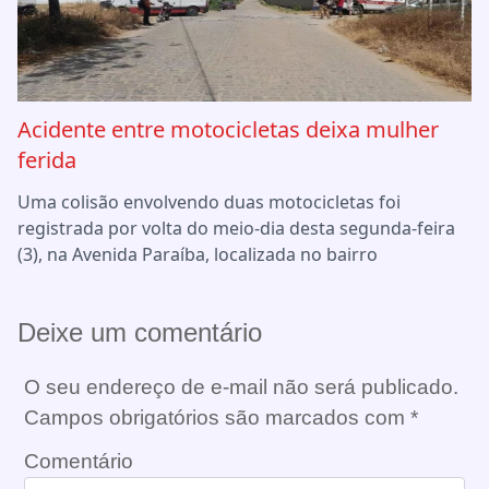
Acidente entre motocicletas deixa mulher
ferida
Uma colisão envolvendo duas motocicletas foi
registrada por volta do meio-dia desta segunda-feira
(3), na Avenida Paraíba, localizada no bairro
Deixe um comentário
O seu endereço de e-mail não será publicado.
Campos obrigatórios são marcados com
*
Comentário