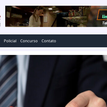
Policial
Concurso
Contato