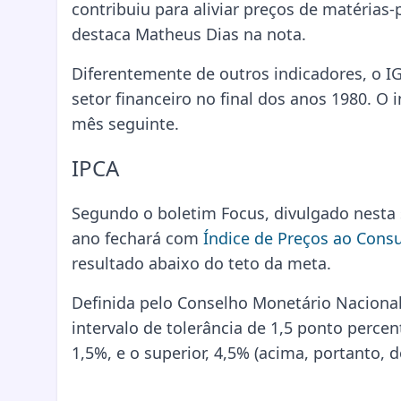
contribuiu para aliviar preços de matérias
destaca Matheus Dias na nota.
Diferentemente de outros indicadores, o IG
setor financeiro no final dos anos 1980. O
mês seguinte.
IPCA
Segundo o boletim Focus, divulgado nesta 
ano fechará com
Índice de Preços ao Consu
resultado abaixo do teto da meta.
Definida pelo Conselho Monetário Nacional
intervalo de tolerância de 1,5 ponto percent
1,5%, e o superior, 4,5% (acima, portanto, 