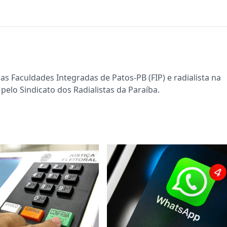
s Faculdades Integradas de Patos-PB (FIP) e radialista na
pelo Sindicato dos Radialistas da Paraíba.