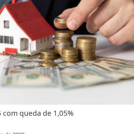
25 com queda de 1,05%