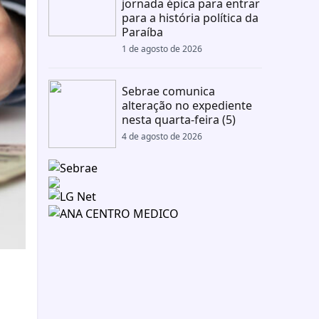
jornada épica para entrar
para a história política da
Paraíba
1 de agosto de 2026
Sebrae comunica
alteração no expediente
nesta quarta-feira (5)
4 de agosto de 2026