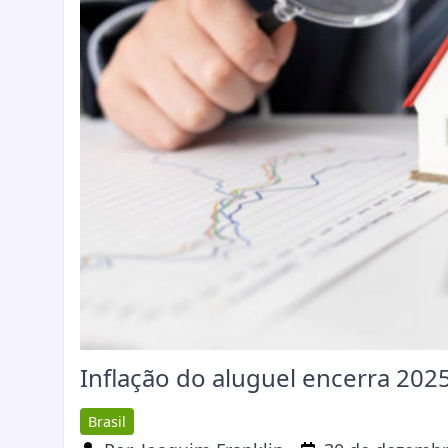
Inflação do aluguel encerra 20
Brasil