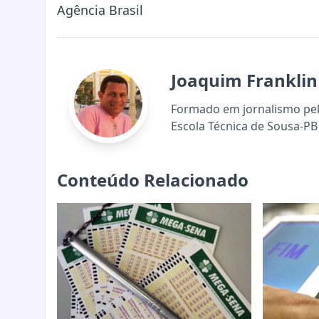
Agência Brasil
Joaquim Franklin
Formado em jornalismo pela
Escola Técnica de Sousa-PB 
Conteúdo Relacionado